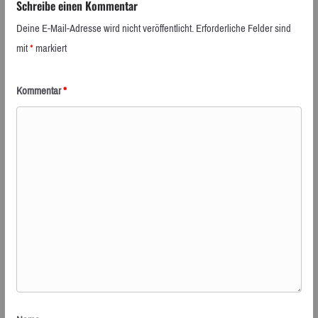
Schreibe einen Kommentar
Deine E-Mail-Adresse wird nicht veröffentlicht.
Erforderliche Felder sind
mit
*
markiert
Kommentar
*