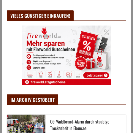
VIELES GÜNSTIGER EINKAUFEN!
IM ARCHIV GESTÖBERT
Oö: Waldbrand-Alarm durch staubige
Trockenheit in Ebensee