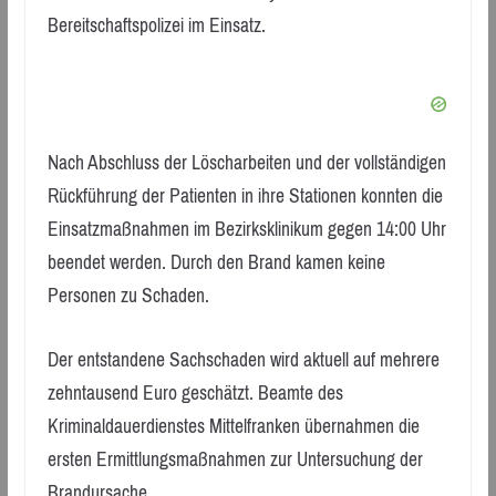
Bereitschaftspolizei im Einsatz.
Nach Abschluss der Löscharbeiten und der vollständigen
Rückführung der Patienten in ihre Stationen konnten die
Einsatzmaßnahmen im Bezirksklinikum gegen 14:00 Uhr
beendet werden. Durch den Brand kamen keine
Personen zu Schaden.
Der entstandene Sachschaden wird aktuell auf mehrere
zehntausend Euro geschätzt. Beamte des
Kriminaldauerdienstes Mittelfranken übernahmen die
ersten Ermittlungsmaßnahmen zur Untersuchung der
Brandursache.