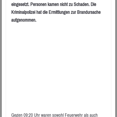
eingesetzt. Personen kamen nicht zu Schaden. Die
Kriminalpolizei hat die Ermittlungen zur Brandursache
aufgenommen.
Gegen 09:20 Uhr waren sowohl Feuerwehr als auch