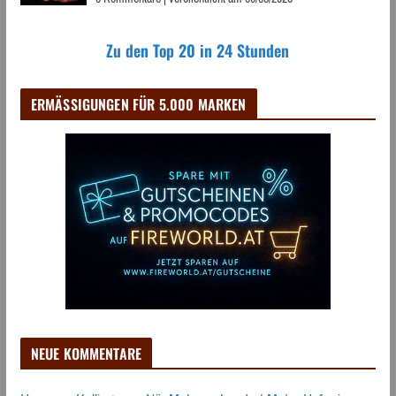
Zu den Top 20 in 24 Stunden
ERMÄSSIGUNGEN FÜR 5.000 MARKEN
NEUE KOMMENTARE