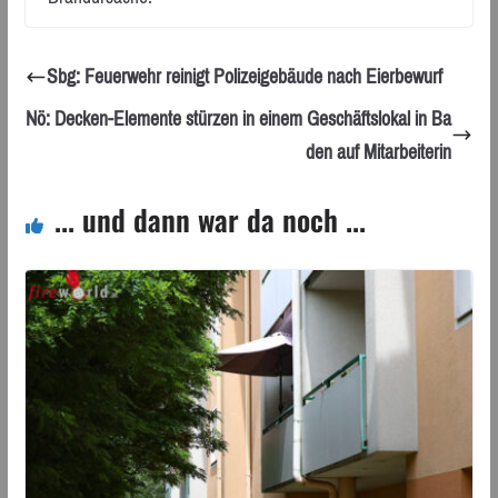
Sbg: Feuerwehr reinigt Polizeigebäude nach Eierbewurf
Nö: Decken-Elemente stürzen in einem Geschäftslokal in Ba
den auf Mitarbeiterin
... und dann war da noch ...