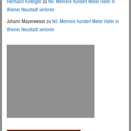
Hermann Kollinger
zu
Nö: Mehrere hundert Meter Hafer in
Wiener Neustadt verloren
Johann Mayerweiser
zu
Nö: Mehrere hundert Meter Hafer in
Wiener Neustadt verloren