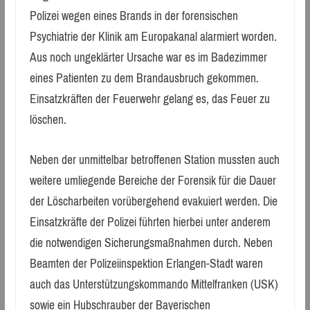
Polizei wegen eines Brands in der forensischen
Psychiatrie der Klinik am Europakanal alarmiert worden.
Aus noch ungeklärter Ursache war es im Badezimmer
eines Patienten zu dem Brandausbruch gekommen.
Einsatzkräften der Feuerwehr gelang es, das Feuer zu
löschen.
Neben der unmittelbar betroffenen Station mussten auch
weitere umliegende Bereiche der Forensik für die Dauer
der Löscharbeiten vorübergehend evakuiert werden. Die
Einsatzkräfte der Polizei führten hierbei unter anderem
die notwendigen Sicherungsmaßnahmen durch. Neben
Beamten der Polizeiinspektion Erlangen-Stadt waren
auch das Unterstützungskommando Mittelfranken (USK)
sowie ein Hubschrauber der Bayerischen