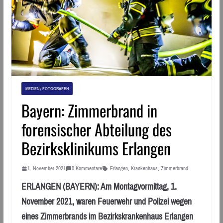
MEDIEN / FOTOGRAFEN
Bayern: Zimmerbrand in
forensischer Abteilung des
Bezirksklinikums Erlangen
1. November 2021
0 Kommentare
Erlangen
,
Krankenhaus
,
Zimmerbrand
ERLANGEN (BAYERN): Am Montagvormittag, 1.
November 2021, waren Feuerwehr und Polizei wegen
eines Zimmerbrands im Bezirkskrankenhaus Erlangen