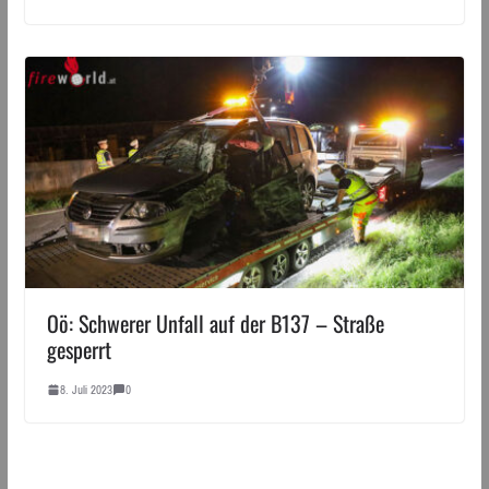
Oö: Schwerer Unfall auf der B137 – Straße
gesperrt
8. Juli 2023
0