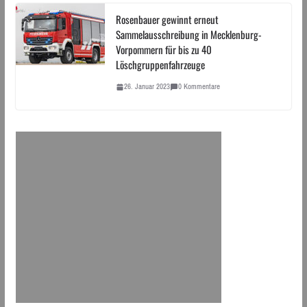
Rosenbauer gewinnt erneut
Sammelausschreibung in Mecklenburg-
Vorpommern für bis zu 40
Löschgruppenfahrzeuge
26. Januar 2023
0 Kommentare