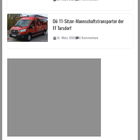
Oö: 11-Sitzer-Mannschaftstransporter der
FF Tarsdorf
15. März 2020
0 Kommentare