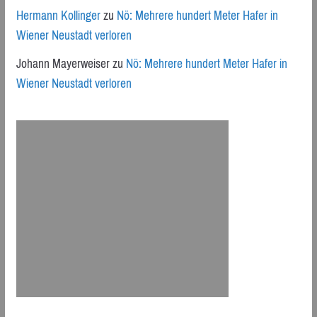
Hermann Kollinger
zu
Nö: Mehrere hundert Meter Hafer in
Wiener Neustadt verloren
Johann Mayerweiser
zu
Nö: Mehrere hundert Meter Hafer in
Wiener Neustadt verloren