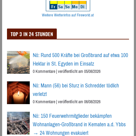
Weitere Wetterinfos auf Fireworld.at
TOP 3 IN 24 STUNDEN
Nö: Rund 500 Kräfte bei Großbrand auf etwa 100
Hektar in St. Egyden im Einsatz
0 Kommentare
|
veröffentlicht am 05/08/2026
Nö: Mann (56) bei Sturz in Schredder tödlich
verletzt
0 Kommentare
|
veröffentlicht am 06/08/2026
Nö: 150 Feuerwehrmitglieder bekämpfen
Wohnanlagen-Großbrand in Kematen a.d. Ybbs
→ 24 Wohnungen evakuiert