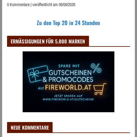
0 Kommentare
|
veröffentlicht am 06/08/2026
Zu den Top 20 in 24 Stunden
ERMÄSSIGUNGEN FÜR 5.000 MARKEN
NEUE KOMMENTARE