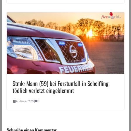
Stmk: Mann (59) bei Forstunfall in Scheifling
tödlich verletzt eingeklemmt
4. Januar 2023
0
Schreibe einen Kommentar