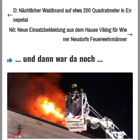
D: Nächtlicher Waldbrand auf etwa 200 Quadratmeter in En
nepetal
Nö: Neue Einsatzbekleidung aus dem Hause Viking für Wie
ner Neudorfs Feuerwehrmänner
... und dann war da noch ...