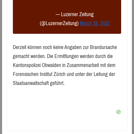
— Luzerner Zeitung
(@LuzernerZeitung)
March 28, 2022
Derzeit können noch keine Angaben zur Brandursache
gemacht werden. Die Ermittlungen werden durch die
Kantonspolizei Obwalden in Zusammenarbeit mit dem
Forensischen Institut Zürich und unter der Leitung der
Staatsanwaltschaft geführt.