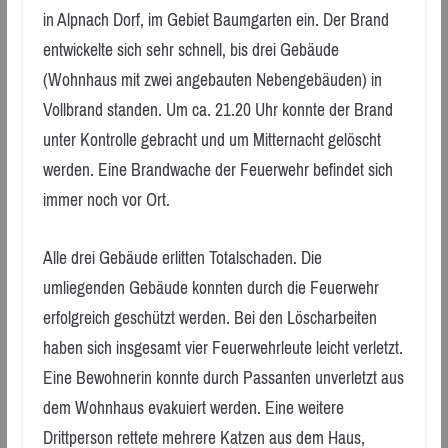
in Alpnach Dorf, im Gebiet Baumgarten ein. Der Brand
entwickelte sich sehr schnell, bis drei Gebäude
(Wohnhaus mit zwei angebauten Nebengebäuden) in
Vollbrand standen. Um ca. 21.20 Uhr konnte der Brand
unter Kontrolle gebracht und um Mitternacht gelöscht
werden. Eine Brandwache der Feuerwehr befindet sich
immer noch vor Ort.
Alle drei Gebäude erlitten Totalschaden. Die
umliegenden Gebäude konnten durch die Feuerwehr
erfolgreich geschützt werden. Bei den Löscharbeiten
haben sich insgesamt vier Feuerwehrleute leicht verletzt.
Eine Bewohnerin konnte durch Passanten unverletzt aus
dem Wohnhaus evakuiert werden. Eine weitere
Drittperson rettete mehrere Katzen aus dem Haus,