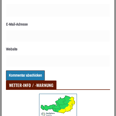
E-Mail-Adresse
Website
WETTER-INFO / -WARNUNG