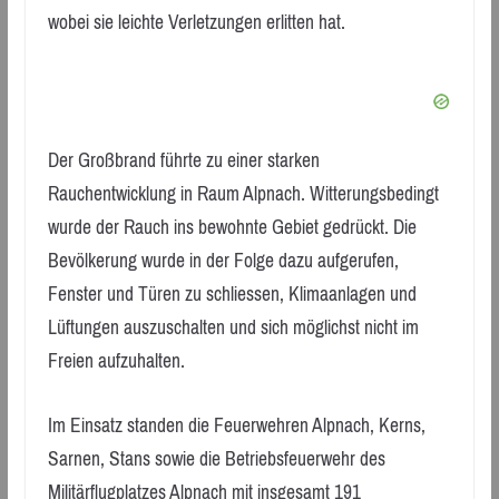
wobei sie leichte Verletzungen erlitten hat.
Der Großbrand führte zu einer starken
Rauchentwicklung in Raum Alpnach. Witterungsbedingt
wurde der Rauch ins bewohnte Gebiet gedrückt. Die
Bevölkerung wurde in der Folge dazu aufgerufen,
Fenster und Türen zu schliessen, Klimaanlagen und
Lüftungen auszuschalten und sich möglichst nicht im
Freien aufzuhalten.
Im Einsatz standen die Feuerwehren Alpnach, Kerns,
Sarnen, Stans sowie die Betriebsfeuerwehr des
Militärflugplatzes Alpnach mit insgesamt 191