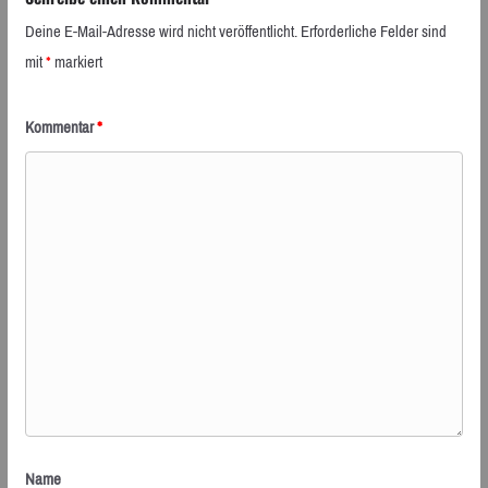
Deine E-Mail-Adresse wird nicht veröffentlicht.
Erforderliche Felder sind
mit
*
markiert
Kommentar
*
Name