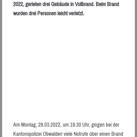
2022, gerieten drei Gebäude in Vollbrand. Beim Brand
wurden drei Personen leicht verletzt.
Am Montag, 28.03.2022, um 19.30 Uhr, gingen bei der
Kantonspolizei Obwalden viele Notrufe über einen Brand