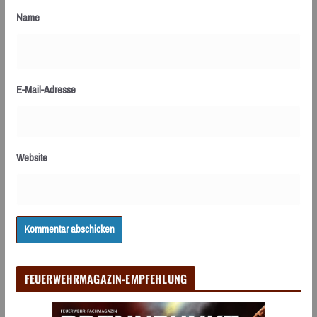
Name
E-Mail-Adresse
Website
FEUERWEHRMAGAZIN-EMPFEHLUNG