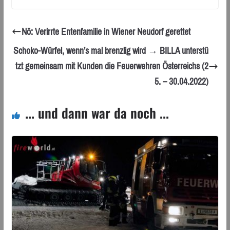
Nö: Verirrte Entenfamilie in Wiener Neudorf gerettet
Schoko-Würfel, wenn’s mal brenzlig wird → BILLA unterstü
tzt gemeinsam mit Kunden die Feuerwehren Österreichs (2
5. – 30.04.2022)
... und dann war da noch ...