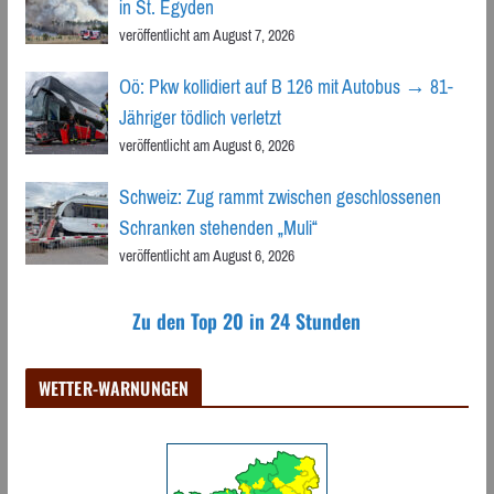
in St. Egyden
veröffentlicht am August 7, 2026
Oö: Pkw kollidiert auf B 126 mit Autobus → 81-
Jähriger tödlich verletzt
veröffentlicht am August 6, 2026
Schweiz: Zug rammt zwischen geschlossenen
Schranken stehenden „Muli“
veröffentlicht am August 6, 2026
Zu den Top 20 in 24 Stunden
WETTER-WARNUNGEN