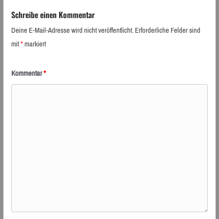
Schreibe einen Kommentar
Deine E-Mail-Adresse wird nicht veröffentlicht.
Erforderliche Felder sind
mit
*
markiert
Kommentar
*