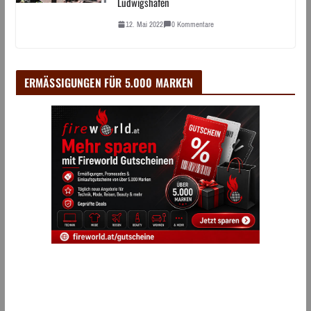
Ludwigshafen
12. Mai 2022
0 Kommentare
ERMÄSSIGUNGEN FÜR 5.000 MARKEN