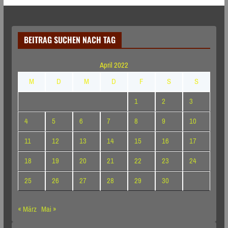
BEITRAG SUCHEN NACH TAG
April 2022
M
D
M
D
F
S
S
1
2
3
4
5
6
7
8
9
10
11
12
13
14
15
16
17
18
19
20
21
22
23
24
25
26
27
28
29
30
« März
Mai »