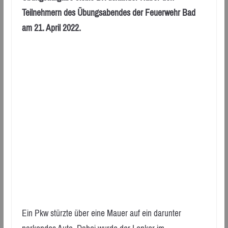
Teilnehmern des Übungsabendes der Feuerwehr Bad
am 21. April 2022.
Ein Pkw stürzte über eine Mauer auf ein darunter