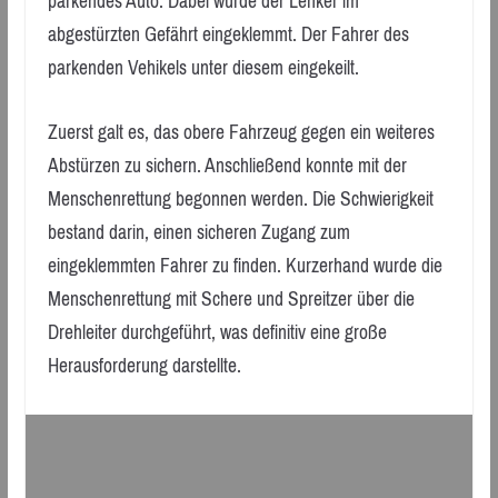
parkendes Auto. Dabei wurde der Lenker im
abgestürzten Gefährt eingeklemmt. Der Fahrer des
parkenden Vehikels unter diesem eingekeilt.
Zuerst galt es, das obere Fahrzeug gegen ein weiteres
Abstürzen zu sichern. Anschließend konnte mit der
Menschenrettung begonnen werden. Die Schwierigkeit
bestand darin, einen sicheren Zugang zum
eingeklemmten Fahrer zu finden. Kurzerhand wurde die
Menschenrettung mit Schere und Spreitzer über die
Drehleiter durchgeführt, was definitiv eine große
Herausforderung darstellte.