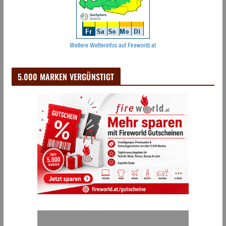
Weitere Wetterinfos auf Fireworld.at
5.000 MARKEN VERGÜNSTIGT