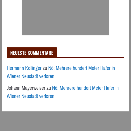
NEUESTE KOMMENTARE
Hermann Kollinger
zu
Nö: Mehrere hundert Meter Hafer in
Wiener Neustadt verloren
Johann Mayerweiser
zu
Nö: Mehrere hundert Meter Hafer in
Wiener Neustadt verloren