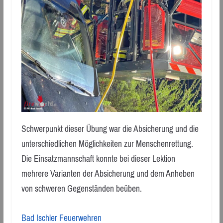
Schwerpunkt dieser Übung war die Absicherung und die
unterschiedlichen Möglichkeiten zur Menschenrettung.
Die Einsatzmannschaft konnte bei dieser Lektion
mehrere Varianten der Absicherung und dem Anheben
von schweren Gegenständen beüben.
Bad Ischler Feuerwehren