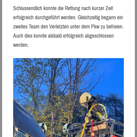
Schlussendlich konnte die Rettung nach kurzer Zeit
erfolgreich durchgeführt werden. Gleichzeitig begann ein
zweites Team den Verletzten unter dem Pkw zu befreien.
Auch dies konnte alsbald erfolgreich abgeschlossen
werden.