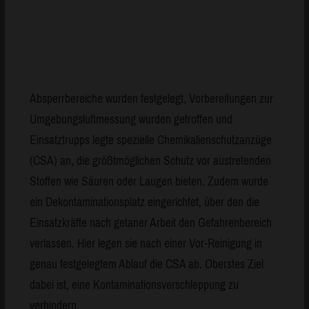
Absperrbereiche wurden festgelegt, Vorbereitungen zur
Umgebungsluftmessung wurden getroffen und
Einsatztrupps legte spezielle Chemikalienschutzanzüge
(CSA) an, die größtmöglichen Schutz vor austretenden
Stoffen wie Säuren oder Laugen bieten. Zudem wurde
ein Dekontaminationsplatz eingerichtet, über den die
Einsatzkräfte nach getaner Arbeit den Gefahrenbereich
verlassen. Hier legen sie nach einer Vor-Reinigung in
genau festgelegtem Ablauf die CSA ab. Oberstes Ziel
dabei ist, eine Kontaminationsverschleppung zu
verhindern.