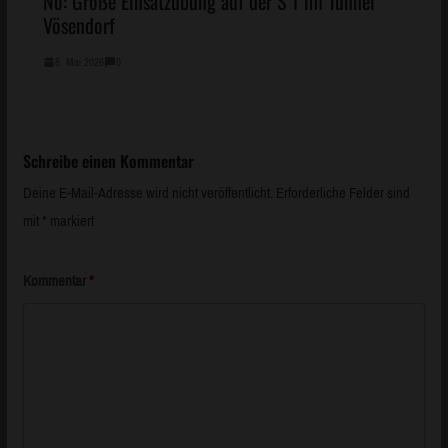
8. Mai 2026
0
Schreibe einen Kommentar
Deine E-Mail-Adresse wird nicht veröffentlicht.
Erforderliche Felder sind
mit
*
markiert
Kommentar
*