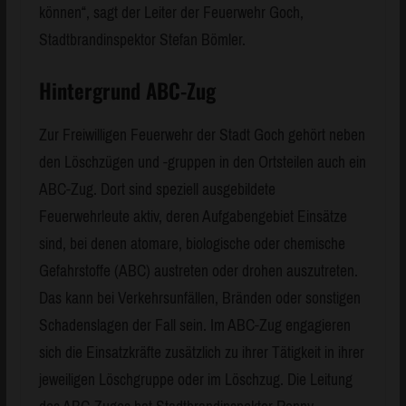
können“, sagt der Leiter der Feuerwehr Goch,
Stadtbrandinspektor Stefan Bömler.
Hintergrund ABC-Zug
Zur Freiwilligen Feuerwehr der Stadt Goch gehört neben
den Löschzügen und -gruppen in den Ortsteilen auch ein
ABC-Zug. Dort sind speziell ausgebildete
Feuerwehrleute aktiv, deren Aufgabengebiet Einsätze
sind, bei denen atomare, biologische oder chemische
Gefahrstoffe (ABC) austreten oder drohen auszutreten.
Das kann bei Verkehrsunfällen, Bränden oder sonstigen
Schadenslagen der Fall sein. Im ABC-Zug engagieren
sich die Einsatzkräfte zusätzlich zu ihrer Tätigkeit in ihrer
jeweiligen Löschgruppe oder im Löschzug. Die Leitung