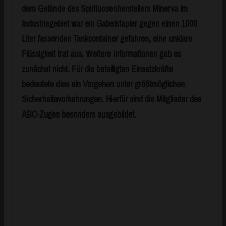
dem Gelände des Spirituosenherstellers Minerva im
Industriegebiet war ein Gabelstapler gegen einen 1000
Liter fassenden Tankcontainer gefahren, eine unklare
Flüssigkeit trat aus. Weitere Informationen gab es
zunächst nicht. Für die beteiligten Einsatzkräfte
bedeutete dies ein Vorgehen unter größtmöglichen
Sicherheitsvorkehrungen. Hierfür sind die Mitglieder des
ABC-Zuges besonders ausgebildet.