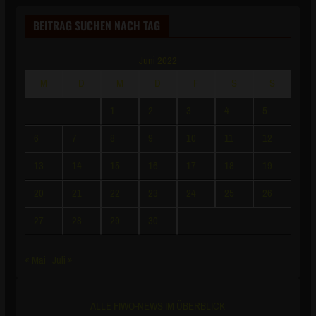
Juni 2022
M
D
M
D
F
S
S
1
2
3
4
5
6
7
8
9
10
11
12
13
14
15
16
17
18
19
20
21
22
23
24
25
26
27
28
29
30
« Mai
Juli »
ALLE FIWO-NEWS IM ÜBERBLICK