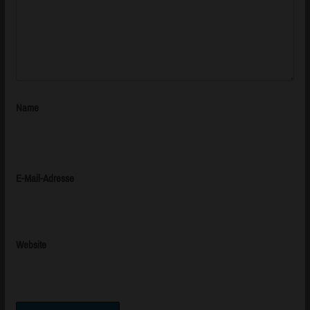
Name
E-Mail-Adresse
Website