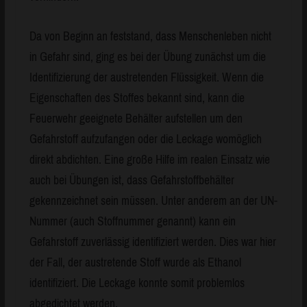
Da von Beginn an feststand, dass Menschenleben nicht
in Gefahr sind, ging es bei der Übung zunächst um die
Identifizierung der austretenden Flüssigkeit. Wenn die
Eigenschaften des Stoffes bekannt sind, kann die
Feuerwehr geeignete Behälter aufstellen um den
Gefahrstoff aufzufangen oder die Leckage womöglich
direkt abdichten. Eine große Hilfe im realen Einsatz wie
auch bei Übungen ist, dass Gefahrstoffbehälter
gekennzeichnet sein müssen. Unter anderem an der UN-
Nummer (auch Stoffnummer genannt) kann ein
Gefahrstoff zuverlässig identifiziert werden. Dies war hier
der Fall, der austretende Stoff wurde als Ethanol
identifiziert. Die Leckage konnte somit problemlos
abgedichtet werden.