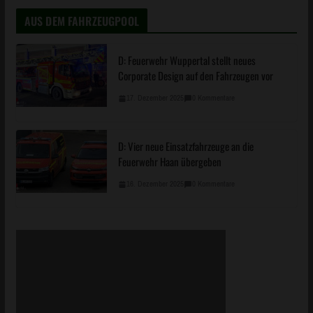
D: Feuerwehr Wuppertal stellt neues
Corporate Design auf den Fahrzeugen vor
17. Dezember 2025
0 Kommentare
D: Vier neue Einsatzfahrzeuge an die
Feuerwehr Haan übergeben
16. Dezember 2025
0 Kommentare