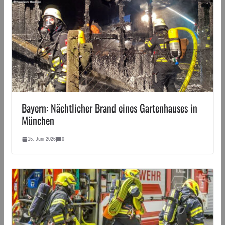
Bayern: Nächtlicher Brand eines Gartenhauses in
München
15. Juni 2026
0