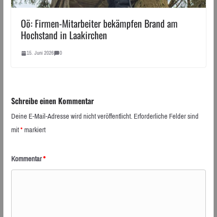
Oö: Firmen-Mitarbeiter bekämpfen Brand am
Hochstand in Laakirchen
15. Juni 2026
0
Schreibe einen Kommentar
Deine E-Mail-Adresse wird nicht veröffentlicht.
Erforderliche Felder sind
mit
*
markiert
Kommentar
*