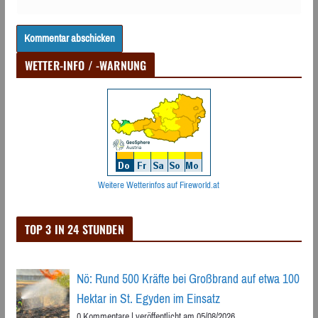
WETTER-INFO / -WARNUNG
Weitere Wetterinfos auf Fireworld.at
TOP 3 IN 24 STUNDEN
Nö: Rund 500 Kräfte bei Großbrand auf etwa 100
Hektar in St. Egyden im Einsatz
0 Kommentare
|
veröffentlicht am 05/08/2026