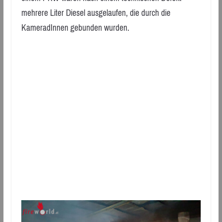
mehrere Liter Diesel ausgelaufen, die durch die
KameradInnen gebunden wurden.