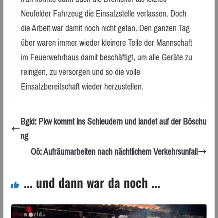
Neufelder Fahrzeug die Einsatzstelle verlassen. Doch
die Arbeit war damit noch nicht getan. Den ganzen Tag
über waren immer wieder kleinere Teile der Mannschaft
im Feuerwehrhaus damit beschäftigt, um alle Geräte zu
reinigen, zu versorgen und so die volle
Einsatzbereitschaft wieder herzustellen.
Bgld: Pkw kommt ins Schleudern und landet auf der Böschu
ng
Oö: Aufräumarbeiten nach nächtlichem Verkehrsunfall
... und dann war da noch ...