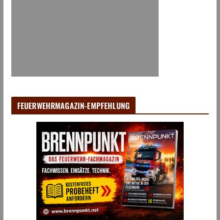
FEUERWEHRMAGAZIN-EMPFEHLUNG