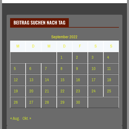
BEITRAG SUCHEN NACH TAG
September 2022
M
D
M
D
F
S
S
1
2
3
4
5
6
7
8
9
10
11
12
13
14
15
16
17
18
19
20
21
22
23
24
25
26
27
28
29
30
« Aug.
Okt. »