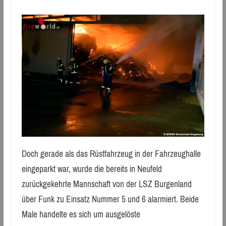
Doch gerade als das Rüstfahrzeug in der Fahrzeughalle
eingeparkt war, wurde die bereits in Neufeld
zurückgekehrte Mannschaft von der LSZ Burgenland
über Funk zu Einsatz Nummer 5 und 6 alarmiert. Beide
Male handelte es sich um ausgelöste