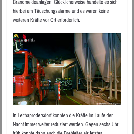
Brandmeldeanlagen. Glücklicherweise handelte es sich
hierbei um Täuschungsalarme und es waren keine
weiteren Kräfte vor Ort erforderlich.
In Leithaprodersdorf konnten die Kräfte im Laufe der
Nacht immer weiter reduziert werden. Gegen sechs Uhr
früh konnte dann auch die Drehleiter als letztes