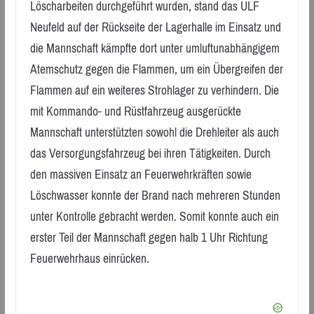
Löscharbeiten durchgeführt wurden, stand das ULF
Neufeld auf der Rückseite der Lagerhalle im Einsatz und
die Mannschaft kämpfte dort unter umluftunabhängigem
Atemschutz gegen die Flammen, um ein Übergreifen der
Flammen auf ein weiteres Strohlager zu verhindern. Die
mit Kommando- und Rüstfahrzeug ausgerückte
Mannschaft unterstützten sowohl die Drehleiter als auch
das Versorgungsfahrzeug bei ihren Tätigkeiten. Durch
den massiven Einsatz an Feuerwehrkräften sowie
Löschwasser konnte der Brand nach mehreren Stunden
unter Kontrolle gebracht werden. Somit konnte auch ein
erster Teil der Mannschaft gegen halb 1 Uhr Richtung
Feuerwehrhaus einrücken.