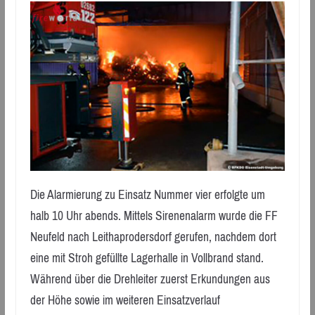
Die Alarmierung zu Einsatz Nummer vier erfolgte um
halb 10 Uhr abends. Mittels Sirenenalarm wurde die FF
Neufeld nach Leithaprodersdorf gerufen, nachdem dort
eine mit Stroh gefüllte Lagerhalle in Vollbrand stand.
Während über die Drehleiter zuerst Erkundungen aus
der Höhe sowie im weiteren Einsatzverlauf