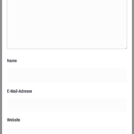
Name
E-Mail-Adresse
Website