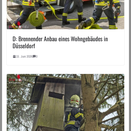
D: Brennender Anbau eines Wohngebäudes in
Düsseldorf
15. Juni 2026
0