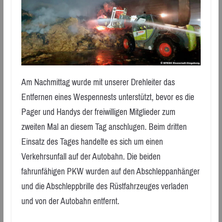
Am Nachmittag wurde mit unserer Drehleiter das
Entfernen eines Wespennests unterstützt, bevor es die
Pager und Handys der freiwilligen Mitglieder zum
zweiten Mal an diesem Tag anschlugen. Beim dritten
Einsatz des Tages handelte es sich um einen
Verkehrsunfall auf der Autobahn. Die beiden
fahrunfähigen PKW wurden auf den Abschleppanhänger
und die Abschleppbrille des Rüstfahrzeuges verladen
und von der Autobahn entfernt.