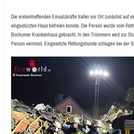
Die ersteintreffenden Einsatzkräfte trafen vor Ort zunächst auf e
eingestürzten Haus befreien konnte. Die Person wurde vom Rettu
Bochumer Krankenhaus gebracht. In den Trümmern wird zur Stu
Person vermisst. Eingesetzte Rettungshunde schlugen bei der 