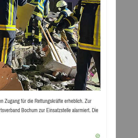
en Zugang für die Rettungskräfte erheblich. Zur
sverband Bochum zur Einsatzstelle alarmiert. Die