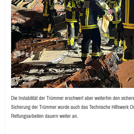
Die Instabilität der Trümmer erschwert aber weiterhin den sicher
Sicherung der Trümmer wurde auch das Technische Hilfswerk Ort
Rettungsarbeiten dauern weiter an.