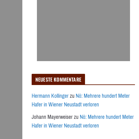
NEUESTE KOMMENTARE
Hermann Kollinger
zu
Nö: Mehrere hundert Meter
Hafer in Wiener Neustadt verloren
Johann Mayerweiser
zu
Nö: Mehrere hundert Meter
Hafer in Wiener Neustadt verloren