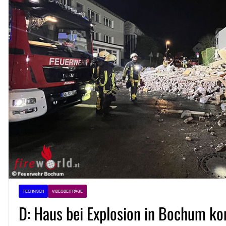
TECHNISCH
VIDEOBEITRÄGE
D: Haus bei Explosion in Bochum ko