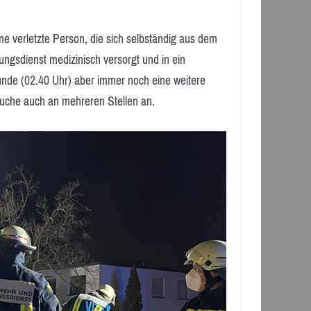
ine verletzte Person, die sich selbständig aus dem
ngsdienst medizinisch versorgt und in ein
nde (02.40 Uhr) aber immer noch eine weitere
Suche auch an mehreren Stellen an.