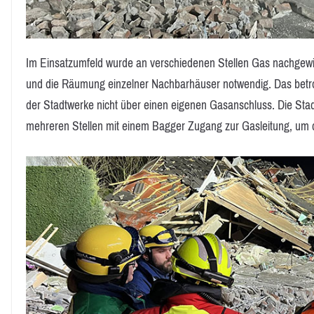
Im Einsatzumfeld wurde an verschiedenen Stellen Gas nachge
und die Räumung einzelner Nachbarhäuser notwendig. Das betr
der Stadtwerke nicht über einen eigenen Gasanschluss. Die Sta
mehreren Stellen mit einem Bagger Zugang zur Gasleitung, um 