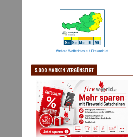
Weitere Wetterinfos auf Fireworld.at
5.000 MARKEN VERGÜNSTIGT