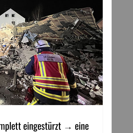
mplett eingestürzt → eine