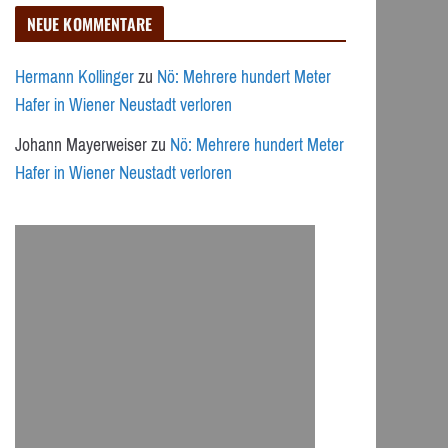
NEUE KOMMENTARE
Hermann Kollinger
zu
Nö: Mehrere hundert Meter
Hafer in Wiener Neustadt verloren
Johann Mayerweiser
zu
Nö: Mehrere hundert Meter
Hafer in Wiener Neustadt verloren