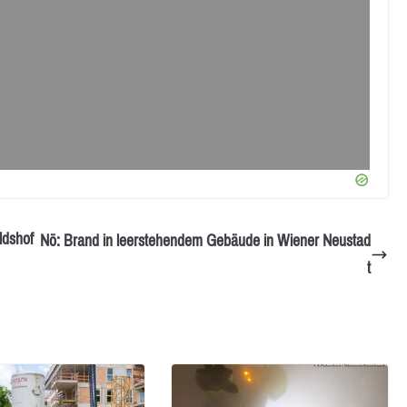
ldshof
Nö: Brand in leerstehendem Gebäude in Wiener Neustad
t