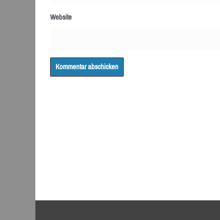
Website