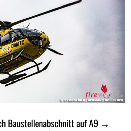
ich Baustellenabschnitt auf A9 →