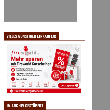
VIELES GÜNSTIGER EINKAUFEN!
IM ARCHIV GESTÖBERT