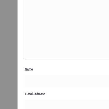
Name
E-Mail-Adresse