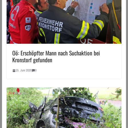
Oö: Erschöpfter Mann nach Suchaktion bei
Kronstorf gefunden
15. Juni 2020
0