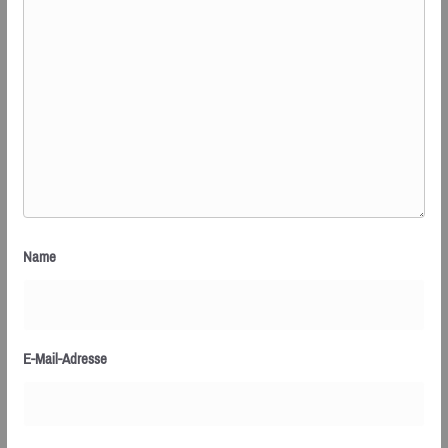
Name
E-Mail-Adresse