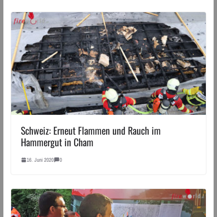
Schweiz: Erneut Flammen und Rauch im
Hammergut in Cham
16. Juni 2020
0