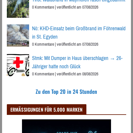
0 Kommentare
|
veröffentlicht am 07/08/2026
Nö: KHD-Einsatz beim Großbrand im Föhrenwald
in St. Egyden
0 Kommentare
|
veröffentlicht am 07/08/2026
Stmk: Mit Dumper in Haus überschlagen → 26-
Jähriger hatte noch Glück
0 Kommentare
|
veröffentlicht am 08/08/2026
Zu den Top 20 in 24 Stunden
ERMÄSSIGUNGEN FÜR 5.000 MARKEN