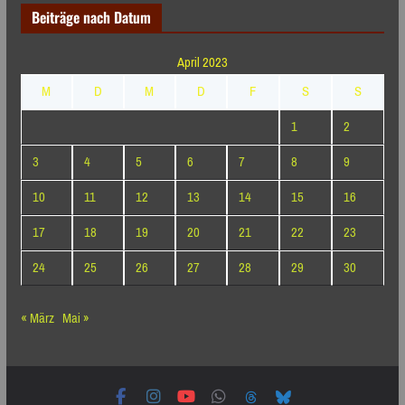
Beiträge nach Datum
April 2023
M
D
M
D
F
S
S
1
2
3
4
5
6
7
8
9
10
11
12
13
14
15
16
17
18
19
20
21
22
23
24
25
26
27
28
29
30
« März
Mai »