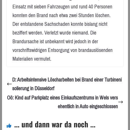
Einsatz mit sieben Fahrzeugen und rund 40 Personen
konnten den Brand nach etwa zwei Stunden löschen.
Der entstandene Sachschaden konnte bislang nicht
beziffert werden. Verletzt wurde niemand. Die
Brandursache ist unbekannt wird jedoch in der
vorschriftswidrigen Entsorgung von brandauslösenden
Materialien vermutet.
D: Arbeitsintensive Löscharbeiten bei Brand einer Turbineni
solierung in Düsseldorf
Oö: Kind auf Parkplatz eines Einkaufszentrums in Wels vers
ehentlich in Auto eingeschlossen
... und dann war da noch ...