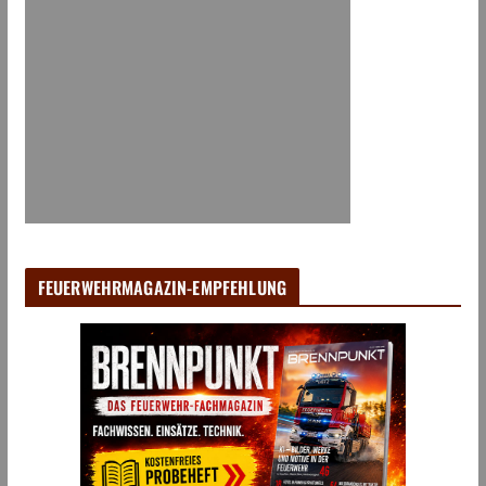
FEUERWEHRMAGAZIN-EMPFEHLUNG