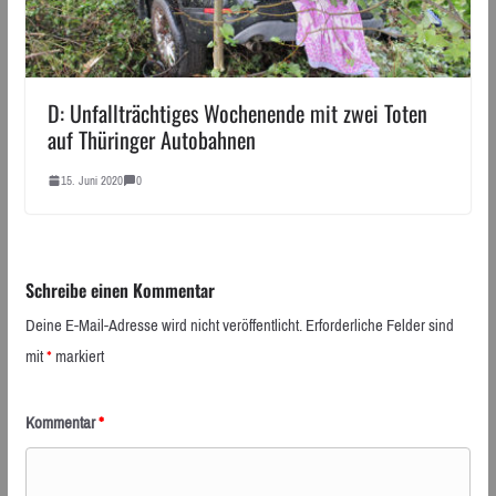
D: Unfallträchtiges Wochenende mit zwei Toten
auf Thüringer Autobahnen
15. Juni 2020
0
Schreibe einen Kommentar
Deine E-Mail-Adresse wird nicht veröffentlicht.
Erforderliche Felder sind
mit
*
markiert
Kommentar
*