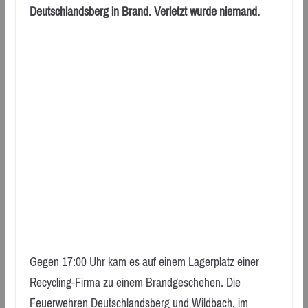
Deutschlandsberg in Brand. Verletzt wurde niemand.
Gegen 17:00 Uhr kam es auf einem Lagerplatz einer
Recycling-Firma zu einem Brandgeschehen. Die
Feuerwehren Deutschlandsberg und Wildbach, im