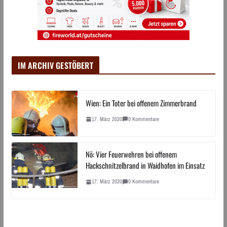
IM ARCHIV GESTÖBERT
Wien: Ein Toter bei offenem Zimmerbrand
17. März 2020
0 Kommentare
Nö: Vier Feuerwehren bei offenem
Hackschnitzelbrand in Waidhofen im Einsatz
17. März 2020
0 Kommentare