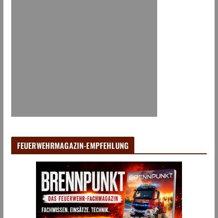
FEUERWEHRMAGAZIN-EMPFEHLUNG