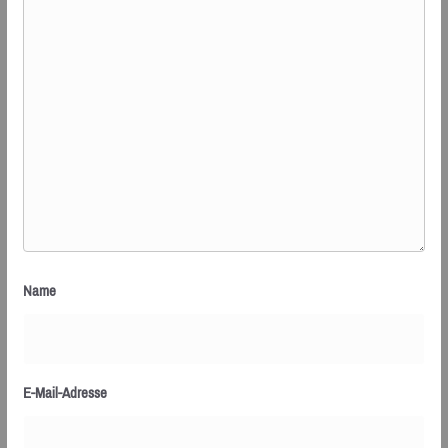
Name
E-Mail-Adresse