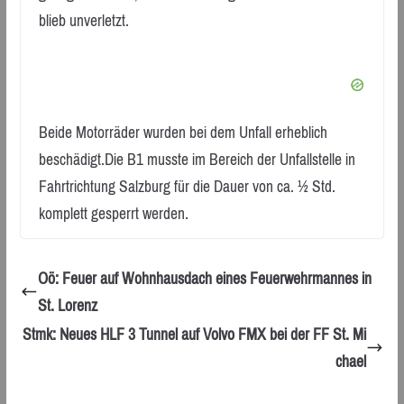
blieb unverletzt.
Beide Motorräder wurden bei dem Unfall erheblich
beschädigt.Die B1 musste im Bereich der Unfallstelle in
Fahrtrichtung Salzburg für die Dauer von ca. ½ Std.
komplett gesperrt werden.
Oö: Feuer auf Wohnhausdach eines Feuerwehrmannes in
St. Lorenz
Stmk: Neues HLF 3 Tunnel auf Volvo FMX bei der FF St. Mi
chael