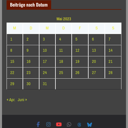
Beiträge nach Datum
Mai 2023
M
D
M
D
F
S
S
1
2
3
4
5
6
7
8
9
10
11
12
13
14
15
16
17
18
19
20
21
22
23
24
25
26
27
28
29
30
31
« Apr.
Juni »