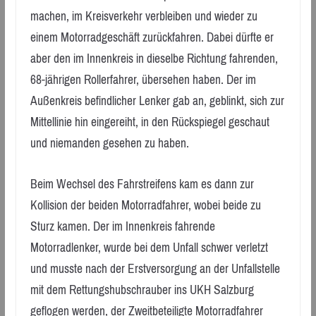
machen, im Kreisverkehr verbleiben und wieder zu
einem Motorradgeschäft zurückfahren. Dabei dürfte er
aber den im Innenkreis in dieselbe Richtung fahrenden,
68-jährigen Rollerfahrer, übersehen haben. Der im
Außenkreis befindlicher Lenker gab an, geblinkt, sich zur
Mittellinie hin eingereiht, in den Rückspiegel geschaut
und niemanden gesehen zu haben.
Beim Wechsel des Fahrstreifens kam es dann zur
Kollision der beiden Motorradfahrer, wobei beide zu
Sturz kamen. Der im Innenkreis fahrende
Motorradlenker, wurde bei dem Unfall schwer verletzt
und musste nach der Erstversorgung an der Unfallstelle
mit dem Rettungshubschrauber ins UKH Salzburg
geflogen werden, der Zweitbeteiligte Motorradfahrer