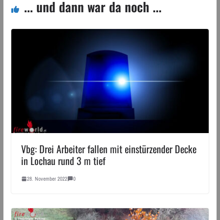
... und dann war da noch ...
Vbg: Drei Arbeiter fallen mit einstürzender Decke
in Lochau rund 3 m tief
28. November 2022
0