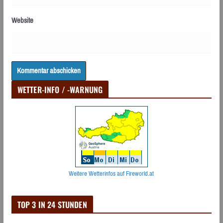
Website
WETTER-INFO / -WARNUNG
Weitere Wetterinfos auf Fireworld.at
TOP 3 IN 24 STUNDEN