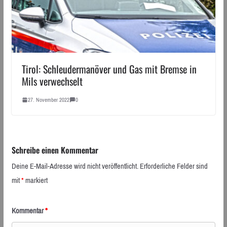
Tirol: Schleudermanöver und Gas mit Bremse in
Mils verwechselt
27. November 2022
0
Schreibe einen Kommentar
Deine E-Mail-Adresse wird nicht veröffentlicht.
Erforderliche Felder sind
mit
*
markiert
Kommentar
*