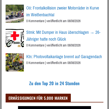
Oö: Frontalkollision zweier Motorräder in Kurve
im Weißenbachtal
0 Kommentare
|
veröffentlicht am 08/08/2026
Stmk: Mit Dumper in Haus überschlagen → 26-
Jähriger hatte noch Glück
0 Kommentare
|
veröffentlicht am 08/08/2026
Ktn: Photovoltaikanlage brennt auf Garagendach
0 Kommentare
|
veröffentlicht am 08/08/2026
Zu den Top 20 in 24 Stunden
ERMÄSSIGUNGEN FÜR 5.000 MARKEN