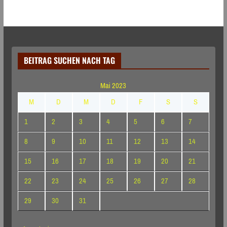
BEITRAG SUCHEN NACH TAG
Mai 2023
M
D
M
D
F
S
S
1
2
3
4
5
6
7
8
9
10
11
12
13
14
15
16
17
18
19
20
21
22
23
24
25
26
27
28
29
30
31