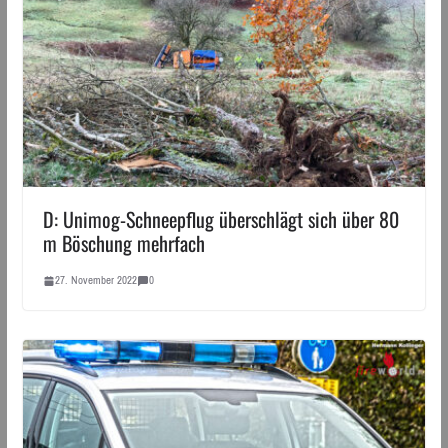
D: Unimog-Schneepflug überschlägt sich über 80
m Böschung mehrfach
27. November 2022
0