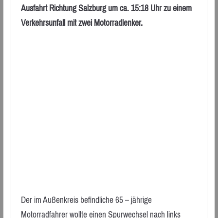
Ausfahrt Richtung Salzburg um ca. 15:18 Uhr zu einem
Verkehrsunfall mit zwei Motorradlenker.
Der im Außenkreis befindliche 65 – jährige
Motorradfahrer wollte einen Spurwechsel nach links