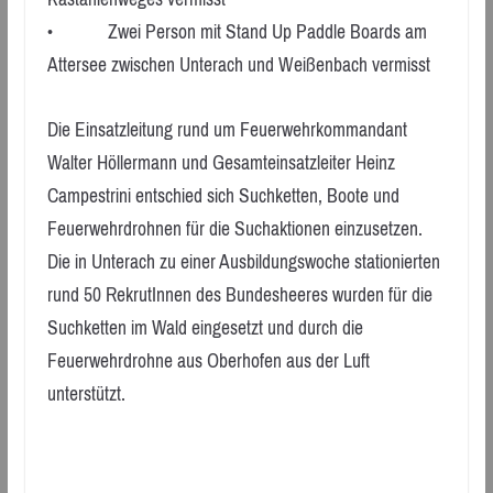
• Zwei Person mit Stand Up Paddle Boards am
Attersee zwischen Unterach und Weißenbach vermisst
Die Einsatzleitung rund um Feuerwehrkommandant
Walter Höllermann und Gesamteinsatzleiter Heinz
Campestrini entschied sich Suchketten, Boote und
Feuerwehrdrohnen für die Suchaktionen einzusetzen.
Die in Unterach zu einer Ausbildungswoche stationierten
rund 50 RekrutInnen des Bundesheeres wurden für die
Suchketten im Wald eingesetzt und durch die
Feuerwehrdrohne aus Oberhofen aus der Luft
unterstützt.