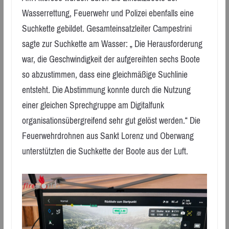
Wasserrettung, Feuerwehr und Polizei ebenfalls eine
Suchkette gebildet. Gesamteinsatzleiter Campestrini
sagte zur Suchkette am Wasser: „ Die Herausforderung
war, die Geschwindigkeit der aufgereihten sechs Boote
so abzustimmen, dass eine gleichmäßige Suchlinie
entsteht. Die Abstimmung konnte durch die Nutzung
einer gleichen Sprechgruppe am Digitalfunk
organisationsübergreifend sehr gut gelöst werden.“ Die
Feuerwehrdrohnen aus Sankt Lorenz und Oberwang
unterstützten die Suchkette der Boote aus der Luft.