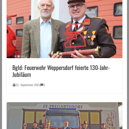
Bgld: Feuerwehr Weppersdorf feierte 130-Jahr-
Jubiläum
21. September 2021
0