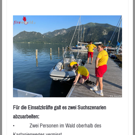
Für die Einsatzkräfte galt es zwei Suchszenarien
abzuarbeiten:
• Zwei Personen im Wald oberhalb des
Kastanienweges vermisst