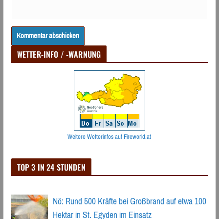
WETTER-INFO / -WARNUNG
Weitere Wetterinfos auf Fireworld.at
TOP 3 IN 24 STUNDEN
Nö: Rund 500 Kräfte bei Großbrand auf etwa 100
Hektar in St. Egyden im Einsatz