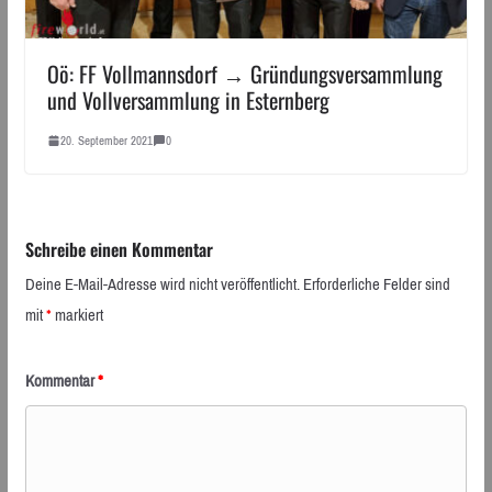
Oö: FF Vollmannsdorf → Gründungsversammlung
und Vollversammlung in Esternberg
20. September 2021
0
Schreibe einen Kommentar
Deine E-Mail-Adresse wird nicht veröffentlicht.
Erforderliche Felder sind
mit
*
markiert
Kommentar
*