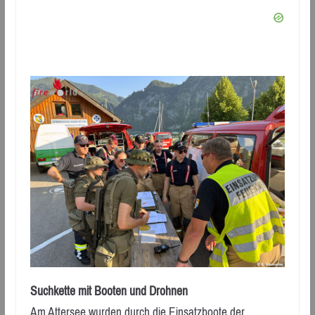
Suchkette mit Booten und Drohnen
Am Attersee wurden durch die Einsatzboote der