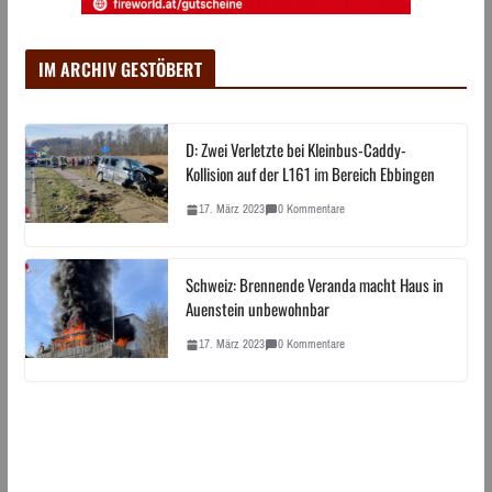
IM ARCHIV GESTÖBERT
D: Zwei Verletzte bei Kleinbus-Caddy-
Kollision auf der L161 im Bereich Ebbingen
17. März 2023
0 Kommentare
Schweiz: Brennende Veranda macht Haus in
Auenstein unbewohnbar
17. März 2023
0 Kommentare