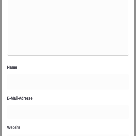
Name
E-Mail-Adresse
Website