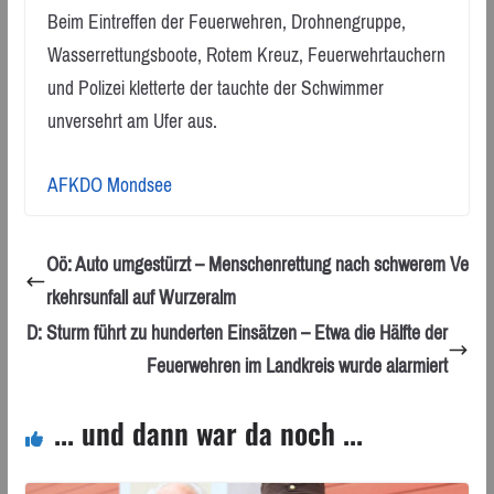
Beim Eintreffen der Feuerwehren, Drohnengruppe,
Wasserrettungsboote, Rotem Kreuz, Feuerwehrtauchern
und Polizei kletterte der tauchte der Schwimmer
unversehrt am Ufer aus.
AFKDO Mondsee
Oö: Auto umgestürzt – Menschenrettung nach schwerem Ve
rkehrsunfall auf Wurzeralm
D: Sturm führt zu hunderten Einsätzen – Etwa die Hälfte der
Feuerwehren im Landkreis wurde alarmiert
... und dann war da noch ...