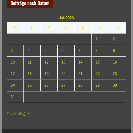
Beiträge nach Datum
Juli 2023
M
D
M
D
F
S
S
1
2
3
4
5
6
7
8
9
10
11
12
13
14
15
16
17
18
19
20
21
22
23
24
25
26
27
28
29
30
31
« Juni
Aug. »