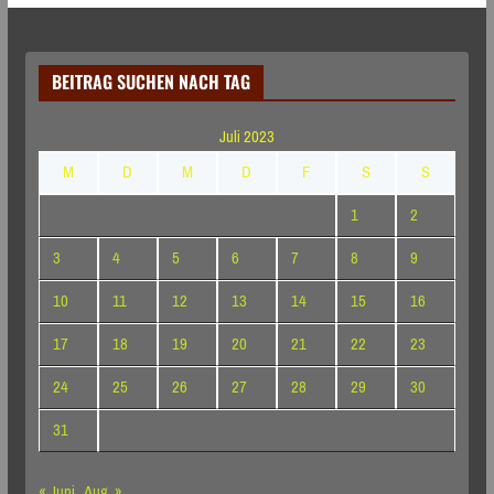
BEITRAG SUCHEN NACH TAG
Juli 2023
M
D
M
D
F
S
S
1
2
3
4
5
6
7
8
9
10
11
12
13
14
15
16
17
18
19
20
21
22
23
24
25
26
27
28
29
30
31
« Juni
Aug. »