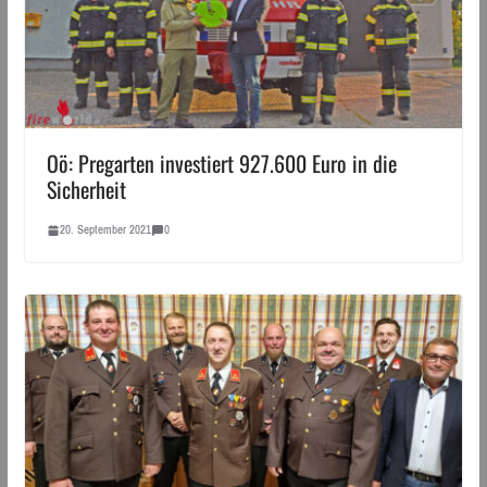
Oö: Pregarten investiert 927.600 Euro in die
Sicherheit
20. September 2021
0