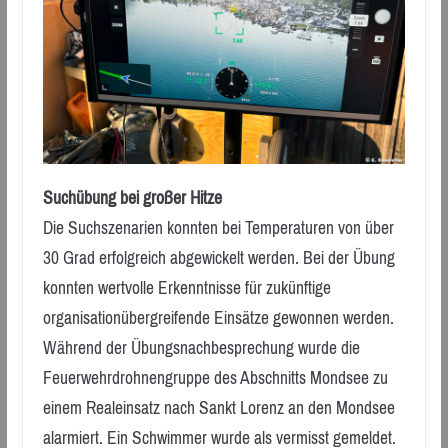
Suchübung bei großer Hitze
Die Suchszenarien konnten bei Temperaturen von über
30 Grad erfolgreich abgewickelt werden. Bei der Übung
konnten wertvolle Erkenntnisse für zukünftige
organisationübergreifende Einsätze gewonnen werden.
Während der Übungsnachbesprechung wurde die
Feuerwehrdrohnengruppe des Abschnitts Mondsee zu
einem Realeinsatz nach Sankt Lorenz an den Mondsee
alarmiert. Ein Schwimmer wurde als vermisst gemeldet.