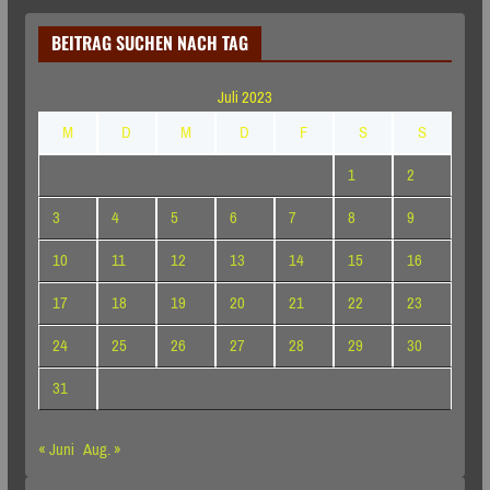
BEITRAG SUCHEN NACH TAG
Juli 2023
M
D
M
D
F
S
S
1
2
3
4
5
6
7
8
9
10
11
12
13
14
15
16
17
18
19
20
21
22
23
24
25
26
27
28
29
30
31
« Juni
Aug. »