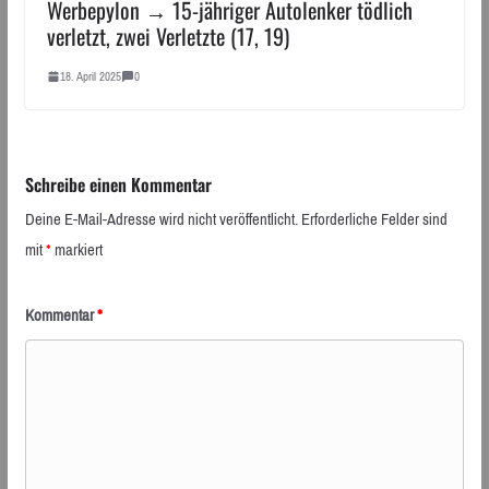
Werbepylon → 15-jähriger Autolenker tödlich
verletzt, zwei Verletzte (17, 19)
18. April 2025
0
Schreibe einen Kommentar
Deine E-Mail-Adresse wird nicht veröffentlicht.
Erforderliche Felder sind
mit
*
markiert
Kommentar
*