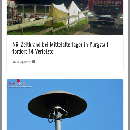
Nö: Zeltbrand bei Mittelalterlager in Purgstall
fordert 14 Verletzte
18. April 2025
0