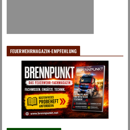
FEUERWEHRMAGAZIN-EMPFEHLUNG