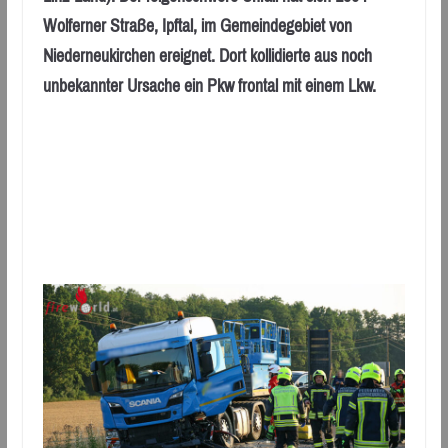
Wolferner Straße, Ipftal, im Gemeindegebiet von
Niederneukirchen ereignet. Dort kollidierte aus noch
unbekannter Ursache ein Pkw frontal mit einem Lkw.