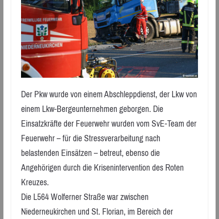
Der Pkw wurde von einem Abschleppdienst, der Lkw von
einem Lkw-Bergeunternehmen geborgen. Die
Einsatzkräfte der Feuerwehr wurden vom SvE-Team der
Feuerwehr – für die Stressverarbeitung nach
belastenden Einsätzen – betreut, ebenso die
Angehörigen durch die Krisenintervention des Roten
Kreuzes.
Die L564 Wolferner Straße war zwischen
Niederneukirchen und St. Florian, im Bereich der