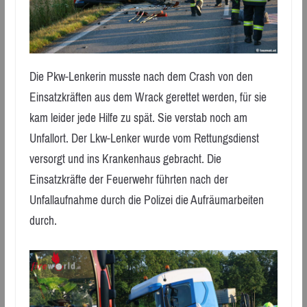
Die Pkw-Lenkerin musste nach dem Crash von den
Einsatzkräften aus dem Wrack gerettet werden, für sie
kam leider jede Hilfe zu spät. Sie verstab noch am
Unfallort. Der Lkw-Lenker wurde vom Rettungsdienst
versorgt und ins Krankenhaus gebracht. Die
Einsatzkräfte der Feuerwehr führten nach der
Unfallaufnahme durch die Polizei die Aufräumarbeiten
durch.