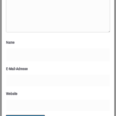
Name
E-Mail-Adresse
Website