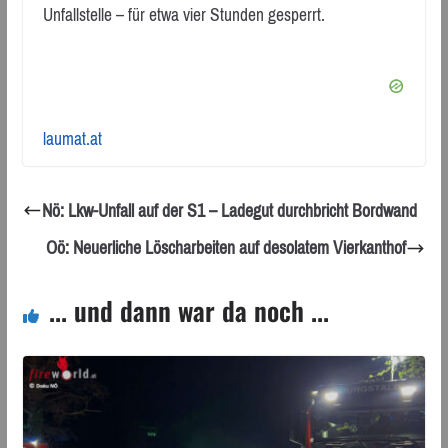
Unfallstelle – für etwa vier Stunden gesperrt.
laumat.at
Nö: Lkw-Unfall auf der S1 – Ladegut durchbricht Bordwand
Oö: Neuerliche Löscharbeiten auf desolatem Vierkanthof
... und dann war da noch ...