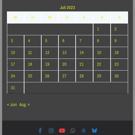
Juli 2023
M
D
M
D
F
S
S
1
2
3
4
5
6
7
8
9
10
11
12
13
14
15
16
17
18
19
20
21
22
23
24
25
26
27
28
29
30
31
« Juni
Aug. »