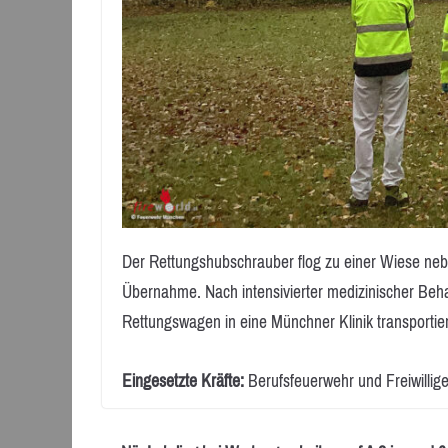
Der Rettungshubschrauber flog zu einer Wiese nebe
Übernahme. Nach intensivierter medizinischer Beh
Rettungswagen in eine Münchner Klinik transportie
Eingesetzte Kräfte:
Berufsfeuerwehr und Freiwillig