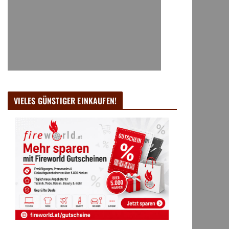
VIELES GÜNSTIGER EINKAUFEN!