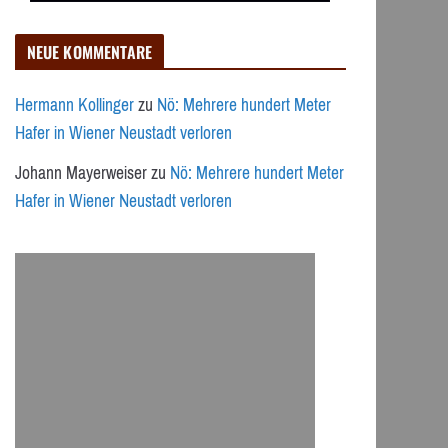
NEUE KOMMENTARE
Hermann Kollinger
zu
Nö: Mehrere hundert Meter
Hafer in Wiener Neustadt verloren
Johann Mayerweiser
zu
Nö: Mehrere hundert Meter
Hafer in Wiener Neustadt verloren