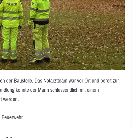
n der Baustelle. Das Notarztteam war vor Ort und bereit zur
andlung konnte der Mann schlussendlich mit einem
rt werden.
e Feuerwehr