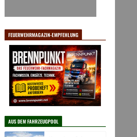
FEUERWEHRMAGAZIN-EMPFEHLUNG
AUS DEM FAHRZEUGPOOL