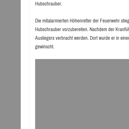
Hubschrauber.
Die mitalarmierten Höhenretter der Feuerwehr stie
Hubschrauber vorzubereiten. Nachdem der Kranführer
Ausliegers verbracht werden. Dort wurde er in ei
gewinscht.