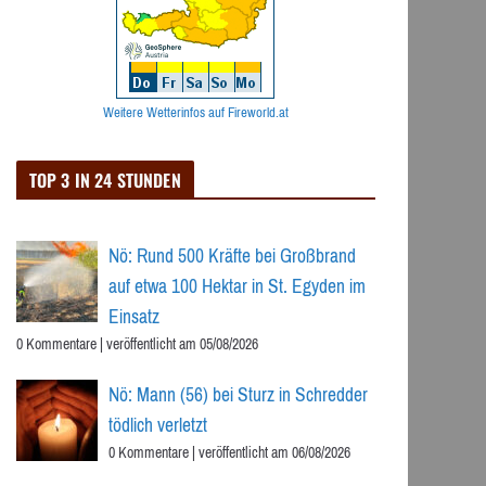
Weitere Wetterinfos auf Fireworld.at
TOP 3 IN 24 STUNDEN
Nö: Rund 500 Kräfte bei Großbrand
auf etwa 100 Hektar in St. Egyden im
Einsatz
0 Kommentare
|
veröffentlicht am 05/08/2026
Nö: Mann (56) bei Sturz in Schredder
tödlich verletzt
0 Kommentare
|
veröffentlicht am 06/08/2026