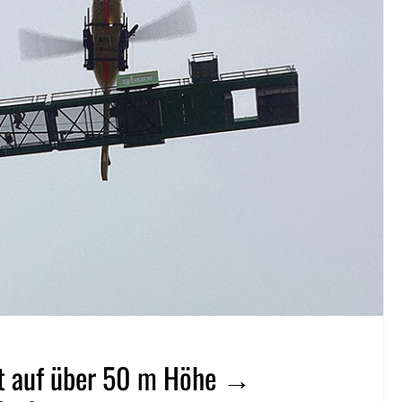
ert auf über 50 m Höhe →