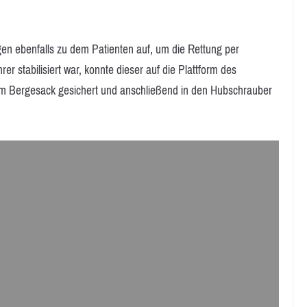
gen ebenfalls zu dem Patienten auf, um die Rettung per
 stabilisiert war, konnte dieser auf die Plattform des
nem Bergesack gesichert und anschließend in den Hubschrauber