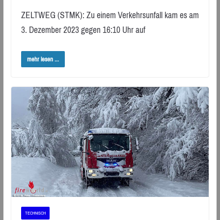
ZELTWEG (STMK): Zu einem Verkehrsunfall kam es am
3. Dezember 2023 gegen 16:10 Uhr auf
mehr lesen ...
TECHNISCH