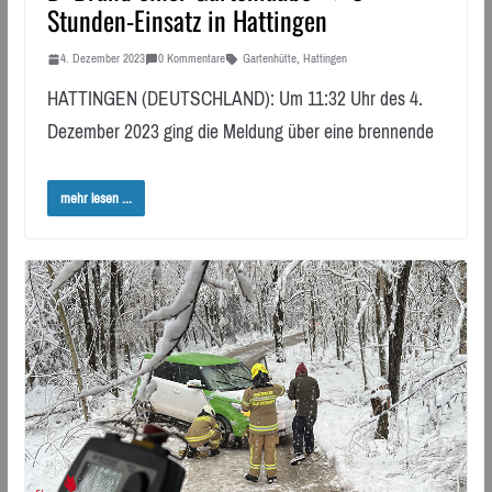
Stunden-Einsatz in Hattingen
4. Dezember 2023
0 Kommentare
Gartenhütte
,
Hattingen
HATTINGEN (DEUTSCHLAND): Um 11:32 Uhr des 4.
Dezember 2023 ging die Meldung über eine brennende
mehr lesen ...