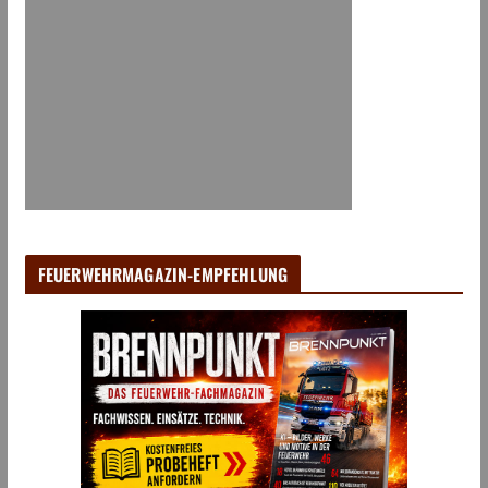
FEUERWEHRMAGAZIN-EMPFEHLUNG