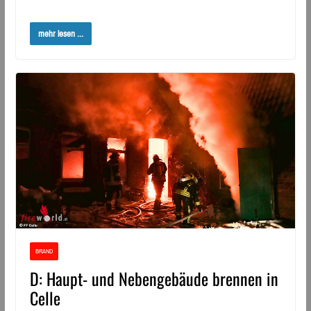
mehr lesen ...
BRAND
D: Haupt- und Nebengebäude brennen in
Celle