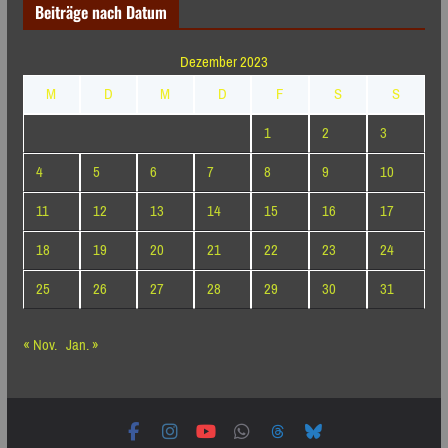
Beiträge nach Datum
Dezember 2023
M
D
M
D
F
S
S
1
2
3
4
5
6
7
8
9
10
11
12
13
14
15
16
17
18
19
20
21
22
23
24
25
26
27
28
29
30
31
« Nov.
Jan. »