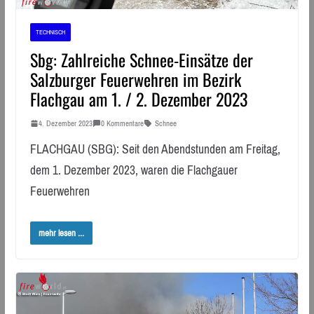
TECHNISCH
Sbg: Zahlreiche Schnee-Einsätze der
Salzburger Feuerwehren im Bezirk
Flachgau am 1. / 2. Dezember 2023
4. Dezember 2023
0 Kommentare
Schnee
FLACHGAU (SBG): Seit den Abendstunden am Freitag,
dem 1. Dezember 2023, waren die Flachgauer
Feuerwehren
mehr lesen ...