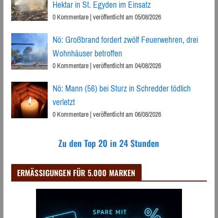
Hektar in St. Egyden im Einsatz
0 Kommentare
|
veröffentlicht am 05/08/2026
Nö: Großbrand fordert zwölf Feuerwehren, drei
Wohnhäuser betroffen
0 Kommentare
|
veröffentlicht am 04/08/2026
Nö: Mann (56) bei Sturz in Schredder tödlich
verletzt
0 Kommentare
|
veröffentlicht am 06/08/2026
Zu den Top 20 in 24 Stunden
ERMÄSSIGUNGEN FÜR 5.000 MARKEN