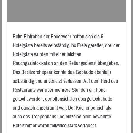
Beim Eintreffen der Feuerwehr hatten sich die 5
Hotelgäste bereits selbständig ins Freie gerettet, drei der
Hotelgäste wurden mit einer leichten
Rauchgasintoxikation an den Rettungsdienst übergeben.
Das Besitzerehepaar konnte das Gebäude ebenfalls
selbständig und unverletzt verlassen. Auf dem Herd des
Restaurants war über mehrere Stunden ein Fond
gekocht worden, der offensichtlich übergekocht hatte
und danach angebrannt war. Der Küchenbereich als
auch das Treppenhaus und einzelne nicht bewohnte
Hotelzimmer waren teilweise stark verraucht.