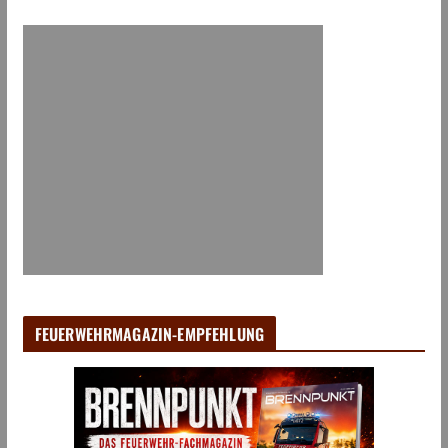
FEUERWEHRMAGAZIN-EMPFEHLUNG