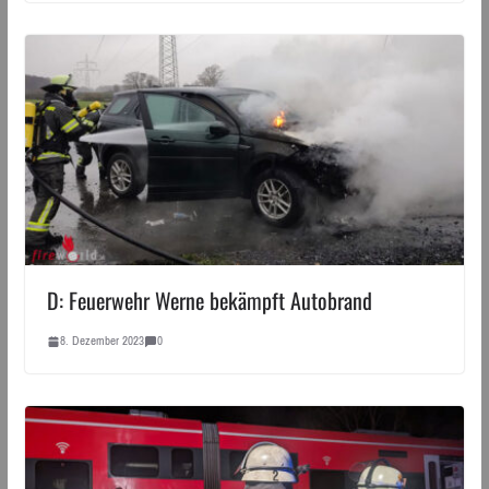
D: Feuerwehr Werne bekämpft Autobrand
8. Dezember 2023
0