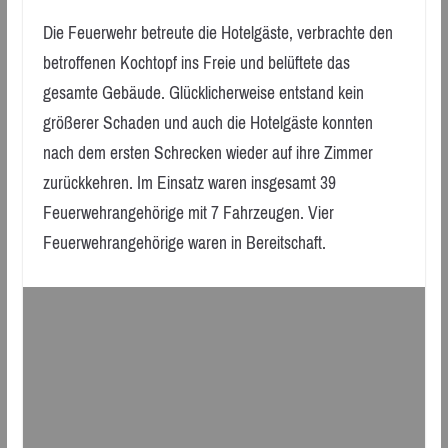
Die Feuerwehr betreute die Hotelgäste, verbrachte den
betroffenen Kochtopf ins Freie und belüftete das
gesamte Gebäude. Glücklicherweise entstand kein
größerer Schaden und auch die Hotelgäste konnten
nach dem ersten Schrecken wieder auf ihre Zimmer
zurückkehren. Im Einsatz waren insgesamt 39
Feuerwehrangehörige mit 7 Fahrzeugen. Vier
Feuerwehrangehörige waren in Bereitschaft.