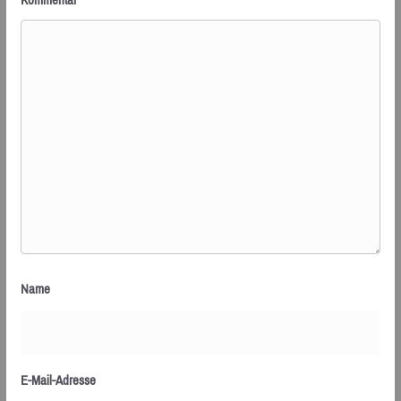
Name
E-Mail-Adresse