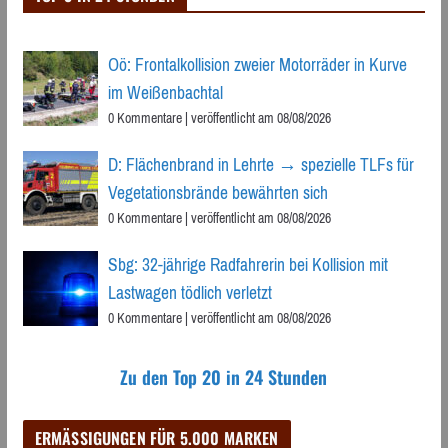
Oö: Frontalkollision zweier Motorräder in Kurve
im Weißenbachtal
0 Kommentare
|
veröffentlicht am 08/08/2026
D: Flächenbrand in Lehrte → spezielle TLFs für
Vegetationsbrände bewährten sich
0 Kommentare
|
veröffentlicht am 08/08/2026
Sbg: 32-jährige Radfahrerin bei Kollision mit
Lastwagen tödlich verletzt
0 Kommentare
|
veröffentlicht am 08/08/2026
Zu den Top 20 in 24 Stunden
ERMÄSSIGUNGEN FÜR 5.000 MARKEN