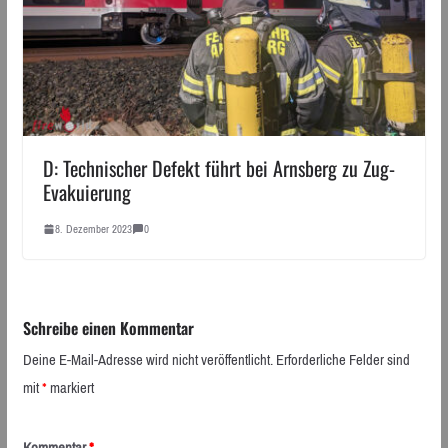
D: Technischer Defekt führt bei Arnsberg zu Zug-
Evakuierung
8. Dezember 2023
0
Schreibe einen Kommentar
Deine E-Mail-Adresse wird nicht veröffentlicht.
Erforderliche Felder sind
mit
*
markiert
Kommentar
*