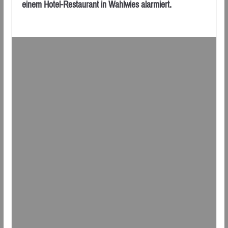
einem Hotel-Restaurant in Wahlwies alarmiert.