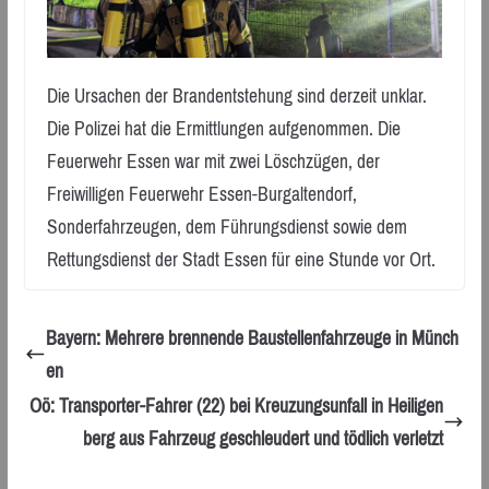
Die Ursachen der Brandentstehung sind derzeit unklar.
Die Polizei hat die Ermittlungen aufgenommen. Die
Feuerwehr Essen war mit zwei Löschzügen, der
Freiwilligen Feuerwehr Essen-Burgaltendorf,
Sonderfahrzeugen, dem Führungsdienst sowie dem
Rettungsdienst der Stadt Essen für eine Stunde vor Ort.
Bayern: Mehrere brennende Baustellenfahrzeuge in Münch
en
Oö: Transporter-Fahrer (22) bei Kreuzungsunfall in Heiligen
berg aus Fahrzeug geschleudert und tödlich verletzt