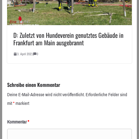
D: Zuletzt von Hundeverein genutztes Gebäude in
Frankfurt am Main ausgebrannt
3. April 2021
0
Schreibe einen Kommentar
Deine E-Mail-Adresse wird nicht veröffentlicht.
Erforderliche Felder sind
mit
*
markiert
Kommentar
*