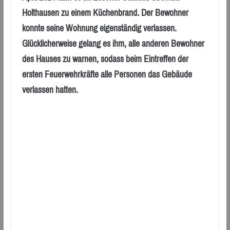
Holthausen zu einem Küchenbrand. Der Bewohner
konnte seine Wohnung eigenständig verlassen.
Glücklicherweise gelang es ihm, alle anderen Bewohner
des Hauses zu warnen, sodass beim Eintreffen der
ersten Feuerwehrkräfte alle Personen das Gebäude
verlassen hatten.