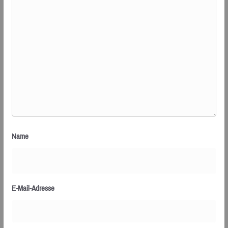
Name
E-Mail-Adresse