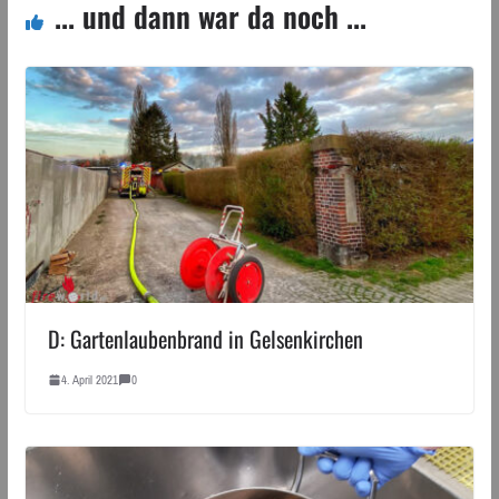
... und dann war da noch ...
D: Gartenlaubenbrand in Gelsenkirchen
4. April 2021
0