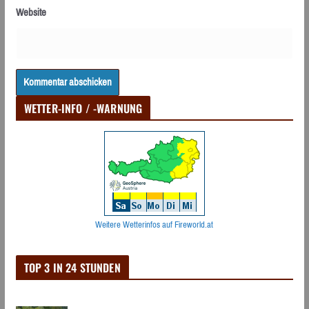
Website
WETTER-INFO / -WARNUNG
Weitere Wetterinfos auf Fireworld.at
TOP 3 IN 24 STUNDEN