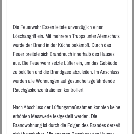
Die Feuerwehr Essen leitete unverzüglich einen
Löschangriff ein. Mit mehreren Trupps unter Atemschutz
wurde der Brand in der Küche bekämpft. Durch das
Feuer breitete sich Brandrauch innerhalb des Hauses
aus. Die Feuerwehr setzte Lüfter ein, um das Gebäude
zu belüften und die Brandgase abzuleiten. Im Anschluss
wurden alle Wohnungen auf gesundheitsgefährdende
Rauchgaskonzentrationen kontrolliert.
Nach Abschluss der Lüftungsmaßnahmen konnten keine
erhöhten Messwerte festgestellt werden. Die
Brandwohnung ist durch die Folgen des Brandes derzeit