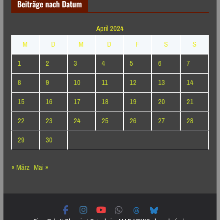
Beiträge nach Datum
April 2024
M
D
M
D
F
S
S
1
2
3
4
5
6
7
8
9
10
11
12
13
14
15
16
17
18
19
20
21
22
23
24
25
26
27
28
29
30
« März
Mai »