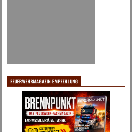
FEUERWEHRMAGAZIN-EMPFEHLUNG