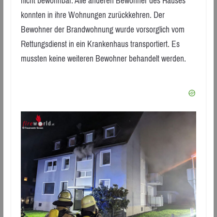
nicht bewohnbar. Alle anderen Bewohner des Hauses
konnten in ihre Wohnungen zurückkehren. Der
Bewohner der Brandwohnung wurde vorsorglich vom
Rettungsdienst in ein Krankenhaus transportiert. Es
mussten keine weiteren Bewohner behandelt werden.