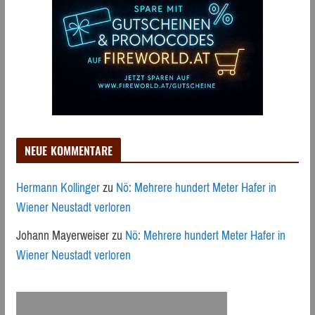
NEUE KOMMENTARE
Hermann Kollinger
zu
Nö: Mehrere hundert Meter Hafer in
Wiener Neustadt verloren
Johann Mayerweiser
zu
Nö: Mehrere hundert Meter Hafer in
Wiener Neustadt verloren