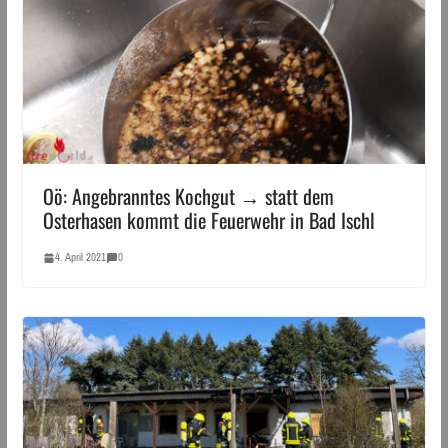
Oö: Angebranntes Kochgut → statt dem
Osterhasen kommt die Feuerwehr in Bad Ischl
4. April 2021
0