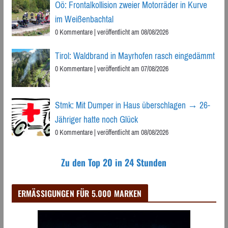
Oö: Frontalkollision zweier Motorräder in Kurve
im Weißenbachtal
0 Kommentare
|
veröffentlicht am 08/08/2026
Tirol: Waldbrand in Mayrhofen rasch eingedämmt
0 Kommentare
|
veröffentlicht am 07/08/2026
Stmk: Mit Dumper in Haus überschlagen → 26-
Jähriger hatte noch Glück
0 Kommentare
|
veröffentlicht am 08/08/2026
Zu den Top 20 in 24 Stunden
ERMÄSSIGUNGEN FÜR 5.000 MARKEN