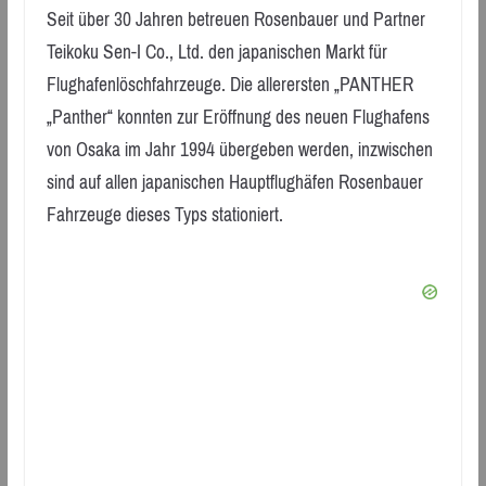
Seit über 30 Jahren betreuen Rosenbauer und Partner
Teikoku Sen-I Co., Ltd. den japanischen Markt für
Flughafenlöschfahrzeuge. Die allerersten „PANTHER
„Panther“ konnten zur Eröffnung des neuen Flughafens
von Osaka im Jahr 1994 übergeben werden, inzwischen
sind auf allen japanischen Hauptflughäfen Rosenbauer
Fahrzeuge dieses Typs stationiert.