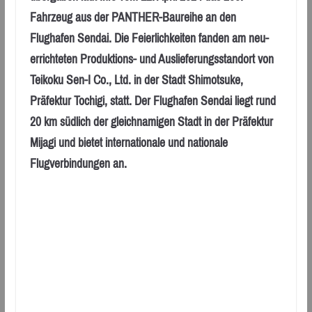
Fahrzeug aus der PANTHER-Baureihe an den
Flughafen Sendai. Die Feierlichkeiten fanden am neu-
errichteten Produktions- und Auslieferungsstandort von
Teikoku Sen-I Co., Ltd. in der Stadt Shimotsuke,
Präfektur Tochigi, statt. Der Flughafen Sendai liegt rund
20 km südlich der gleichnamigen Stadt in der Präfektur
Mijagi und bietet internationale und nationale
Flugverbindungen an.