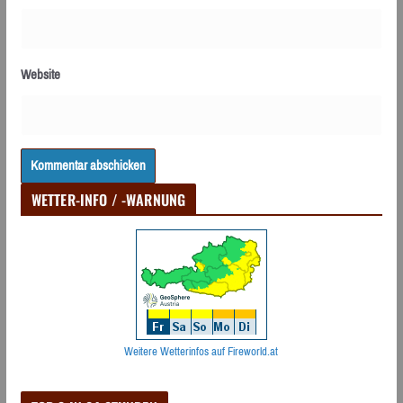
Website
WETTER-INFO / -WARNUNG
Weitere Wetterinfos auf Fireworld.at