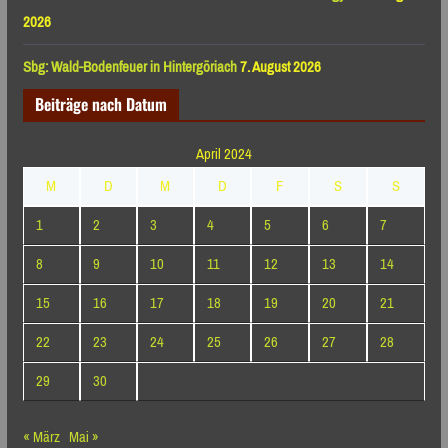
2026
Sbg: Wald-Bodenfeuer in Hintergöriach
7. August 2026
Beiträge nach Datum
April 2024
M
D
M
D
F
S
S
1
2
3
4
5
6
7
8
9
10
11
12
13
14
15
16
17
18
19
20
21
22
23
24
25
26
27
28
29
30
« März
Mai »