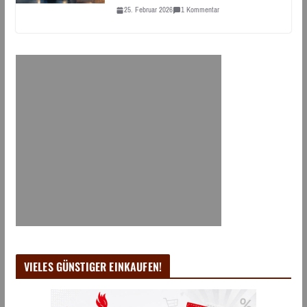
25. Februar 2026
1 Kommentar
VIELES GÜNSTIGER EINKAUFEN!