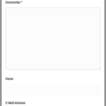
Kommentar
*
Name
E-Mail-Adresse