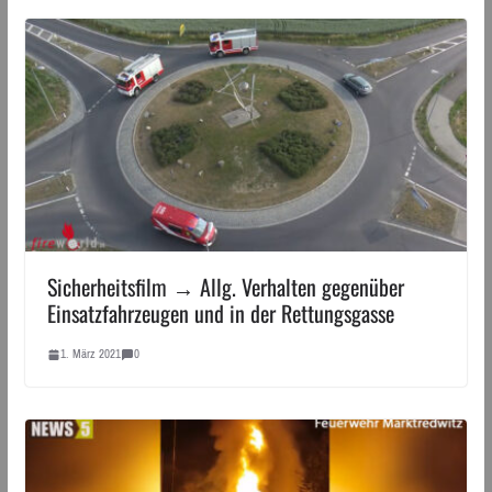
Sicherheitsfilm → Allg. Verhalten gegenüber
Einsatzfahrzeugen und in der Rettungsgasse
1. März 2021
0