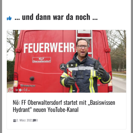
... und dann war da noch ...
Nö: FF Oberwaltersdorf startet mit „Basiswissen
Hydrant“ neuen YouTube-Kanal
2. März 2021
0