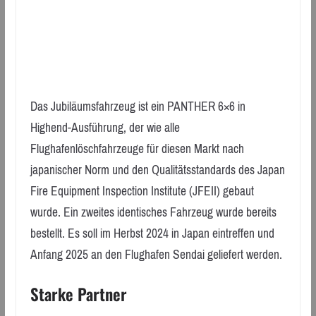
Das Jubiläumsfahrzeug ist ein PANTHER 6×6 in
Highend-Ausführung, der wie alle
Flughafenlöschfahrzeuge für diesen Markt nach
japanischer Norm und den Qualitätsstandards des Japan
Fire Equipment Inspection Institute (JFEII) gebaut
wurde. Ein zweites identisches Fahrzeug wurde bereits
bestellt. Es soll im Herbst 2024 in Japan eintreffen und
Anfang 2025 an den Flughafen Sendai geliefert werden.
Starke Partner