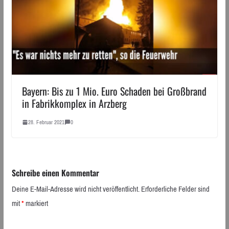
Bayern: Bis zu 1 Mio. Euro Schaden bei Großbrand
in Fabrikkomplex in Arzberg
28. Februar 2021
0
Schreibe einen Kommentar
Deine E-Mail-Adresse wird nicht veröffentlicht.
Erforderliche Felder sind
mit
*
markiert