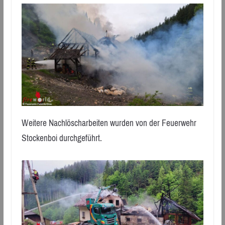
Weitere Nachlöscharbeiten wurden von der Feuerwehr
Stockenboi durchgeführt.