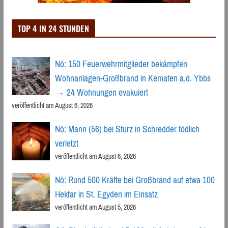
TOP 4 IN 24 STUNDEN
Nö: 150 Feuerwehrmitglieder bekämpfen
Wohnanlagen-Großbrand in Kematen a.d. Ybbs
→ 24 Wohnungen evakuiert
veröffentlicht am August 6, 2026
Nö: Mann (56) bei Sturz in Schredder tödlich
verletzt
veröffentlicht am August 6, 2026
Nö: Rund 500 Kräfte bei Großbrand auf etwa 100
Hektar in St. Egyden im Einsatz
veröffentlicht am August 5, 2026