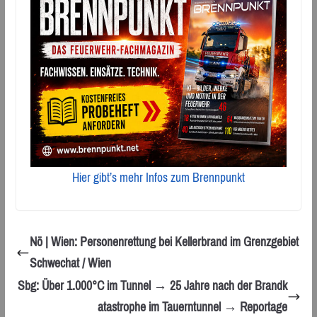
Hier gibt’s mehr Infos zum Brennpunkt
Nö | Wien: Personenrettung bei Kellerbrand im Grenzgebiet
Schwechat / Wien
Sbg: Über 1.000°C im Tunnel → 25 Jahre nach der Brandk
atastrophe im Tauerntunnel → Reportage