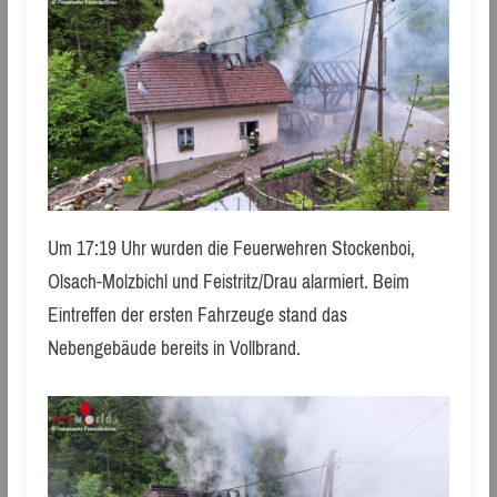
Um 17:19 Uhr wurden die Feuerwehren Stockenboi,
Olsach-Molzbichl und Feistritz/Drau alarmiert. Beim
Eintreffen der ersten Fahrzeuge stand das
Nebengebäude bereits in Vollbrand.