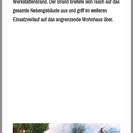
Werkstättenbrand. Der Brand breitete sich rasch auf das
gesamte Nebengebäude aus und griff im weiteren
Einsatzverlauf auf das angrenzende Wohnhaus über.