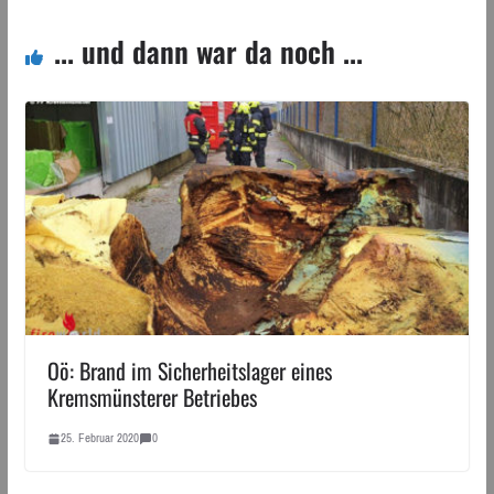
... und dann war da noch ...
Oö: Brand im Sicherheitslager eines
Kremsmünsterer Betriebes
25. Februar 2020
0