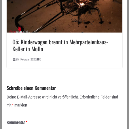
Oö: Kinderwagen brennt in Mehrparteienhaus-
Keller in Molln
25. Februar 2020
0
Schreibe einen Kommentar
Deine E-Mail-Adresse wird nicht veröffentlicht.
Erforderliche Felder sind
mit
*
markiert
Kommentar
*