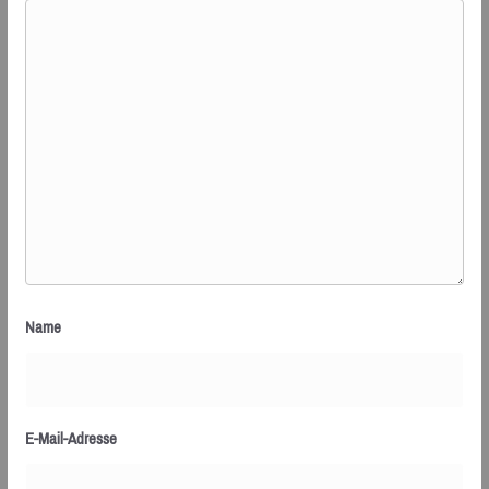
Name
E-Mail-Adresse