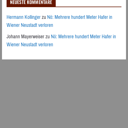
NEUESTE KOMMENTARE
Hermann Kollinger
zu
Nö: Mehrere hundert Meter Hafer in
Wiener Neustadt verloren
Johann Mayerweiser
zu
Nö: Mehrere hundert Meter Hafer in
Wiener Neustadt verloren