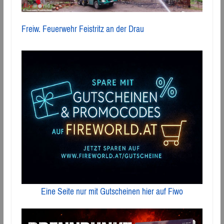
Freiw. Feuerwehr Feistritz an der Drau
Eine Seite nur mit Gutscheinen hier auf Fiwo