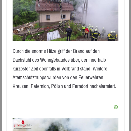
Durch die enorme Hitze griff der Brand auf den
Dachstuhl des Wohngebäudes über, der innerhalb
kürzester Zeit ebenfalls in Vollbrand stand. Weitere
Atemschutztrupps wurden von den Feuerwehren
Kreuzen, Paternion, Pöllan und Ferndorf nachalarmiert.