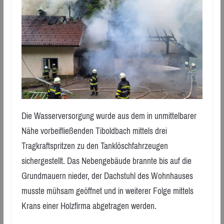
Die Wasserversorgung wurde aus dem in unmittelbarer
Nähe vorbeifließenden Tiboldbach mittels drei
Tragkraftspritzen zu den Tanklöschfahrzeugen
sichergestellt. Das Nebengebäude brannte bis auf die
Grundmauern nieder, der Dachstuhl des Wohnhauses
musste mühsam geöffnet und in weiterer Folge mittels
Krans einer Holzfirma abgetragen werden.