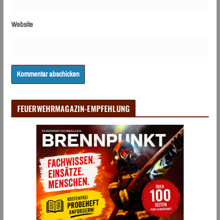
Website
FEUERWEHRMAGAZIN-EMPFEHLUNG