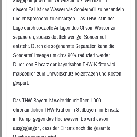
ausgepumpt wird mit Öl verschmutzt sein kann. In
diesem Fall ist das Wasser wie Sondermüll zu behandeln
und entsprechend zu entsorgen. Das THW ist in der
Lage durch spezielle Anlagen das Öl vom Wasser zu
separieren, sodass deutlich weniger Sondermüll
entsteht. Durch die sogenannte Separation kann die
Sondermüllmenge um circa 90% reduziert werden.
Durch den Einsatz der bayerischen THW-Kräfte wird
maßgeblich zum Umweltschutz beigetragen und Kosten
gespart.
Das THW Bayern ist weiterhin mit über 1.000
ehrenamtlichen THW-Kräften in Südbayern im Einsatz
im Kampf gegen das Hochwasser. Es wird davon
ausgegangen, dass der Einsatz noch die gesamte