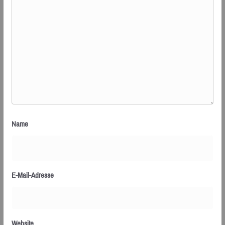
Name
E-Mail-Adresse
Website