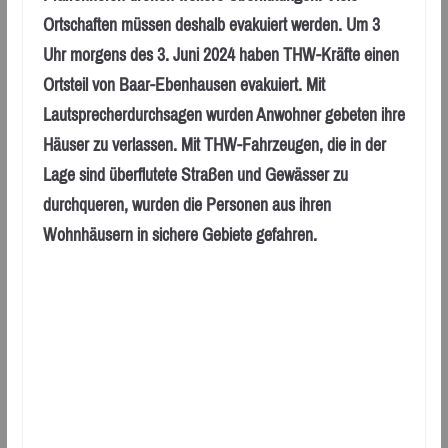
Ortschaften müssen deshalb evakuiert werden. Um 3
Uhr morgens des 3. Juni 2024 haben THW-Kräfte einen
Ortsteil von Baar-Ebenhausen evakuiert. Mit
Lautsprecherdurchsagen wurden Anwohner gebeten ihre
Häuser zu verlassen. Mit THW-Fahrzeugen, die in der
Lage sind überflutete Straßen und Gewässer zu
durchqueren, wurden die Personen aus ihren
Wohnhäusern in sichere Gebiete gefahren.