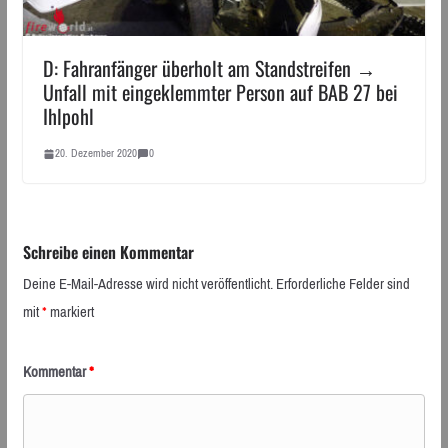
D: Fahranfänger überholt am Standstreifen →
Unfall mit eingeklemmter Person auf BAB 27 bei
Ihlpohl
20. Dezember 2020
0
Schreibe einen Kommentar
Deine E-Mail-Adresse wird nicht veröffentlicht.
Erforderliche Felder sind
mit
*
markiert
Kommentar
*