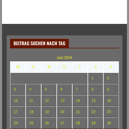
BEITRAG SUCHEN NACH TAG
Juni 2024
M
D
M
D
F
S
S
1
2
3
4
5
6
7
8
9
10
11
12
13
14
15
16
17
18
19
20
21
22
23
24
25
26
27
28
29
30