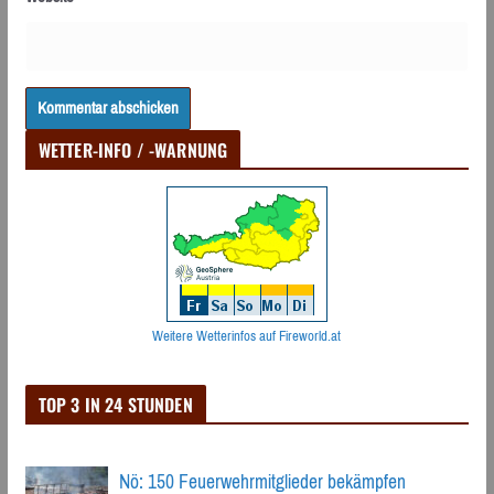
WETTER-INFO / -WARNUNG
Weitere Wetterinfos auf Fireworld.at
TOP 3 IN 24 STUNDEN
Nö: 150 Feuerwehrmitglieder bekämpfen