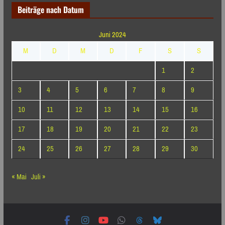
Beiträge nach Datum
Juni 2024
M
D
M
D
F
S
S
1
2
3
4
5
6
7
8
9
10
11
12
13
14
15
16
17
18
19
20
21
22
23
24
25
26
27
28
29
30
« Mai
Juli »