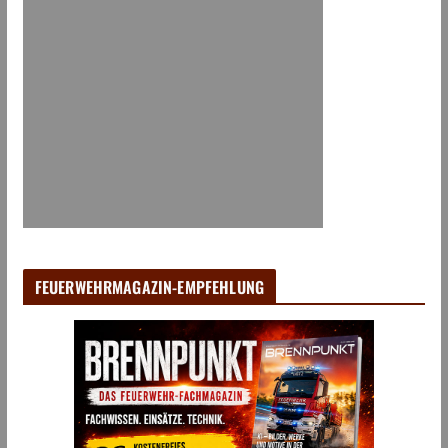
FEUERWEHRMAGAZIN-EMPFEHLUNG