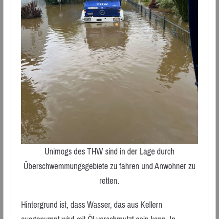
Unimogs des THW sind in der Lage durch
Überschwemmungsgebiete zu fahren und Anwohner zu
retten.
Hintergrund ist, dass Wasser, das aus Kellern