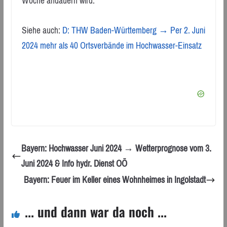
Woche andauern wird.
Siehe auch:
D: THW Baden-Württemberg → Per 2. Juni
2024 mehr als 40 Ortsverbände im Hochwasser-Einsatz
Bayern: Hochwasser Juni 2024 → Wetterprognose vom 3.
Juni 2024 & Info hydr. Dienst OÖ
Bayern: Feuer im Keller eines Wohnheimes in Ingolstadt
... und dann war da noch ...