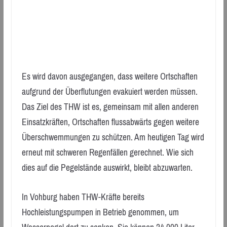
Es wird davon ausgegangen, dass weitere Ortschaften
aufgrund der Überflutungen evakuiert werden müssen.
Das Ziel des THW ist es, gemeinsam mit allen anderen
Einsatzkräften, Ortschaften flussabwärts gegen weitere
Überschwemmungen zu schützen. Am heutigen Tag wird
erneut mit schweren Regenfällen gerechnet. Wie sich
dies auf die Pegelstände auswirkt, bleibt abzuwarten.
In Vohburg haben THW-Kräfte bereits
Hochleistungspumpen in Betrieb genommen, um