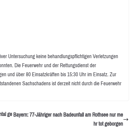
iver Untersuchung keine behandlungspflichtigen Verletzungen
konnten. Die Feuerwehr und der Rettungsdienst der
n und über 80 Einsatzkräften bis 15:30 Uhr im Einsatz. Zur
entstandenen Sachschadens ist derzeit nicht durch die Feuerwehr
ntal ge
Bayern: 77-Jähriger nach Badeunfall am Rothsee nur me
hr tot geborgen