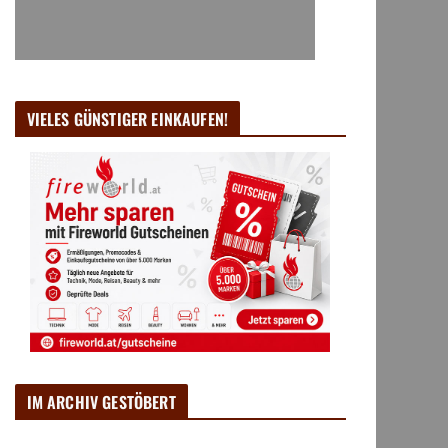
VIELES GÜNSTIGER EINKAUFEN!
IM ARCHIV GESTÖBERT