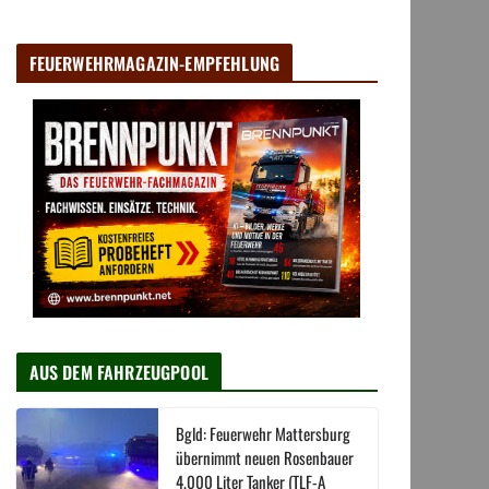
FEUERWEHRMAGAZIN-EMPFEHLUNG
AUS DEM FAHRZEUGPOOL
Bgld: Feuerwehr Mattersburg
übernimmt neuen Rosenbauer
4.000 Liter Tanker (TLF-A