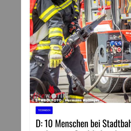
TECHNISCH
D: 10 Menschen bei Stadtbah