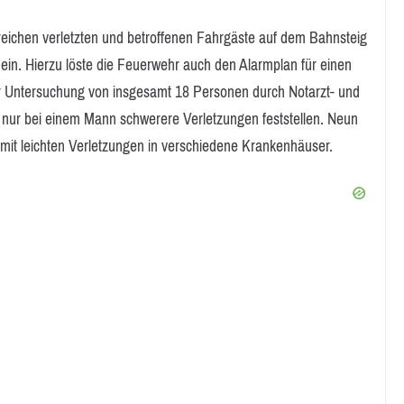
lreichen verletzten und betroffenen Fahrgäste auf dem Bahnsteig
 ein. Hierzu löste die Feuerwehr auch den Alarmplan für einen
er Untersuchung von insgesamt 18 Personen durch Notarzt- und
 nur bei einem Mann schwerere Verletzungen feststellen. Neun
e mit leichten Verletzungen in verschiedene Krankenhäuser.