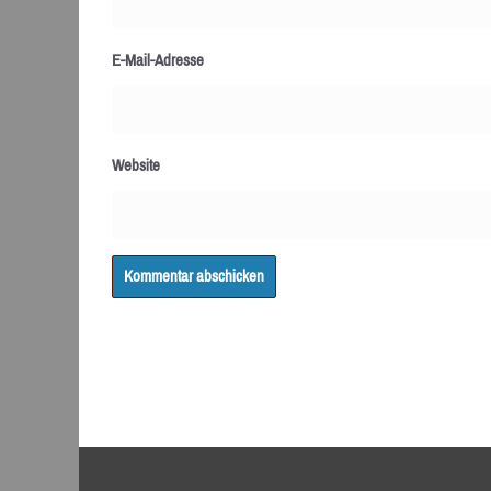
E-Mail-Adresse
Website