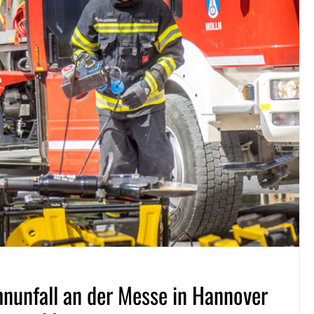
nunfall an der Messe in Hannover