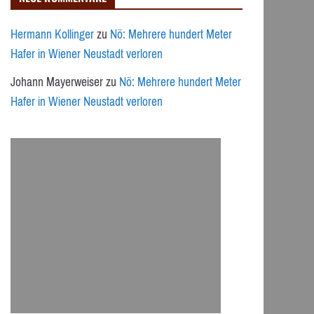
Hermann Kollinger
zu
Nö: Mehrere hundert Meter
Hafer in Wiener Neustadt verloren
Johann Mayerweiser
zu
Nö: Mehrere hundert Meter
Hafer in Wiener Neustadt verloren