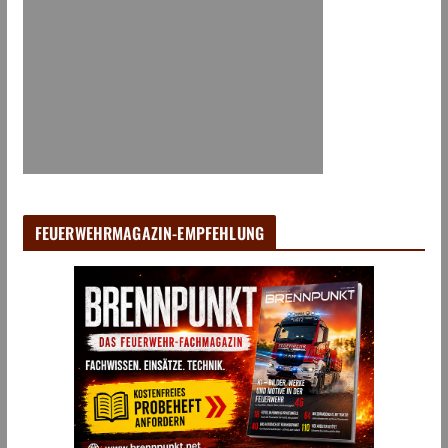
FEUERWEHRMAGAZIN-EMPFEHLUNG