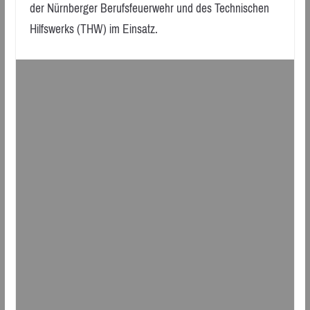
der Nürnberger Berufsfeuerwehr und des Technischen
Hilfswerks (THW) im Einsatz.