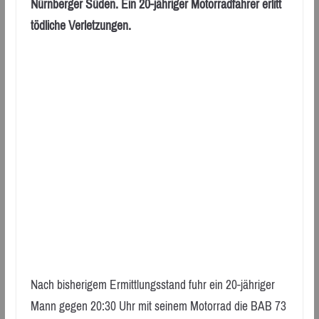
Nürnberger Süden. Ein 20-jähriger Motorradfahrer erlitt
tödliche Verletzungen.
Nach bisherigem Ermittlungsstand fuhr ein 20-jähriger
Mann gegen 20:30 Uhr mit seinem Motorrad die BAB 73