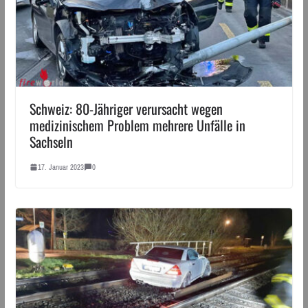
Schweiz: 80-Jähriger verursacht wegen
medizinischem Problem mehrere Unfälle in
Sachseln
17. Januar 2023
0