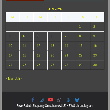
Juni 2024
M
D
M
D
F
S
S
1
2
3
4
5
6
7
8
9
10
11
12
13
14
15
16
17
18
19
20
21
22
23
24
25
26
27
28
29
30
« Mai
Juli »
Fiwo-Rabatt-Shopping-Gutscheine
ALLE NEWS chronologisch