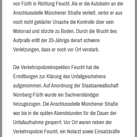
von Fürth in Richtung Feucht. Als er die Autobahn an der
Anschlussstelle Münchener Straße verließ, verlor er aus
noch nicht geklärter Ursache die Kontrolle über sein
Motorrad und stürzte zu Boden. Durch die Wucht des
Aufpralls erlitt der 20-Jährige derart schwere
Verletzungen, dass er noch vor Ort verstarb.
Die Verkehrspolizeiinspektion Feucht hat die
Ermittlungen zur Klärung des Unfallgeschehens
aufgenommen. Auf Anordnung der Staatsanwaltschaft
Nürnberg-Fürth wurde ein Sachverständiger
hinzugezogen. Die Anschlussstelle Münchener Straße
war bis in die späten Abendstunden für die Dauer der
Unfallaufnahme gesperrt. Vor Ort waren neben der
Verkehrspolizei Feucht, ein Notarzt sowie Einsatzkräfte