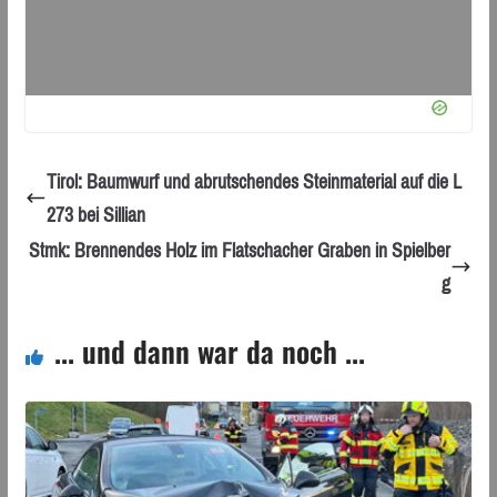
Tirol: Baumwurf und abrutschendes Steinmaterial auf die L
273 bei Sillian
Stmk: Brennendes Holz im Flatschacher Graben in Spielber
g
... und dann war da noch ...