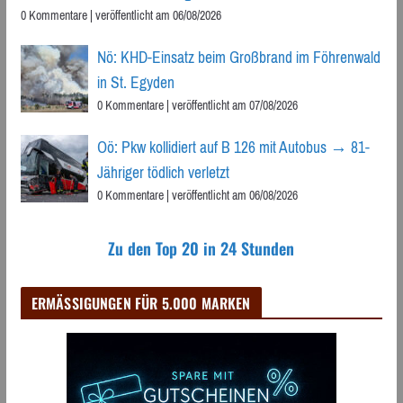
0 Kommentare
|
veröffentlicht am 06/08/2026
Nö: KHD-Einsatz beim Großbrand im Föhrenwald
in St. Egyden
0 Kommentare
|
veröffentlicht am 07/08/2026
Oö: Pkw kollidiert auf B 126 mit Autobus → 81-
Jähriger tödlich verletzt
0 Kommentare
|
veröffentlicht am 06/08/2026
Zu den Top 20 in 24 Stunden
ERMÄSSIGUNGEN FÜR 5.000 MARKEN