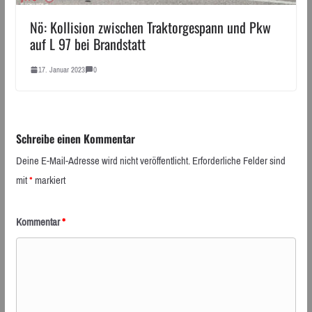
Nö: Kollision zwischen Traktorgespann und Pkw
auf L 97 bei Brandstatt
17. Januar 2023
0
Schreibe einen Kommentar
Deine E-Mail-Adresse wird nicht veröffentlicht.
Erforderliche Felder sind
mit
*
markiert
Kommentar
*