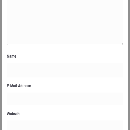
Name
E-Mail-Adresse
Website