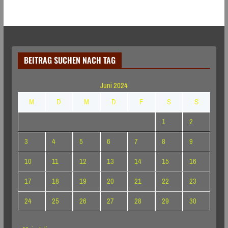
BEITRAG SUCHEN NACH TAG
Juni 2024
M
D
M
D
F
S
S
1
2
3
4
5
6
7
8
9
10
11
12
13
14
15
16
17
18
19
20
21
22
23
24
25
26
27
28
29
30