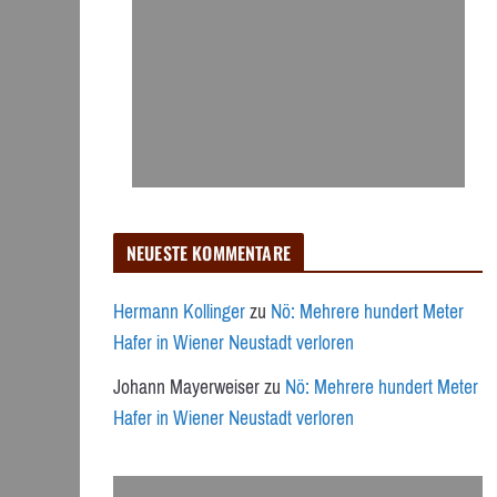
NEUESTE KOMMENTARE
Hermann Kollinger
zu
Nö: Mehrere hundert Meter
Hafer in Wiener Neustadt verloren
Johann Mayerweiser
zu
Nö: Mehrere hundert Meter
Hafer in Wiener Neustadt verloren