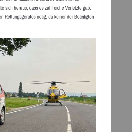
te sich heraus, dass es zahlreiche Verletzte gab.
n Rettungsgerätes nötig, da keiner der Beteiligten