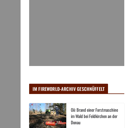
IM FIREWORLD-ARCHIV GESCHNÜFFELT
Oö: Brand einer Forstmaschine
im Wald bei Feldkirchen an der
Donau