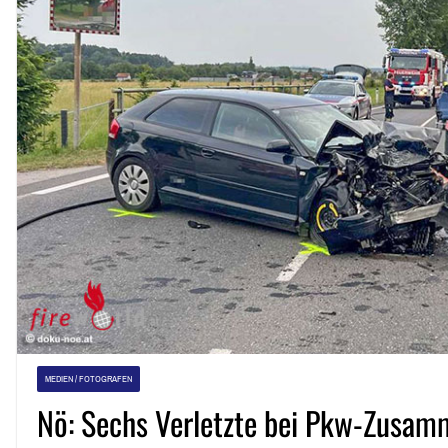
MEDIEN / FOTOGRAFEN
Nö: Sechs Verletzte bei Pkw-Zusam