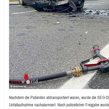
Nachdem die Patienten abtransportiert waren, wurde die SEG-Dr
Unfallaufnahme nachalarmiert. Nach polizeilicher Freigabe wur