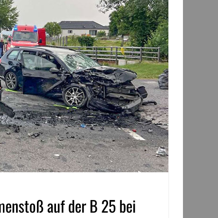
menstoß auf der B 25 bei