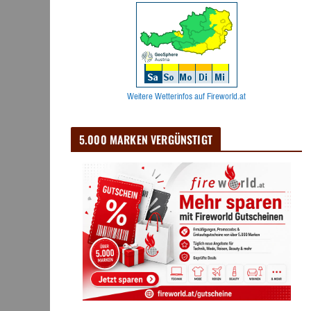
Weitere Wetterinfos auf Fireworld.at
5.000 MARKEN VERGÜNSTIGT