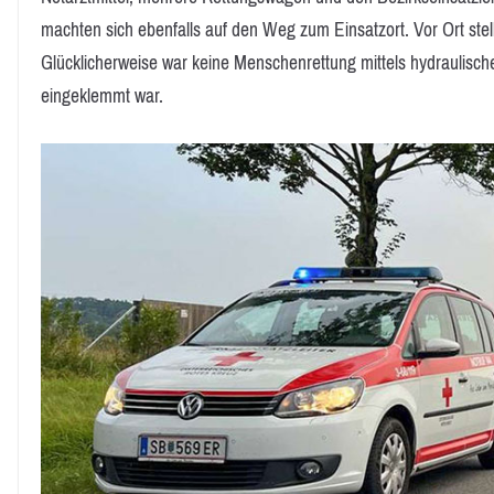
machten sich ebenfalls auf den Weg zum Einsatzort. Vor Ort stell
Glücklicherweise war keine Menschenrettung mittels hydraulische
eingeklemmt war.