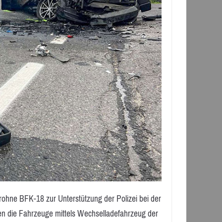
ohne BFK-18 zur Unterstützung der Polizei bei der
den die Fahrzeuge mittels Wechselladefahrzeug der