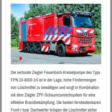
Die verbaute Ziegler Feuerlösch-Kreiselpumpe des Typs
FPN 10-8000-1H ist in der Lage, hohe Fördermengen
von Löschmittel zu bewältigen und sorgt in Kombination
mit dem Ziegler ZPF-Schaumzumischsystem für eine
effektive Brandbekämpfung. Die beiden fernbedienbaren
Front-/ bzw. Dachwerfer bringen die Löschmittel sicher