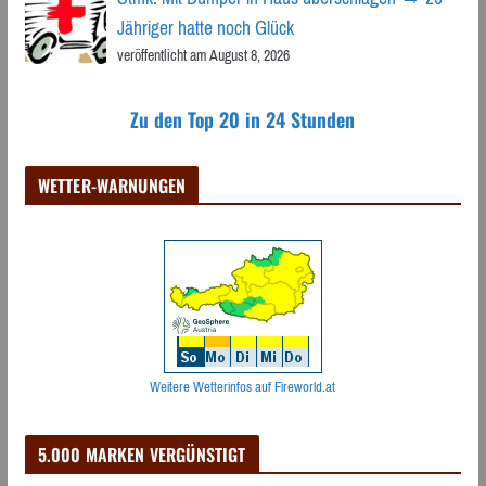
Jähriger hatte noch Glück
veröffentlicht am August 8, 2026
Zu den Top 20 in 24 Stunden
WETTER-WARNUNGEN
Weitere Wetterinfos auf Fireworld.at
5.000 MARKEN VERGÜNSTIGT