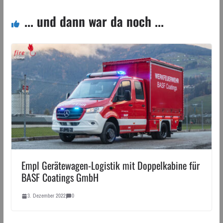
... und dann war da noch ...
Empl Gerätewagen-Logistik mit Doppelkabine für
BASF Coatings GmbH
3. Dezember 2022
0