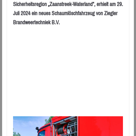
Sicherheitsregion „Zaanstreek-Waterland“, erhielt am 29.
Juli 2024 ein neues Schaumlöschfahrzeug von Ziegler
Brandweertechniek B.V.