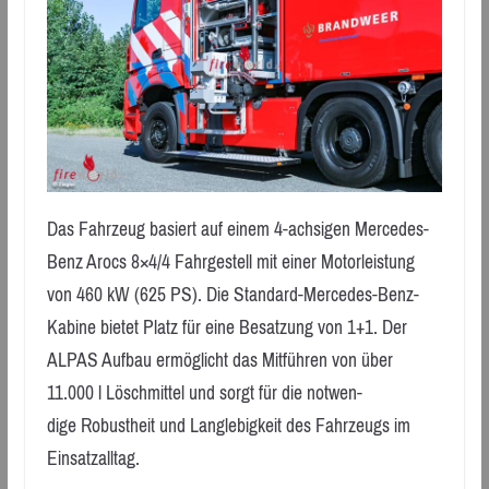
Das Fahrzeug basiert auf einem 4-achsigen Mercedes-
Benz Arocs 8×4/4 Fahrgestell mit einer Motorleistung
von 460 kW (625 PS). Die Standard-Mercedes-Benz-
Kabine bietet Platz für eine Besatzung von 1+1. Der
ALPAS Aufbau ermöglicht das Mitführen von über
11.000 l Löschmittel und sorgt für die notwen-
dige Robustheit und Langlebigkeit des Fahrzeugs im
Einsatzalltag.