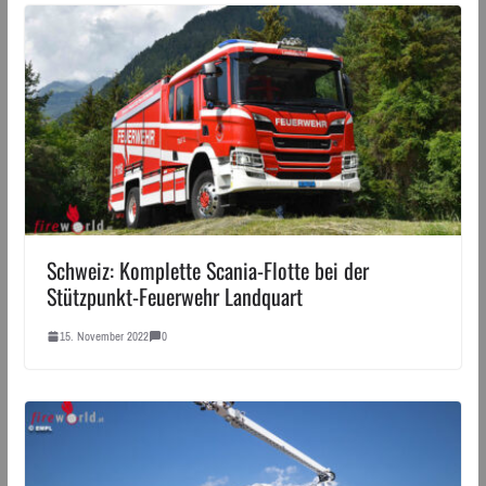
Schweiz: Komplette Scania-Flotte bei der
Stützpunkt-Feuerwehr Landquart
15. November 2022
0