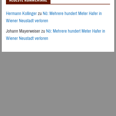
Hermann Kollinger
zu
Nö: Mehrere hundert Meter Hafer in
Wiener Neustadt verloren
Johann Mayerweiser
zu
Nö: Mehrere hundert Meter Hafer in
Wiener Neustadt verloren