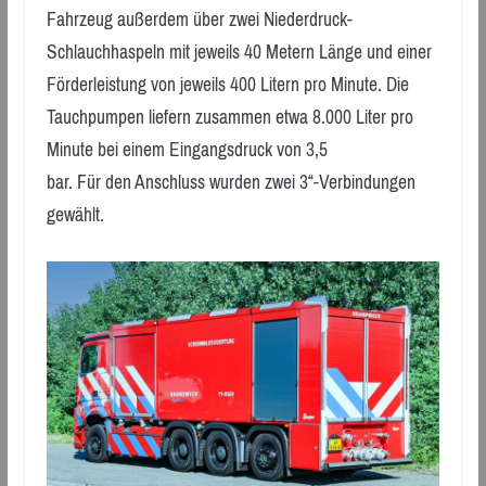
Fahrzeug außerdem über zwei Niederdruck-
Schlauchhaspeln mit jeweils 40 Metern Länge und einer
Förderleistung von jeweils 400 Litern pro Minute. Die
Tauchpumpen liefern zusammen etwa 8.000 Liter pro
Minute bei einem Eingangsdruck von 3,5
bar. Für den Anschluss wurden zwei 3“-Verbindungen
gewählt.