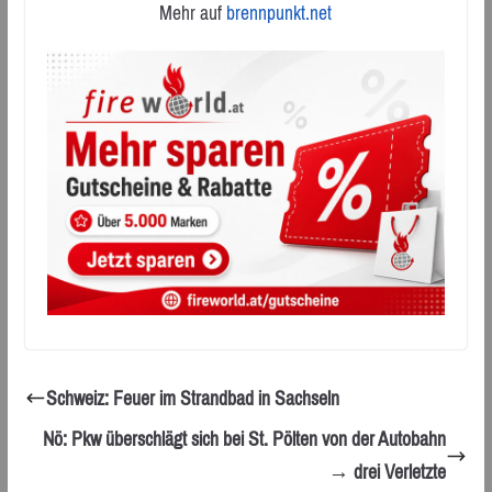
Mehr auf
brennpunkt.net
Schweiz: Feuer im Strandbad in Sachseln
Nö: Pkw überschlägt sich bei St. Pölten von der Autobahn
→ drei Verletzte