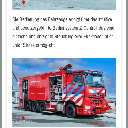
Die Bedienung des Fahrzeugs erfolgt über das intuitive
und benutzergeführte Bediensystem Z-Control, das eine
einfache und effiziente Steuerung aller Funktionen auch
unter Stress ermöglicht.