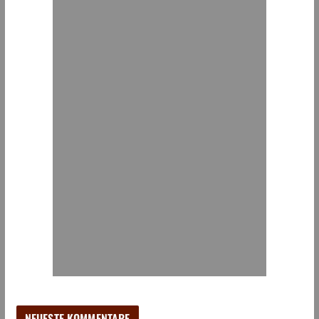
NEUESTE KOMMENTARE