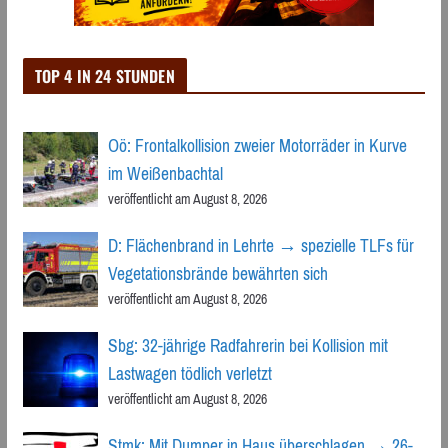
TOP 4 IN 24 STUNDEN
Oö: Frontalkollision zweier Motorräder in Kurve
im Weißenbachtal
veröffentlicht am August 8, 2026
D: Flächenbrand in Lehrte → spezielle TLFs für
Vegetationsbrände bewährten sich
veröffentlicht am August 8, 2026
Sbg: 32-jährige Radfahrerin bei Kollision mit
Lastwagen tödlich verletzt
veröffentlicht am August 8, 2026
Stmk: Mit Dumper in Haus überschlagen → 26-