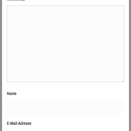
Name
E-Mail-Adresse