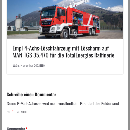
Empl 4-Achs-Löschfahrzeug mit Löscharm auf
MAN TGS 35.470 für die TotalEnergies Raffinerie
14. November 2022
0
Schreibe einen Kommentar
Deine E-Mail-Adresse wird nicht veröffentlicht.
Erforderliche Felder sind
mit
*
markiert
Kommentar
*