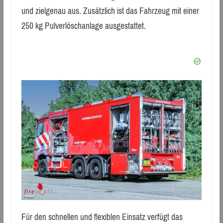
und zielgenau aus. Zusätzlich ist das Fahrzeug mit einer
250 kg Pulverlöschanlage ausgestattet.
Für den schnellen und flexiblen Einsatz verfügt das