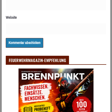
Website
FEUERWEHRMAGAZIN-EMPFEHLUNG