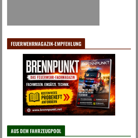
FEUERWEHRMAGAZIN-EMPFEHLUNG
AUS DEM FAHRZEUGPOOL