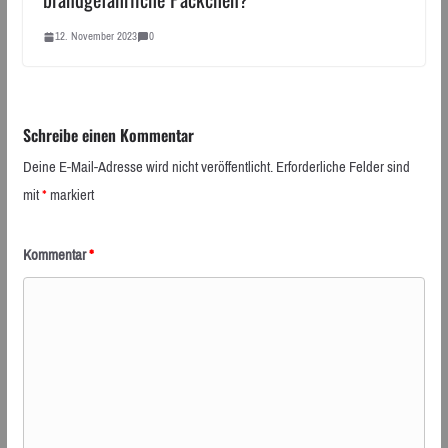
12. November 2023
0
Schreibe einen Kommentar
Deine E-Mail-Adresse wird nicht veröffentlicht.
Erforderliche Felder sind
mit
*
markiert
Kommentar
*