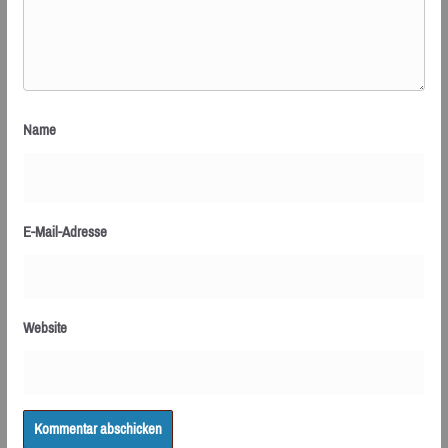
Name
E-Mail-Adresse
Website