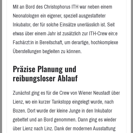
Mit an Bord des Christophorus ITH war neben einem
Neonatologen ein eigener, speziell ausgestatteter
Inkubator, der für solche Einsätze unerlässlich ist. Seit
etwas über einem Jahr ist zusätzlich zur ITH-Crew ein:e
Fachärzt:in in Bereitschaft, um derartige, hochkomplexe
Überstellungen begleiten zu können.
Präzise Planung und
reibungsloser Ablauf
Zunächst ging es für die Crew von Wiener Neustadt über
Lienz, wo ein kurzer Tankstopp eingelegt wurde, nach
Bozen. Dort wurde der kleine Junge in den Inkubator
gebettet und an Bord genommen. Dann ging es wieder
über Lienz nach Linz. Dank der modernen Ausstattung