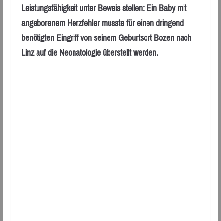
Leistungsfähigkeit unter Beweis stellen: Ein Baby mit
angeborenem Herzfehler musste für einen dringend
benötigten Eingriff von seinem Geburtsort Bozen nach
Linz auf die Neonatologie überstellt werden.