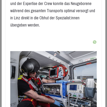
und der Expertise der Crew konnte das Neugeborene
während des gesamten Transports optimal versorgt und
in Linz direkt in die Obhut der Spezialist:innen
übergeben werden.