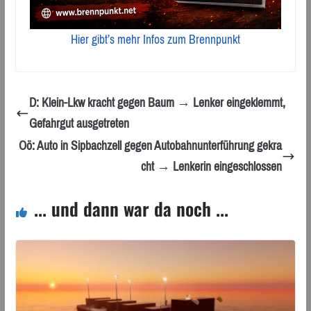
Hier gibt’s mehr Infos zum Brennpunkt
D: Klein-Lkw kracht gegen Baum → Lenker eingeklemmt,
Gefahrgut ausgetreten
Oö: Auto in Sipbachzell gegen Autobahnunterführung gekra
cht → Lenkerin eingeschlossen
... und dann war da noch ...