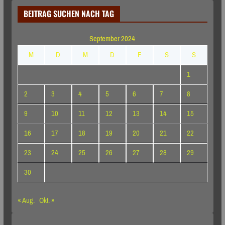
BEITRAG SUCHEN NACH TAG
September 2024
M
D
M
D
F
S
S
1
2
3
4
5
6
7
8
9
10
11
12
13
14
15
16
17
18
19
20
21
22
23
24
25
26
27
28
29
30
« Aug.
Okt. »