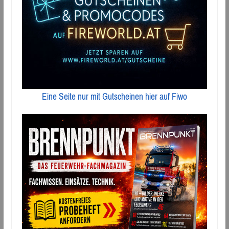
Eine Seite nur mit Gutscheinen hier auf Fiwo