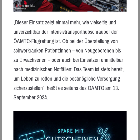
„Dieser Einsatz zeigt einmal mehr, wie vielseitig und
unverzichtbar der Intensivtransporthubschrauber der
ÖAMTC-Flugrettung ist. Ob bei der Überstellung von
schwerkranken Patient:innen – von Neugeborenen bis
zu Erwachsenen – oder auch bei Einsätzen unmittelbar
nach medizinischen Notfällen: Das Team ist stets bereit,
um Leben zu retten und die bestmögliche Versorgung
sicherzustellen“, heißt es seitens des ÖAMTC am 13.
September 2024.