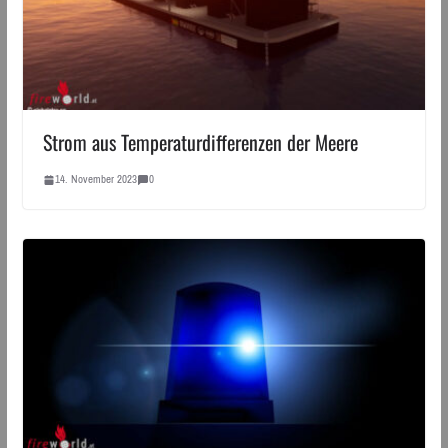
Strom aus Temperaturdifferenzen der Meere
14. November 2023
0