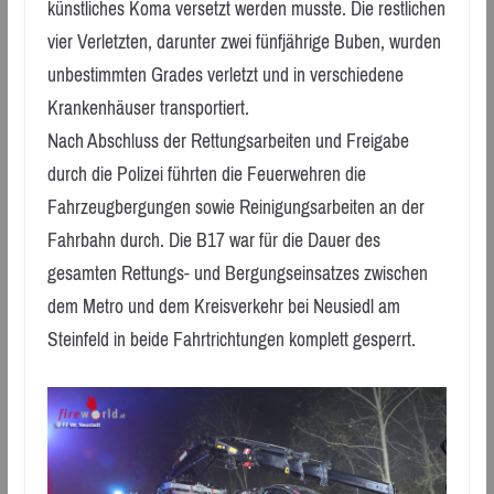
künstliches Koma versetzt werden musste. Die restlichen
vier Verletzten, darunter zwei fünfjährige Buben, wurden
unbestimmten Grades verletzt und in verschiedene
Krankenhäuser transportiert.
Nach Abschluss der Rettungsarbeiten und Freigabe
durch die Polizei führten die Feuerwehren die
Fahrzeugbergungen sowie Reinigungsarbeiten an der
Fahrbahn durch. Die B17 war für die Dauer des
gesamten Rettungs- und Bergungseinsatzes zwischen
dem Metro und dem Kreisverkehr bei Neusiedl am
Steinfeld in beide Fahrtrichtungen komplett gesperrt.