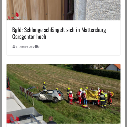
Bgld: Schlange schlängelt sich in Mattersburg
Garagentor hoch
9. Oktober 2022
0