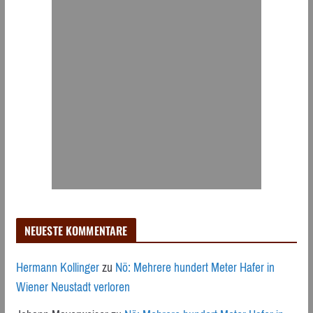
NEUESTE KOMMENTARE
Hermann Kollinger
zu
Nö: Mehrere hundert Meter Hafer in
Wiener Neustadt verloren