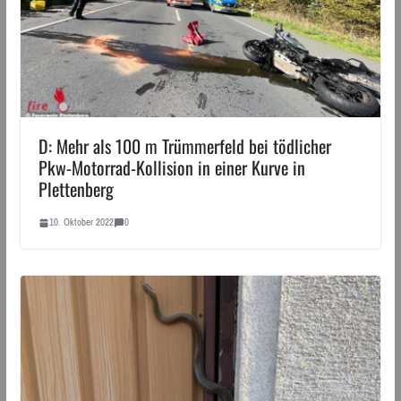
D: Mehr als 100 m Trümmerfeld bei tödlicher
Pkw-Motorrad-Kollision in einer Kurve in
Plettenberg
10. Oktober 2022
0