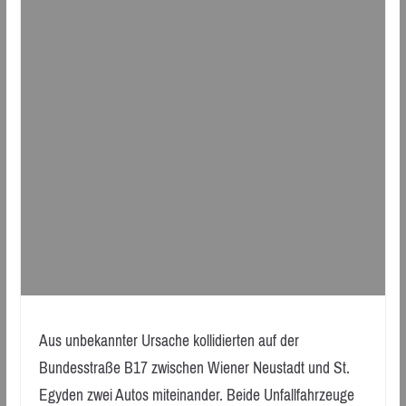
Aus unbekannter Ursache kollidierten auf der
Bundesstraße B17 zwischen Wiener Neustadt und St.
Egyden zwei Autos miteinander. Beide Unfallfahrzeuge