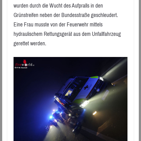
wurden durch die Wucht des Aufpralls in den
Grünstreifen neben der Bundesstraße geschleudert.
Eine Frau musste von der Feuerwehr mittels
hydraulischem Rettungsgerät aus dem Unfallfahrzeug
gerettet werden.