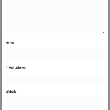
Name
E-Mail-Adresse
Website