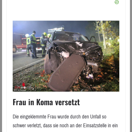
Frau in Koma versetzt
Die eingeklemmte Frau wurde durch den Unfall so
schwer verletzt, dass sie noch an der Einsatzstelle in ein