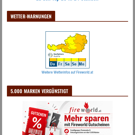
WETTER-WARNUNGEN
Weitere Wetterinfos auf Fireworld.at
5.000 MARKEN VERGÜNSTIGT