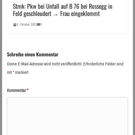
Stmk: Pkw bei Unfall auf B 76 bei Rossegg in
Feld geschleudert → Frau eingeklemmt
9. Oktober 2022
0
Schreibe einen Kommentar
Deine E-Mail-Adresse wird nicht veröffentlicht.
Erforderliche Felder sind
mit
*
markiert
Kommentar
*