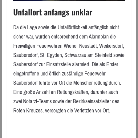
Unfallort anfangs unklar
Da die Lage sowie die Unfallörtlichkeit anfänglich nicht
sicher war, wurden entsprechend dem Alarmplan die
Freiwilligen Feuerwehren Wiener Neustadt, Weikersdorf,
Saubersdorf, St. Egyden, Schwarzau am Steinfeld sowie
Saubersdorf zur Einsatzstelle alarmiert. Die als Erster
eingetroffene und örtlich zuständige Feuerwehr
Saubersdorf führte vor Ort die Menschenrettung durch.
Eine große Anzahl an Rettungskräften, darunter auch
zwei Notarzt-Teams sowie der Bezirkseinsatzleiter des
Roten Kreuzes, versorgten die Verletzten vor Ort.