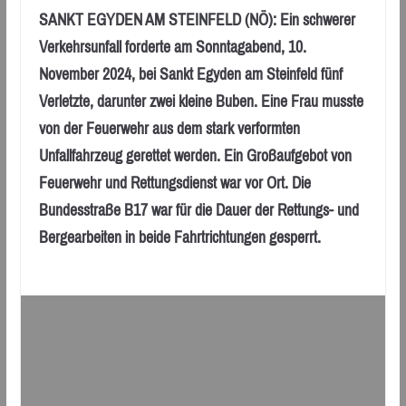
SANKT EGYDEN AM STEINFELD (NÖ): Ein schwerer
Verkehrsunfall forderte am Sonntagabend, 10.
November 2024, bei Sankt Egyden am Steinfeld fünf
Verletzte, darunter zwei kleine Buben. Eine Frau musste
von der Feuerwehr aus dem stark verformten
Unfallfahrzeug gerettet werden. Ein Großaufgebot von
Feuerwehr und Rettungsdienst war vor Ort. Die
Bundesstraße B17 war für die Dauer der Rettungs- und
Bergearbeiten in beide Fahrtrichtungen gesperrt.