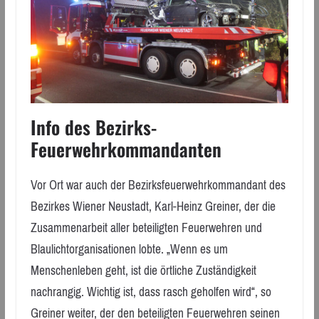
Info des Bezirks-
Feuerwehrkommandanten
Vor Ort war auch der Bezirksfeuerwehrkommandant des
Bezirkes Wiener Neustadt, Karl-Heinz Greiner, der die
Zusammenarbeit aller beteiligten Feuerwehren und
Blaulichtorganisationen lobte. „Wenn es um
Menschenleben geht, ist die örtliche Zuständigkeit
nachrangig. Wichtig ist, dass rasch geholfen wird“, so
Greiner weiter, der den beteiligten Feuerwehren seinen