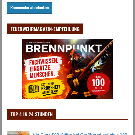
FEUERWEHRMAGAZIN-EMPFEHLUNG
TOP 4 IN 24 STUNDEN