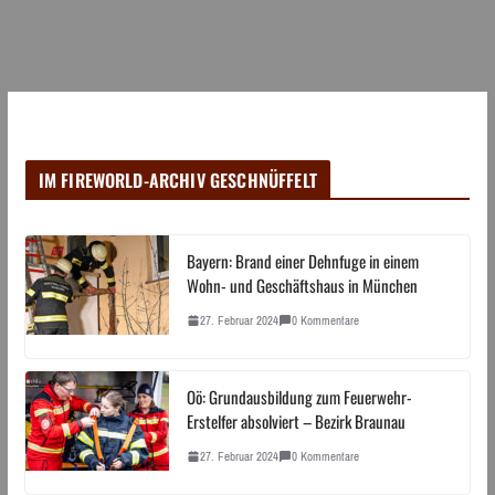
IM FIREWORLD-ARCHIV GESCHNÜFFELT
Bayern: Brand einer Dehnfuge in einem
Wohn- und Geschäftshaus in München
27. Februar 2024
0 Kommentare
Oö: Grundausbildung zum Feuerwehr-
Erstelfer absolviert – Bezirk Braunau
27. Februar 2024
0 Kommentare