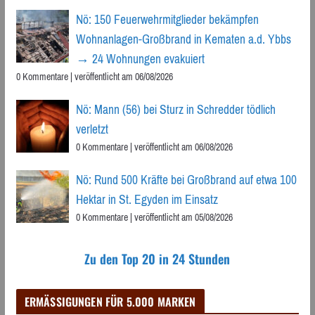
Nö: 150 Feuerwehrmitglieder bekämpfen
Wohnanlagen-Großbrand in Kematen a.d. Ybbs
→ 24 Wohnungen evakuiert
0 Kommentare
|
veröffentlicht am 06/08/2026
Nö: Mann (56) bei Sturz in Schredder tödlich
verletzt
0 Kommentare
|
veröffentlicht am 06/08/2026
Nö: Rund 500 Kräfte bei Großbrand auf etwa 100
Hektar in St. Egyden im Einsatz
0 Kommentare
|
veröffentlicht am 05/08/2026
Zu den Top 20 in 24 Stunden
ERMÄSSIGUNGEN FÜR 5.000 MARKEN