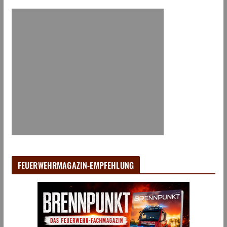
FEUERWEHRMAGAZIN-EMPFEHLUNG