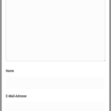
Name
E-Mail-Adresse