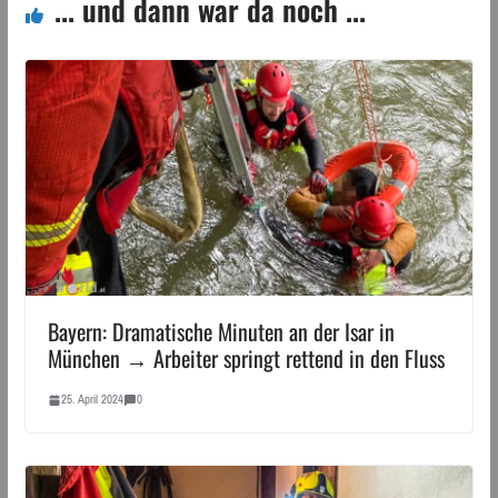
... und dann war da noch ...
Bayern: Dramatische Minuten an der Isar in
München → Arbeiter springt rettend in den Fluss
25. April 2024
0