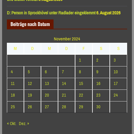
D: Person in Sprockhövel unter Radlader eingeklemmt
6. August 2026
Beiträge nach Datum
November 2024
M
D
M
D
F
S
S
1
2
3
4
5
6
7
8
9
10
11
12
13
14
15
16
17
18
19
20
21
22
23
24
25
26
27
28
29
30
« Okt.
Dez. »