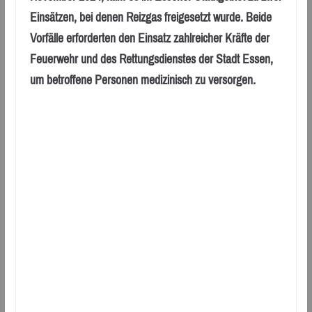
Einsätzen, bei denen Reizgas freigesetzt wurde. Beide
Vorfälle erforderten den Einsatz zahlreicher Kräfte der
Feuerwehr und des Rettungsdienstes der Stadt Essen,
um betroffene Personen medizinisch zu versorgen.