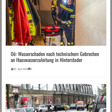
Oö: Wasserschaden nach technischem Gebrechen
an Hauswasserzuleitung in Hinterstoder
25. April 2024
0