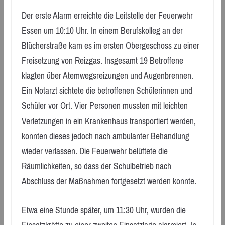
Der erste Alarm erreichte die Leitstelle der Feuerwehr
Essen um 10:10 Uhr. In einem Berufskolleg an der
Blücherstraße kam es im ersten Obergeschoss zu einer
Freisetzung von Reizgas. Insgesamt 19 Betroffene
klagten über Atemwegsreizungen und Augenbrennen.
Ein Notarzt sichtete die betroffenen Schülerinnen und
Schüler vor Ort. Vier Personen mussten mit leichten
Verletzungen in ein Krankenhaus transportiert werden,
konnten dieses jedoch nach ambulanter Behandlung
wieder verlassen. Die Feuerwehr belüftete die
Räumlichkeiten, so dass der Schulbetrieb nach
Abschluss der Maßnahmen fortgesetzt werden konnte.
Etwa eine Stunde später, um 11:30 Uhr, wurden die