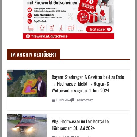
IM ARCHIV GESTÖBERT
Bayern: Starkregen & Gewitter bald zu Ende
→ Hochwasser bleibt → Regen- &
Wettervorhersage per 1. Juni 2024
1. Juni 2024
0 Kommentare
Vbg: Hochwasser im Leiblachtal bei
Hörbranz am 31. Mai 2024