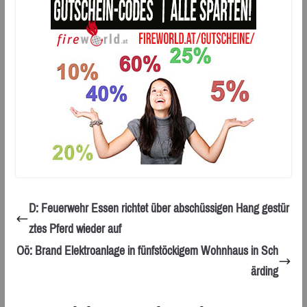
D: Feuerwehr Essen richtet über abschüssigen Hang gestür
ztes Pferd wieder auf
Oö: Brand Elektroanlage in fünfstöckigem Wohnhaus in Sch
ärding