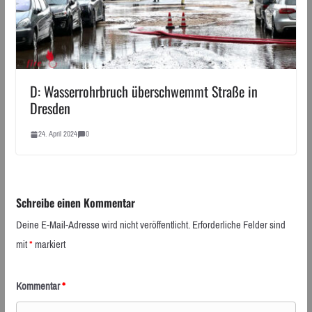
D: Wasserrohrbruch überschwemmt Straße in
Dresden
24. April 2024
0
Schreibe einen Kommentar
Deine E-Mail-Adresse wird nicht veröffentlicht.
Erforderliche Felder sind
mit
*
markiert
Kommentar
*