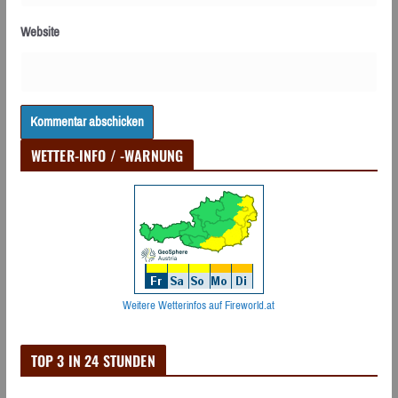
Website
WETTER-INFO / -WARNUNG
Weitere Wetterinfos auf Fireworld.at
TOP 3 IN 24 STUNDEN