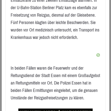
Einsatzkräfte zu einer zweiten Einsatzlage alarmiert. In
der U-Bahn-Station Berliner Platz kam es ebenfalls zur
Freisetzung von Reizgas, diesmal auf der Gleisebene.
Fünf Personen klagten über leichte Beschwerden. Sie
wurden vor Ort medizinisch untersucht, ein Transport ins
Krankenhaus war jedoch nicht erforderlich.
In beiden Fällen waren die Feuerwehr und der
Rettungsdienst der Stadt Essen mit einem Großaufgebot
an Rettungsmitteln vor Ort. Die Polizei Essen hat in
beiden Fällen Ermittlungen eingeleitet, um die genauen
Umstände der Reizgasfreisetzungen zu klären.