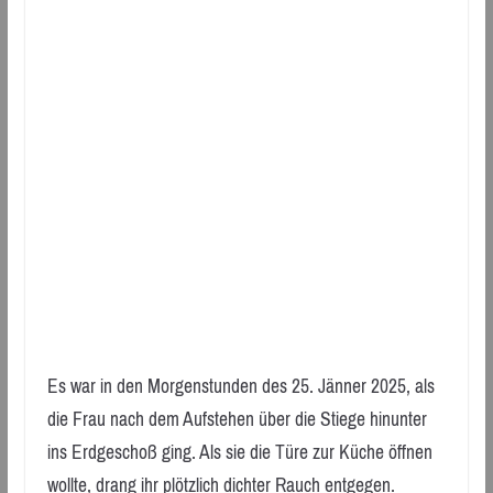
Es war in den Morgenstunden des 25. Jänner 2025, als
die Frau nach dem Aufstehen über die Stiege hinunter
ins Erdgeschoß ging. Als sie die Türe zur Küche öffnen
wollte, drang ihr plötzlich dichter Rauch entgegen.