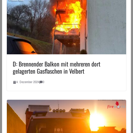
D: Brennender Balkon mit mehreren dort
gelagerten Gasflaschen in Velbert
4. Dezember 2024
0