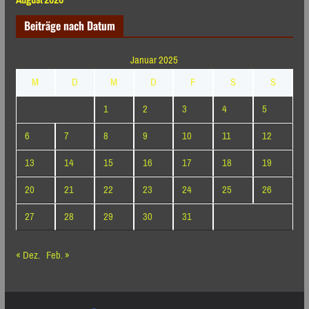
August 2026
Beiträge nach Datum
Januar 2025
M
D
M
D
F
S
S
1
2
3
4
5
6
7
8
9
10
11
12
13
14
15
16
17
18
19
20
21
22
23
24
25
26
27
28
29
30
31
« Dez.
Feb. »