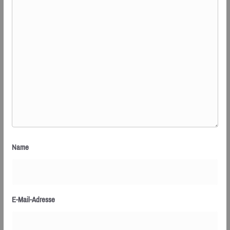
Name
E-Mail-Adresse