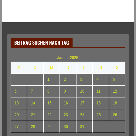
BEITRAG SUCHEN NACH TAG
Januar 2025
M
D
M
D
F
S
S
1
2
3
4
5
6
7
8
9
10
11
12
13
14
15
16
17
18
19
20
21
22
23
24
25
26
27
28
29
30
31