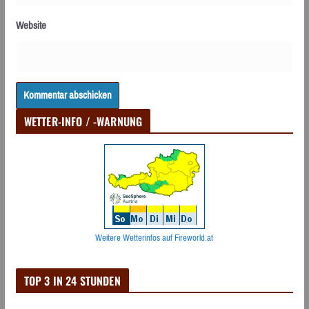
Website
WETTER-INFO / -WARNUNG
Weitere Wetterinfos auf Fireworld.at
TOP 3 IN 24 STUNDEN