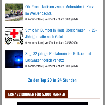
Oö: Frontalkollision zweier Motorräder in Kurve
im Weißenbachtal
0 Kommentare
|
veröffentlicht am 08/08/2026
Stmk: Mit Dumper in Haus überschlagen → 26-
Jähriger hatte noch Glück
0 Kommentare
|
veröffentlicht am 08/08/2026
Sbg: 32-jährige Radfahrerin bei Kollision mit
Lastwagen tödlich verletzt
0 Kommentare
|
veröffentlicht am 08/08/2026
Zu den Top 20 in 24 Stunden
ERMÄSSIGUNGEN FÜR 5.000 MARKEN