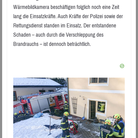
Wärmebildkamera beschäftigen folglich noch eine Zeit
lang die Einsatzkräfte. Auch Kräfte der Polizei sowie der
Rettungsdienst standen im Einsatz. Der entstandene
Schaden – auch durch die Verschleppung des
Brandrauchs – ist dennoch beträchtlich.