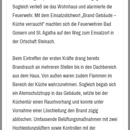
Sogleich verließ sie das Wohnhaus und alarmierte die
Feuerwehr. Mit dem Einsatzstichwort „Brand Gebäude –
Küche verraucht“ machten sich die Feuerwehren Bad
Goisern und St. Agatha auf den Weg zum Einsatzort in
der Ortschaft Steinach.
Beim Eintreffen der ersten Kräfte drang bereits
Brandrauch an mehreren Stellen bis in den Dachbereich
aus dem Haus. Von außen waren zudem Flammen im
Bereich der Küche wahrzunehmen. Sogleich begab sich
ein Atemschutztrupp in das Gebäude, setzte bei der
Küchentür einen Rauchvorhang und konnte unter
Vornahme einer Löschleitung den Brand zügig
ablöschen. Umfassende Belüftungsmaßnahmen mit zwei
Hochleistungslüftern sowie Kontrollen mit der