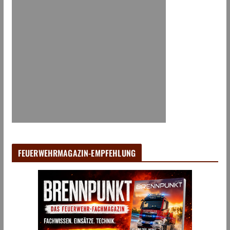
FEUERWEHRMAGAZIN-EMPFEHLUNG