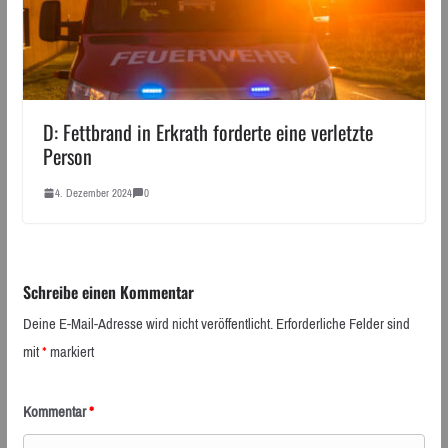
D: Fettbrand in Erkrath forderte eine verletzte
Person
4. Dezember 2024
0
Schreibe einen Kommentar
Deine E-Mail-Adresse wird nicht veröffentlicht.
Erforderliche Felder sind
mit
*
markiert
Kommentar
*