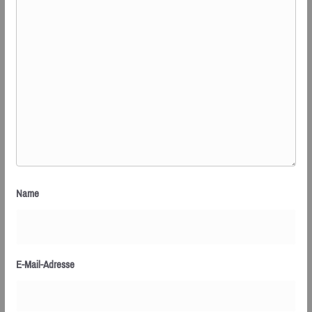
Name
E-Mail-Adresse