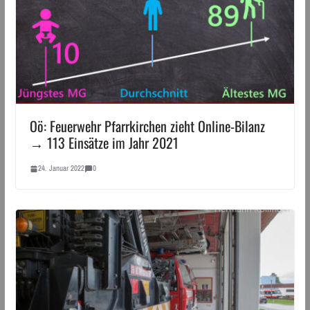
Oö: Feuerwehr Pfarrkirchen zieht Online-Bilanz
→ 113 Einsätze im Jahr 2021
24. Januar 2022
0