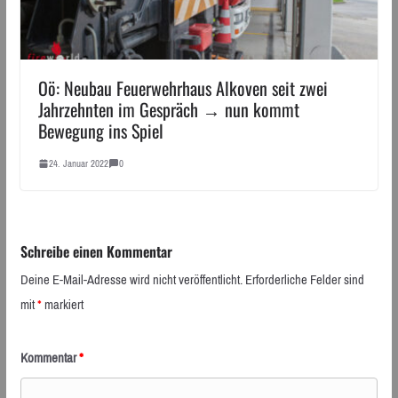
Oö: Neubau Feuerwehrhaus Alkoven seit zwei
Jahrzehnten im Gespräch → nun kommt
Bewegung ins Spiel
24. Januar 2022
0
Schreibe einen Kommentar
Deine E-Mail-Adresse wird nicht veröffentlicht.
Erforderliche Felder sind
mit
*
markiert
Kommentar
*