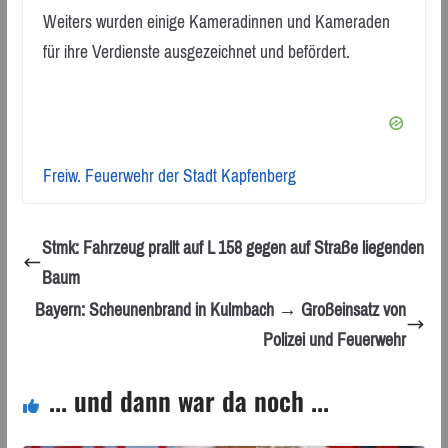
Weiters wurden einige Kameradinnen und Kameraden
für ihre Verdienste ausgezeichnet und befördert.
Freiw. Feuerwehr der Stadt Kapfenberg
Stmk: Fahrzeug prallt auf L 158 gegen auf Straße liegenden
Baum
Bayern: Scheunenbrand in Kulmbach → Großeinsatz von
Polizei und Feuerwehr
... und dann war da noch ...