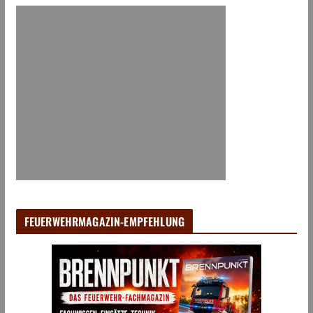
FEUERWEHRMAGAZIN-EMPFEHLUNG