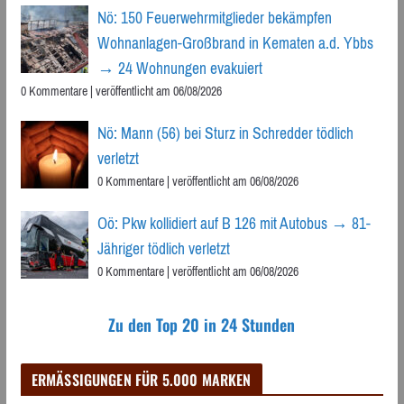
Nö: 150 Feuerwehrmitglieder bekämpfen
Wohnanlagen-Großbrand in Kematen a.d. Ybbs
→ 24 Wohnungen evakuiert
0 Kommentare
|
veröffentlicht am 06/08/2026
Nö: Mann (56) bei Sturz in Schredder tödlich
verletzt
0 Kommentare
|
veröffentlicht am 06/08/2026
Oö: Pkw kollidiert auf B 126 mit Autobus → 81-
Jähriger tödlich verletzt
0 Kommentare
|
veröffentlicht am 06/08/2026
Zu den Top 20 in 24 Stunden
ERMÄSSIGUNGEN FÜR 5.000 MARKEN