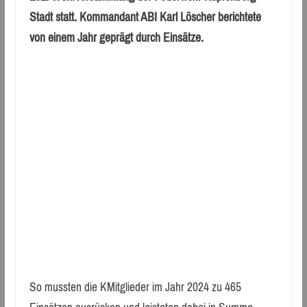
Stadt statt. Kommandant ABI Karl Löscher berichtete
von einem Jahr geprägt durch Einsätze.
So mussten die KMitglieder im Jahr 2024 zu 465