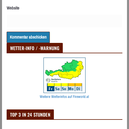
Website
WETTER-INFO / -WARNUNG
Weitere Wetterinfos auf Fireworld.at
TOP 3 IN 24 STUNDEN