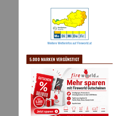
Weitere Wetterinfos auf Fireworld.at
5.000 MARKEN VERGÜNSTIGT