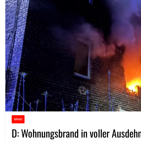
BRAND
D: Wohnungsbrand in voller Ausde