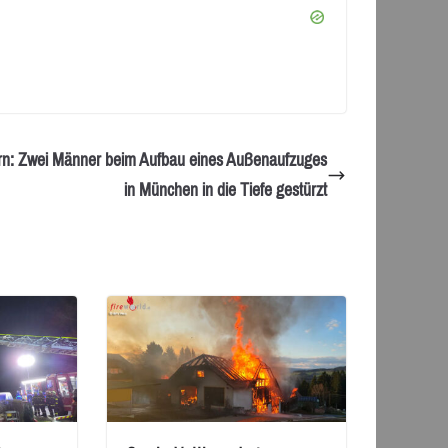
n: Zwei Männer beim Aufbau eines Außenaufzuges
in München in die Tiefe gestürzt