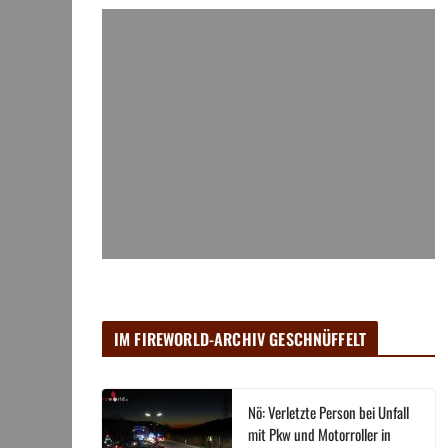
IM FIREWORLD-ARCHIV GESCHNÜFFELT
Nö: Verletzte Person bei Unfall
mit Pkw und Motorroller in