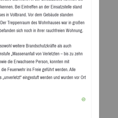
ennen. Bei Eintreffen an der Einsatzstelle stand
es in Vollbrand. Vor dem Gebäude standen
. Der Treppenraum des Wohnhauses war in großen
, befanden sich noch in ihrer rauchfreien Wohnung.
 sowohl weitere Brandschutzkräfte als auch
rmstufe „Massenanfall von Verletzten – bis zu zehn
sowie die Erwachsene Person, konnten mit
die Feuerwehr ins Freie geführt werden. Alle
 „unverletzt“ eingestuft werden und wurden vor Ort