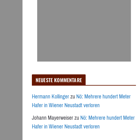
NEUESTE KOMMENTARE
Hermann Kollinger
zu
Nö: Mehrere hundert Meter
Hafer in Wiener Neustadt verloren
Johann Mayerweiser
zu
Nö: Mehrere hundert Meter
Hafer in Wiener Neustadt verloren