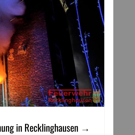
hnung in Recklinghausen →