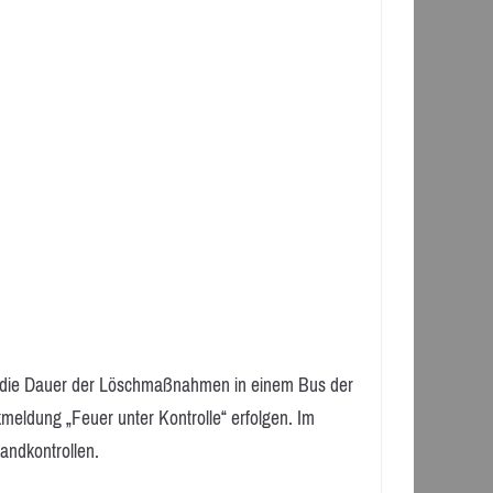
 die Dauer der Löschmaßnahmen in einem Bus der
eldung „Feuer unter Kontrolle“ erfolgen. Im
andkontrollen.