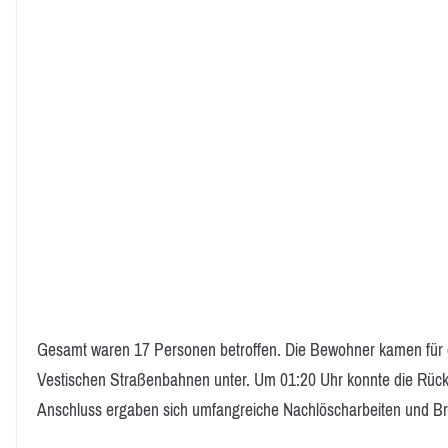
Gesamt waren 17 Personen betroffen. Die Bewohner kamen für
Vestischen Straßenbahnen unter. Um 01:20 Uhr konnte die Rückm
Anschluss ergaben sich umfangreiche Nachlöscharbeiten und Br