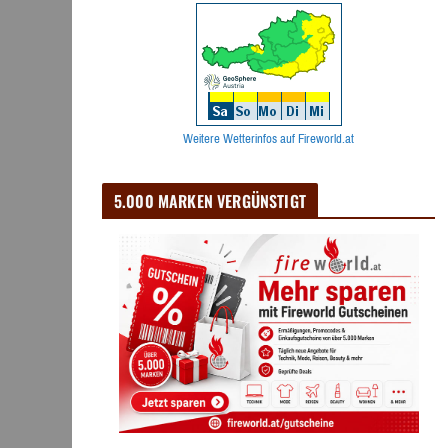
Weitere Wetterinfos auf Fireworld.at
5.000 MARKEN VERGÜNSTIGT