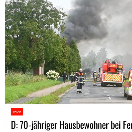
BRAND
D: 70-jähriger Hausbewohner bei Fe