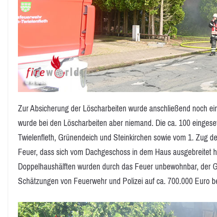
Zur Absicherung der Löscharbeiten wurde anschließend noch ein 
wurde bei den Löscharbeiten aber niemand. Die ca. 100 eingese
Twielenfleth, Grünendeich und Steinkirchen sowie vom 1. Zug 
Feuer, dass sich vom Dachgeschoss in dem Haus ausgebreitet hat
Doppelhaushälften wurden durch das Feuer unbewohnbar, der G
Schätzungen von Feuerwehr und Polizei auf ca. 700.000 Euro b