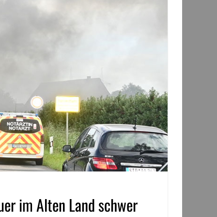
uer im Alten Land schwer