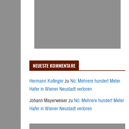
NEUESTE KOMMENTARE
Hermann Kollinger
zu
Nö: Mehrere hundert Meter
Hafer in Wiener Neustadt verloren
Johann Mayerweiser
zu
Nö: Mehrere hundert Meter
Hafer in Wiener Neustadt verloren