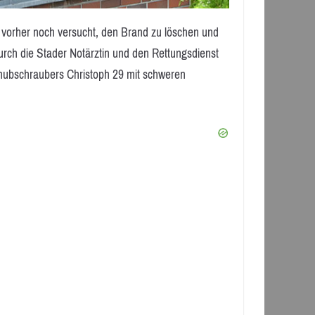
e vorher noch versucht, den Brand zu löschen und
urch die Stader Notärztin und den Rettungsdienst
ubschraubers Christoph 29 mit schweren