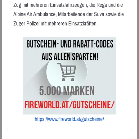
Zug mit mehreren Einsatzfahrzeugen, die Rega und die
Alpine Air Ambulance, Mitarbeitende der Suva sowie die
Zuger Polizei mit mehreren Einsatzkräften.
https://www.fireworld.at/gutscheine/