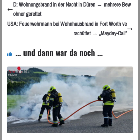
D: Wohnungsbrand in der Nacht in Düren → mehrere Bew
ohner gerettet
USA: Feuerwehrmann bei Wohnhausbrand in Fort Worth ve
rschüttet → „Mayday-Call“
... und dann war da noch ...