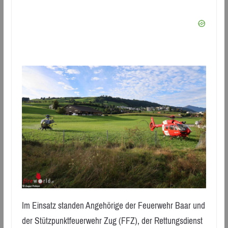
Im Einsatz standen Angehörige der Feuerwehr Baar und
der Stützpunktfeuerwehr Zug (FFZ), der Rettungsdienst