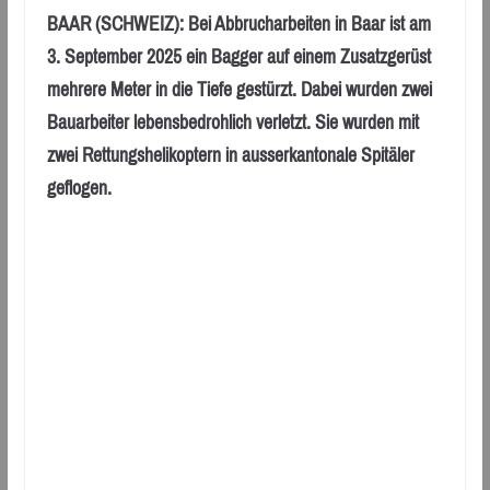
BAAR (SCHWEIZ): Bei Abbrucharbeiten in Baar ist am
3. September 2025 ein Bagger auf einem Zusatzgerüst
mehrere Meter in die Tiefe gestürzt. Dabei wurden zwei
Bauarbeiter lebensbedrohlich verletzt. Sie wurden mit
zwei Rettungshelikoptern in ausserkantonale Spitäler
geflogen.