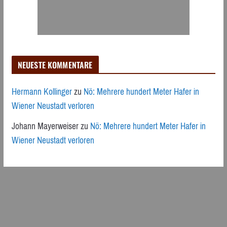
NEUESTE KOMMENTARE
Hermann Kollinger
zu
Nö: Mehrere hundert Meter Hafer in
Wiener Neustadt verloren
Johann Mayerweiser
zu
Nö: Mehrere hundert Meter Hafer in
Wiener Neustadt verloren