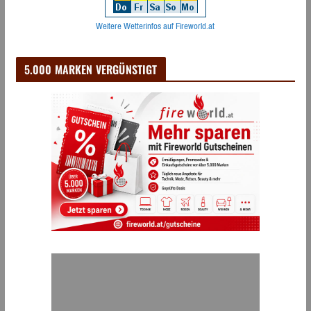
Weitere Wetterinfos auf Fireworld.at
5.000 MARKEN VERGÜNSTIGT