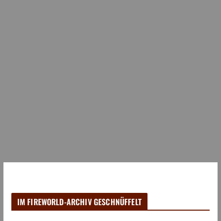
IM FIREWORLD-ARCHIV GESCHNÜFFELT