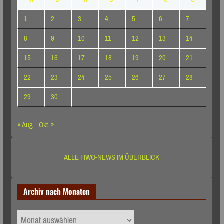
1
2
3
4
5
6
7
8
9
10
11
12
13
14
15
16
17
18
19
20
21
22
23
24
25
26
27
28
29
30
« Aug.
Okt. »
ALLE FIWO-NEWS IM ÜBERBLICK
Archiv nach Monaten
Archiv