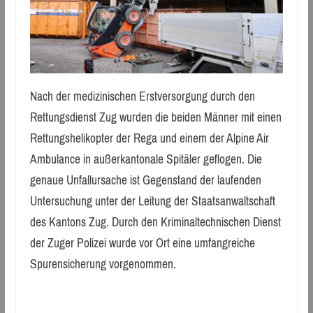
Nach der medizinischen Erstversorgung durch den
Rettungsdienst Zug wurden die beiden Männer mit einen
Rettungshelikopter der Rega und einem der Alpine Air
Ambulance in außerkantonale Spitäler geflogen. Die
genaue Unfallursache ist Gegenstand der laufenden
Untersuchung unter der Leitung der Staatsanwaltschaft
des Kantons Zug. Durch den Kriminaltechnischen Dienst
der Zuger Polizei wurde vor Ort eine umfangreiche
Spurensicherung vorgenommen.