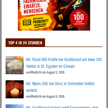
TOP 4 IN 24 STUNDEN
Nö: Rund 500 Kräfte bei Großbrand auf etwa 100
Hektar in St. Egyden im Einsatz
veröffentlicht am August 5, 2026
Nö: Mann (56) bei Sturz in Schredder tödlich
verletzt
veröffentlicht am August 6, 2026
Nö: Großbrand fordert zwölf Feuerwehren, drei