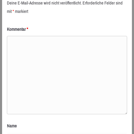
Deine E-Mail-Adresse wird nicht veröffentlicht.
Erforderliche Felder sind
mit
*
markiert
Kommentar
*
Name