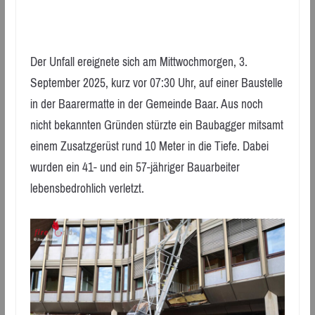
Der Unfall ereignete sich am Mittwochmorgen, 3.
September 2025, kurz vor 07:30 Uhr, auf einer Baustelle
in der Baarermatte in der Gemeinde Baar. Aus noch
nicht bekannten Gründen stürzte ein Baubagger mitsamt
einem Zusatzgerüst rund 10 Meter in die Tiefe. Dabei
wurden ein 41- und ein 57-jähriger Bauarbeiter
lebensbedrohlich verletzt.