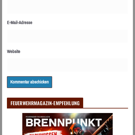
E-Mail-Adresse
Website
FEUERWEHRMAGAZIN-EMPFEHLUNG