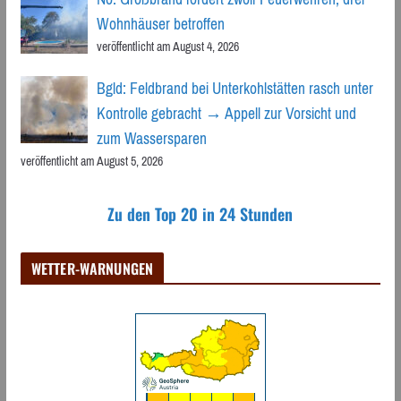
Wohnhäuser betroffen
veröffentlicht am August 4, 2026
Bgld: Feldbrand bei Unterkohlstätten rasch unter
Kontrolle gebracht → Appell zur Vorsicht und
zum Wassersparen
veröffentlicht am August 5, 2026
Zu den Top 20 in 24 Stunden
WETTER-WARNUNGEN