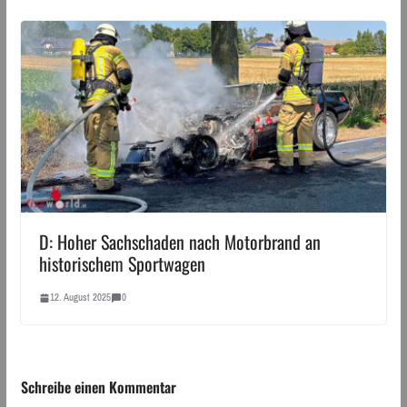
D: Hoher Sachschaden nach Motorbrand an
historischem Sportwagen
12. August 2025
0
Schreibe einen Kommentar