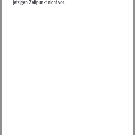
jetzigen Zeitpunkt nicht vor.