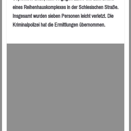
eines Reihenhauskomplexes in der Schlesischen Straße.
Insgesamt wurden sieben Personen leicht verletzt. Die
Kriminalpolizei hat die Ermittlungen übernommen.