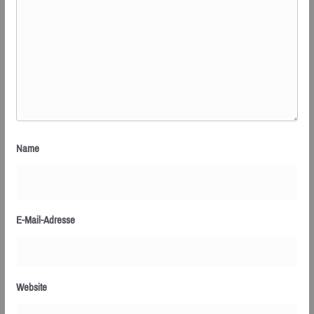
Name
E-Mail-Adresse
Website