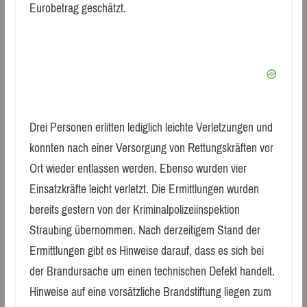
Eurobetrag geschätzt.
Drei Personen erlitten lediglich leichte Verletzungen und
konnten nach einer Versorgung von Rettungskräften vor
Ort wieder entlassen werden. Ebenso wurden vier
Einsatzkräfte leicht verletzt. Die Ermittlungen wurden
bereits gestern von der Kriminalpolizeiinspektion
Straubing übernommen. Nach derzeitigem Stand der
Ermittlungen gibt es Hinweise darauf, dass es sich bei
der Brandursache um einen technischen Defekt handelt.
Hinweise auf eine vorsätzliche Brandstiftung liegen zum