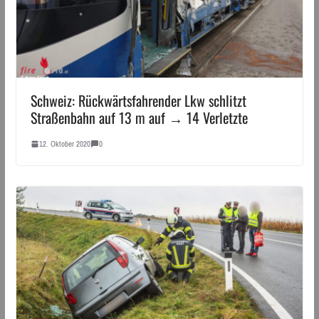
Schweiz: Rückwärtsfahrender Lkw schlitzt
Straßenbahn auf 13 m auf → 14 Verletzte
12. Oktober 2020
0