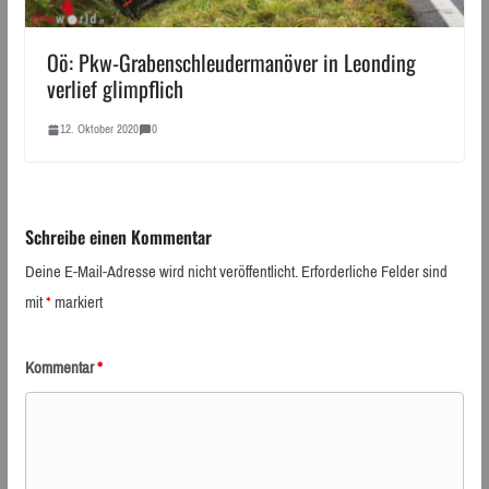
Oö: Pkw-Grabenschleudermanöver in Leonding
verlief glimpflich
12. Oktober 2020
0
Schreibe einen Kommentar
Deine E-Mail-Adresse wird nicht veröffentlicht.
Erforderliche Felder sind
mit
*
markiert
Kommentar
*