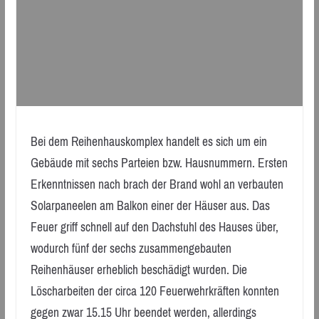
Bei dem Reihenhauskomplex handelt es sich um ein
Gebäude mit sechs Parteien bzw. Hausnummern. Ersten
Erkenntnissen nach brach der Brand wohl an verbauten
Solarpaneelen am Balkon einer der Häuser aus. Das
Feuer griff schnell auf den Dachstuhl des Hauses über,
wodurch fünf der sechs zusammengebauten
Reihenhäuser erheblich beschädigt wurden. Die
Löscharbeiten der circa 120 Feuerwehrkräften konnten
gegen zwar 15.15 Uhr beendet werden, allerdings