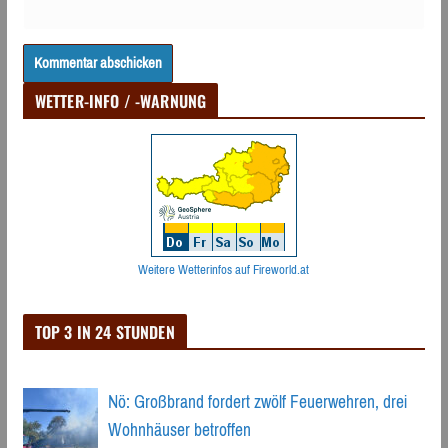
WETTER-INFO / -WARNUNG
Weitere Wetterinfos auf Fireworld.at
TOP 3 IN 24 STUNDEN
Nö: Großbrand fordert zwölf Feuerwehren, drei
Wohnhäuser betroffen