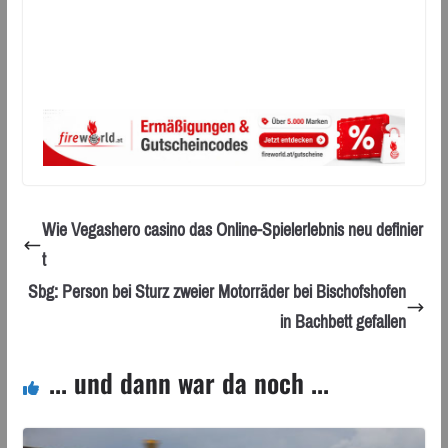
Wie Vegashero casino das Online-Spielerlebnis neu definier
t
Sbg: Person bei Sturz zweier Motorräder bei Bischofshofen
in Bachbett gefallen
... und dann war da noch ...