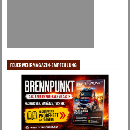
FEUERWEHRMAGAZIN-EMPFEHLUNG