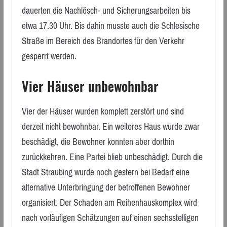
dauerten die Nachlösch- und Sicherungsarbeiten bis
etwa 17.30 Uhr. Bis dahin musste auch die Schlesische
Straße im Bereich des Brandortes für den Verkehr
gesperrt werden.
Vier Häuser unbewohnbar
Vier der Häuser wurden komplett zerstört und sind
derzeit nicht bewohnbar. Ein weiteres Haus wurde zwar
beschädigt, die Bewohner konnten aber dorthin
zurückkehren. Eine Partei blieb unbeschädigt. Durch die
Stadt Straubing wurde noch gestern bei Bedarf eine
alternative Unterbringung der betroffenen Bewohner
organisiert. Der Schaden am Reihenhauskomplex wird
nach vorläufigen Schätzungen auf einen sechsstelligen