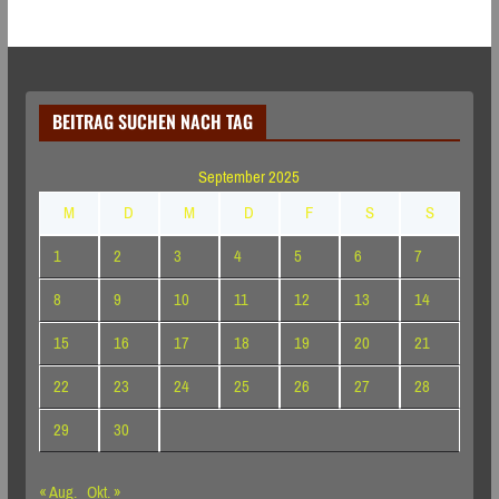
BEITRAG SUCHEN NACH TAG
September 2025
M
D
M
D
F
S
S
1
2
3
4
5
6
7
8
9
10
11
12
13
14
15
16
17
18
19
20
21
22
23
24
25
26
27
28
29
30
« Aug.
Okt. »