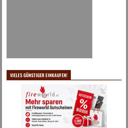
VIELES GÜNSTIGER EINKAUFEN!