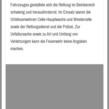
Fahrzeuges gestaltete sich die Rettung im Beinbereich
schwierig und herausfordernd. Im Einsatz waren die
Ortsfeuerwehren Celle-Hauptwache und Westercelle
sowie der Rettungsdienst und die Polizei. Zur
Unfallursache sowie zu Art und Umfang von
Verletzungen kann die Feuerwehr keine Angaben
machen.