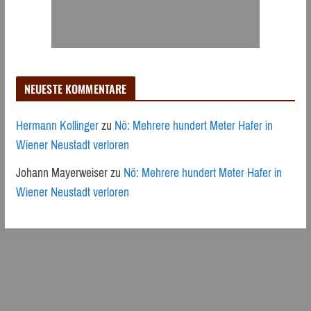
NEUESTE KOMMENTARE
Hermann Kollinger
zu
Nö: Mehrere hundert Meter Hafer in
Wiener Neustadt verloren
Johann Mayerweiser
zu
Nö: Mehrere hundert Meter Hafer in
Wiener Neustadt verloren