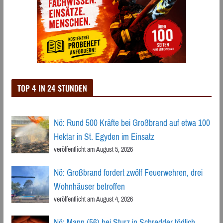
TOP 4 IN 24 STUNDEN
Nö: Rund 500 Kräfte bei Großbrand auf etwa 100
Hektar in St. Egyden im Einsatz
veröffentlicht am August 5, 2026
Nö: Großbrand fordert zwölf Feuerwehren, drei
Wohnhäuser betroffen
veröffentlicht am August 4, 2026
Nö: Mann (56) bei Sturz in Schredder tödlich