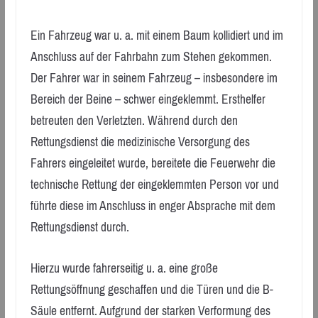
Ein Fahrzeug war u. a. mit einem Baum kollidiert und im
Anschluss auf der Fahrbahn zum Stehen gekommen.
Der Fahrer war in seinem Fahrzeug – insbesondere im
Bereich der Beine – schwer eingeklemmt. Ersthelfer
betreuten den Verletzten. Während durch den
Rettungsdienst die medizinische Versorgung des
Fahrers eingeleitet wurde, bereitete die Feuerwehr die
technische Rettung der eingeklemmten Person vor und
führte diese im Anschluss in enger Absprache mit dem
Rettungsdienst durch.
Hierzu wurde fahrerseitig u. a. eine große
Rettungsöffnung geschaffen und die Türen und die B-
Säule entfernt. Aufgrund der starken Verformung des