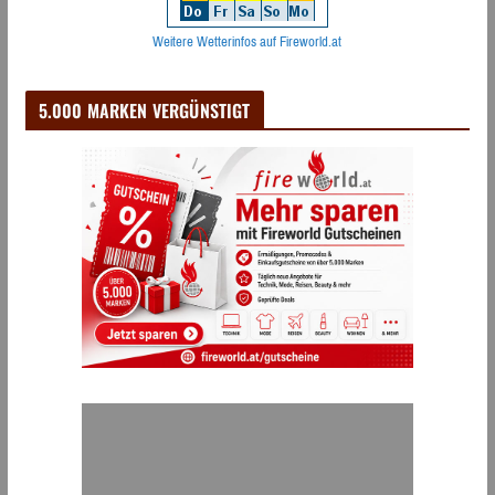
Weitere Wetterinfos auf Fireworld.at
5.000 MARKEN VERGÜNSTIGT