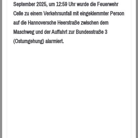
September 2025, um 12:59 Uhr wurde die Feuerwehr
Celle zu einem Verkehrsunfall mit eingeklemmter Person
auf die Hannoversche Heerstraße zwischen dem
Maschweg und der Auffahrt zur Bundesstraße 3
(Ostumgehung) alarmiert.