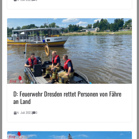
D: Feuerwehr Dresden rettet Personen von Fähre
an Land
4. Juli 2021
0