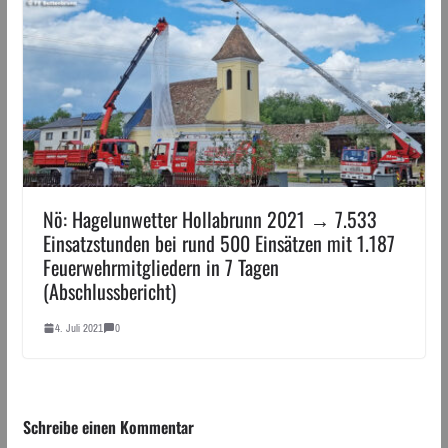
Nö: Hagelunwetter Hollabrunn 2021 → 7.533
Einsatzstunden bei rund 500 Einsätzen mit 1.187
Feuerwehrmitgliedern in 7 Tagen
(Abschlussbericht)
4. Juli 2021
0
Schreibe einen Kommentar