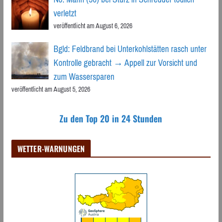
verletzt
veröffentlicht am August 6, 2026
Bgld: Feldbrand bei Unterkohlstätten rasch unter
Kontrolle gebracht → Appell zur Vorsicht und
zum Wassersparen
veröffentlicht am August 5, 2026
Zu den Top 20 in 24 Stunden
WETTER-WARNUNGEN