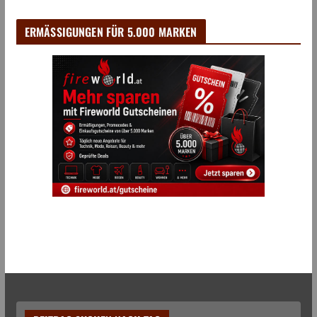
ERMÄSSIGUNGEN FÜR 5.000 MARKEN