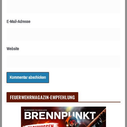
E-Mail-Adresse
Website
FEUERWEHRMAGAZIN-EMPFEHLUNG