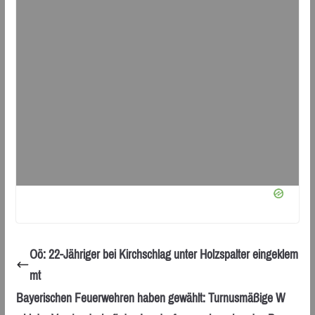
Oö: 22-Jähriger bei Kirchschlag unter Holzspalter eingeklem
mt
Bayerischen Feuerwehren haben gewählt: Turnusmäßige W