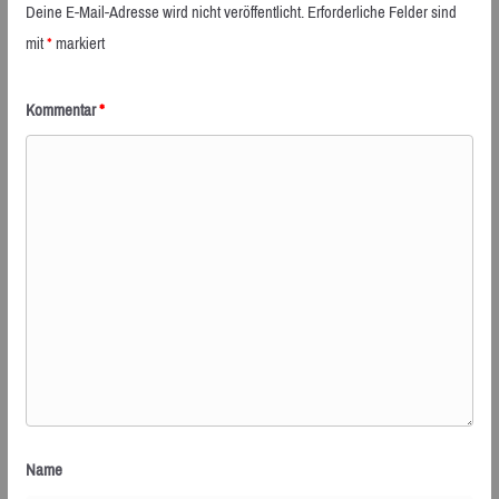
Deine E-Mail-Adresse wird nicht veröffentlicht.
Erforderliche Felder sind
mit
*
markiert
Kommentar
*
Name