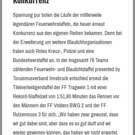
Spannung pur boten die Läufe der mittlerweile
legendären Feuerwehrstaffeln, die heuer erneut
Konkurrenz aus den eigenen Reihen bekamen. Denn bei
der Erweiterung um weitere Blaulichtorganisationen
traten auch Rotes Kreuz-, Polizei und eine
Bundesheerstaffel an. In der insgesamt 76 Teams
zählenden Feuerwehr- und Blaulichtstaffel presented by
Toruismusverband Innsbruck entschied erneut die
Titelverteidigerstaffel der FF Tragwein 1 mit einer
Rekord-Staffelzeit von 1:51,80 Minuten das Rennen vor
den Männern der FF Volders BWG 2 und der FF
Rutzenmoos 3 für sich. „Wir haben zwar gewusst, dass
wir gut dabei sind, aber dass es so gut läuft und wir
wieder gewinnen können, das haben wir nicht erwartet.