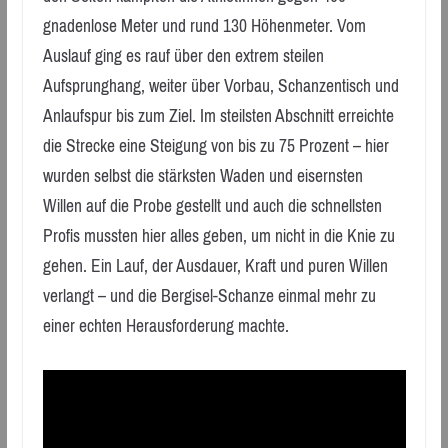
gnadenlose Meter und rund 130 Höhenmeter. Vom
Auslauf ging es rauf über den extrem steilen
Aufsprunghang, weiter über Vorbau, Schanzentisch und
Anlaufspur bis zum Ziel. Im steilsten Abschnitt erreichte
die Strecke eine Steigung von bis zu 75 Prozent – hier
wurden selbst die stärksten Waden und eisernsten
Willen auf die Probe gestellt und auch die schnellsten
Profis mussten hier alles geben, um nicht in die Knie zu
gehen. Ein Lauf, der Ausdauer, Kraft und puren Willen
verlangt – und die Bergisel-Schanze einmal mehr zu
einer echten Herausforderung machte.