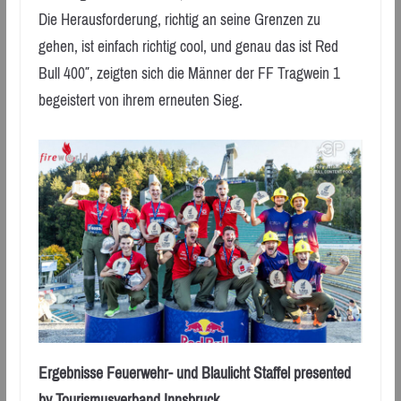
Die Herausforderung, richtig an seine Grenzen zu
gehen, ist einfach richtig cool, und genau das ist Red
Bull 400″, zeigten sich die Männer der FF Tragwein 1
begeistert von ihrem erneuten Sieg.
Ergebnisse Feuerwehr- und Blaulicht Staffel presented
by Tourismusverband Innsbruck