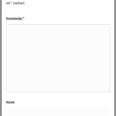
mit
*
markiert
Kommentar
*
Name