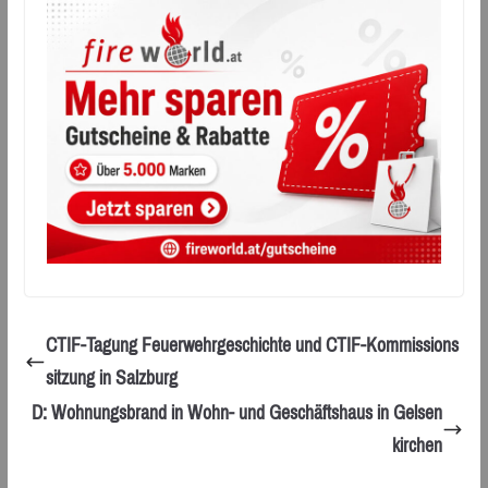
CTIF-Tagung Feuerwehrgeschichte und CTIF-Kommissions
sitzung in Salzburg
D: Wohnungsbrand in Wohn- und Geschäftshaus in Gelsen
kirchen