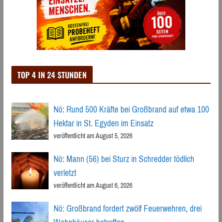
TOP 4 IN 24 STUNDEN
Nö: Rund 500 Kräfte bei Großbrand auf etwa 100
Hektar in St. Egyden im Einsatz
veröffentlicht am August 5, 2026
Nö: Mann (56) bei Sturz in Schredder tödlich
verletzt
veröffentlicht am August 6, 2026
Nö: Großbrand fordert zwölf Feuerwehren, drei