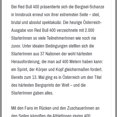
Bei Red Bull 400 präsentierte sich die Bergisel-Schanze
in Innsbruck erneut von ihrer extremsten Seite – steil,
brutal und absolut spektakulär. Die heurige Österreich-
Ausgabe von Red Bull 400 verzeichnete mit 2.000
StarterInnen so viele TeilnehmerInnen wie noch nie
zuvor. Unter idealen Bedingungen stellten sich die
StarterInnen aus 37 Nationen der wohl härtesten
Herausforderung, die man auf 400 Metern haben kann:
ein Sprint, der Körper und Kopf gleichermaßen fordert.
Bereits zum 13. Mal ging es in Österreich um den Titel
des härtesten Bergsprints der Welt – und die
StarterInnen gaben alles.
Mit den Fans im Rücken und den ZuschauerInnen an
den Seiten kämpften die AthletInnen gegen 400