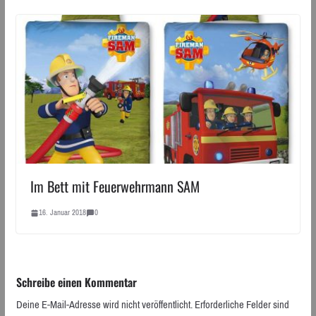
Im Bett mit Feuerwehrmann SAM
16. Januar 2018
0
Schreibe einen Kommentar
Deine E-Mail-Adresse wird nicht veröffentlicht.
Erforderliche Felder sind