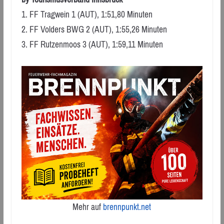
1. FF Tragwein 1 (AUT), 1:51,80 Minuten
2. FF Volders BWG 2 (AUT), 1:55,26 Minuten
3. FF Rutzenmoos 3 (AUT), 1:59,11 Minuten
Mehr auf
brennpunkt.net