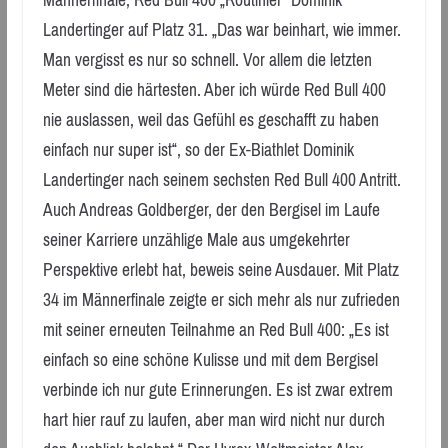
Landertinger auf Platz 31. „Das war beinhart, wie immer.
Man vergisst es nur so schnell. Vor allem die letzten
Meter sind die härtesten. Aber ich würde Red Bull 400
nie auslassen, weil das Gefühl es geschafft zu haben
einfach nur super ist“, so der Ex-Biathlet Dominik
Landertinger nach seinem sechsten Red Bull 400 Antritt.
Auch Andreas Goldberger, der den Bergisel im Laufe
seiner Karriere unzählige Male aus umgekehrter
Perspektive erlebt hat, beweis seine Ausdauer. Mit Platz
34 im Männerfinale zeigte er sich mehr als nur zufrieden
mit seiner erneuten Teilnahme an Red Bull 400: „Es ist
einfach so eine schöne Kulisse und mit dem Bergisel
verbinde ich nur gute Erinnerungen. Es ist zwar extrem
hart hier rauf zu laufen, aber man wird nicht nur durch