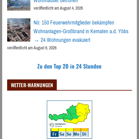
Wohnhäuser betroffen
veröffentlicht am August 4, 2026
Nö: 150 Feuerwehrmitglieder bekämpfen
Wohnanlagen-Großbrand in Kematen a.d. Ybbs
→ 24 Wohnungen evakuiert
veröffentlicht am August 6, 2026
Zu den Top 20 in 24 Stunden
WETTER-WARNUNGEN