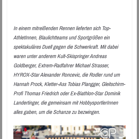
In einem mitreißenden Rennen lieferten sich Top-
AthletInnen, Blaulichtteams und Sportgrößen ein
spektakuläres Duell gegen die Schwerkraft. Mit dabei
waren unter anderem Kult-Skispringer Andreas
Goldberger, Extrem-Radfahrer Michael Strasser,
HYROX-Star Alexander Roncevic, die Rodler rund um
Hannah Prock, Kletter-Ass Tobias Plangger, Gleitschirm-
Profi Thomas Friedrich oder Ex-Biathlon-Star Dominik
Landertinger, die gemeinsam mit HobbysportlerInnen
alles gaben, um die Schanze zu bezwingen.