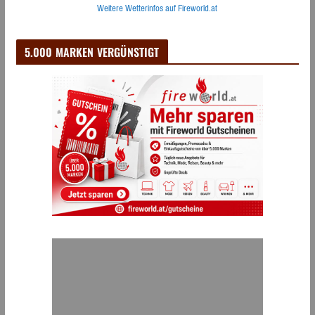
Weitere Wetterinfos auf Fireworld.at
5.000 MARKEN VERGÜNSTIGT