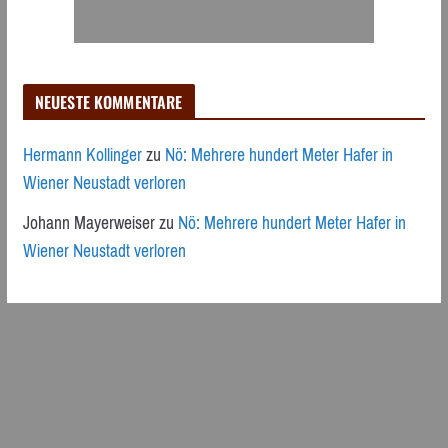
NEUESTE KOMMENTARE
Hermann Kollinger
zu
Nö: Mehrere hundert Meter Hafer in
Wiener Neustadt verloren
Johann Mayerweiser
zu
Nö: Mehrere hundert Meter Hafer in
Wiener Neustadt verloren