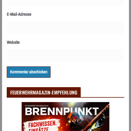
E-Mail-Adresse
Website
FEUERWEHRMAGAZIN-EMPFEHLUNG