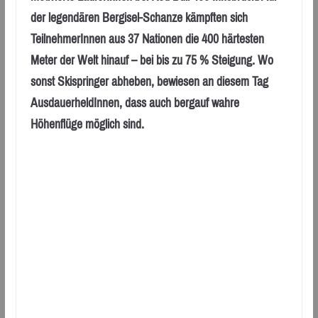
der legendären Bergisel-Schanze kämpften sich
TeilnehmerInnen aus 37 Nationen die 400 härtesten
Meter der Welt hinauf – bei bis zu 75 % Steigung. Wo
sonst Skispringer abheben, bewiesen an diesem Tag
AusdauerheldInnen, dass auch bergauf wahre
Höhenflüge möglich sind.