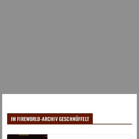
IM FIREWORLD-ARCHIV GESCHNÜFFELT