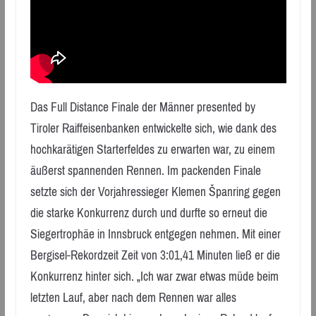
Das Full Distance Finale der Männer presented by
Tiroler Raiffeisenbanken entwickelte sich, wie dank des
hochkarätigen Starterfeldes zu erwarten war, zu einem
äußerst spannenden Rennen. Im packenden Finale
setzte sich der Vorjahressieger Klemen Španring gegen
die starke Konkurrenz durch und durfte so erneut die
Siegertrophäe in Innsbruck entgegen nehmen. Mit einer
Bergisel-Rekordzeit Zeit von 3:01,41 Minuten ließ er die
Konkurrenz hinter sich. „Ich war zwar etwas müde beim
letzten Lauf, aber nach dem Rennen war alles