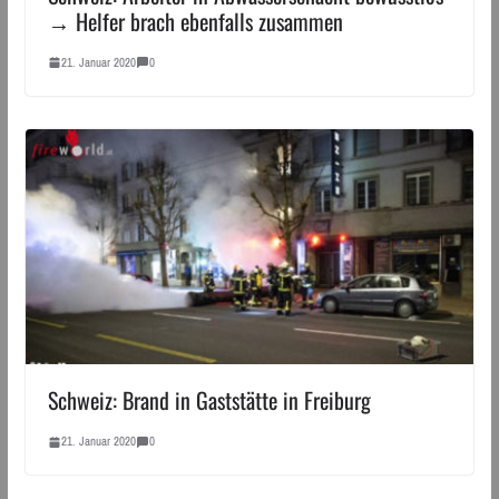
→ Helfer brach ebenfalls zusammen
21. Januar 2020
0
Schweiz: Brand in Gaststätte in Freiburg
21. Januar 2020
0