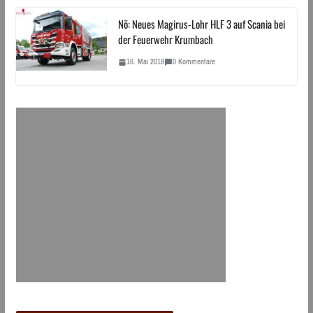
Nö: Neues Magirus-Lohr HLF 3 auf Scania bei
der Feuerwehr Krumbach
16. Mai 2019
0 Kommentare