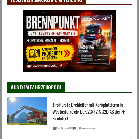
AUS DEM FAHRZEUGPOOL
Tirol: Erste Drehleiter mit Korbplattform in
Westösterreich: DLK 23/12 M32L-AS der FF
Kirchdorf
22. Mai 2019
0 Kommentare