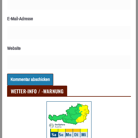
E-Mail-Adresse
Website
WETTER-INFO / -WARNUNG