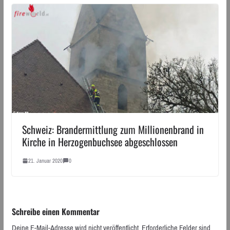
Schweiz: Brandermittlung zum Millionenbrand in
Kirche in Herzogenbuchsee abgeschlossen
21. Januar 2020
0
Schreibe einen Kommentar
Deine E-Mail-Adresse wird nicht veröffentlicht.
Erforderliche Felder sind