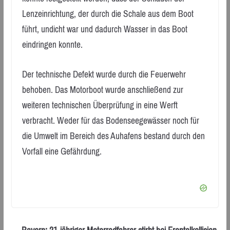
Lenzeinrichtung, der durch die Schale aus dem Boot
führt, undicht war und dadurch Wasser in das Boot
eindringen konnte.
Der technische Defekt wurde durch die Feuerwehr
behoben. Das Motorboot wurde anschließend zur
weiteren technischen Überprüfung in eine Werft
verbracht. Weder für das Bodenseegewässer noch für
die Umwelt im Bereich des Auhafens bestand durch den
Vorfall eine Gefährdung.