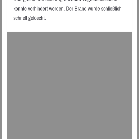
konnte verhindert werden. Der Brand wurde schließlich
schnell gelöscht.