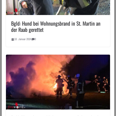
Bgld: Hund bei Wohnungsbrand in St. Martin an
der Raab gerettet
10. Januar 2024
0