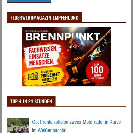
FEUERWEHRMAGAZIN-EMPFEHLUNG
TOP 4 IN 24 STUNDEN
Oö: Frontalkollision zweier Motorräder in Kurve
im Weißenbachtal