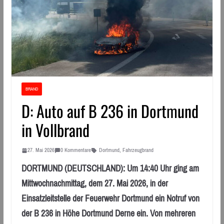
BRAND
D: Auto auf B 236 in Dortmund
in Vollbrand
27. Mai 2026
0 Kommentare
Dortmund
,
Fahrzeugbrand
DORTMUND (DEUTSCHLAND): Um 14:40 Uhr ging am
Mittwochnachmittag, dem 27. Mai 2026, in der
Einsatzleitstelle der Feuerwehr Dortmund ein Notruf von
der B 236 in Höhe Dortmund Derne ein. Von mehreren