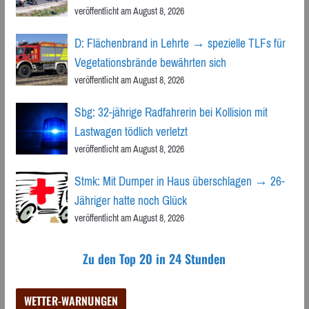
veröffentlicht am August 8, 2026
D: Flächenbrand in Lehrte → spezielle TLFs für
Vegetationsbrände bewährten sich
veröffentlicht am August 8, 2026
Sbg: 32-jährige Radfahrerin bei Kollision mit
Lastwagen tödlich verletzt
veröffentlicht am August 8, 2026
Stmk: Mit Dumper in Haus überschlagen → 26-
Jähriger hatte noch Glück
veröffentlicht am August 8, 2026
Zu den Top 20 in 24 Stunden
WETTER-WARNUNGEN