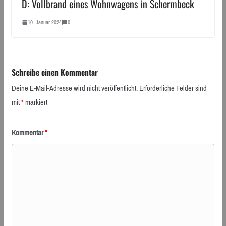
D: Vollbrand eines Wohnwagens in Schermbeck
10. Januar 2024
0
Schreibe einen Kommentar
Deine E-Mail-Adresse wird nicht veröffentlicht.
Erforderliche Felder sind
mit
*
markiert
Kommentar
*