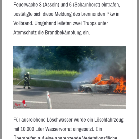
Feuerwache 3 (Asseln) und 6 (Scharnhorst) eintrafen,
bestätigte sich diese Meldung des brennenden Pkw in
Vollbrand. Umgehend leiteten zwei Trupps unter
Atemschutz die Brandbekämpfung ein.
Für ausreichend Löschwasser wurde ein Löschfahrzeug
mit 10.000 Liter Wasservorrat eingesetzt. Ein
Übergreifen auf eine angrenzende Vegetationsfläche