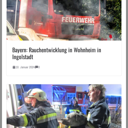
Bayern: Rauchentwicklung in Wohnheim in
Ingolstadt
10. Januar 2024
0