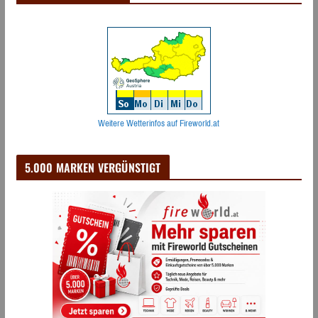
Weitere Wetterinfos auf Fireworld.at
5.000 MARKEN VERGÜNSTIGT