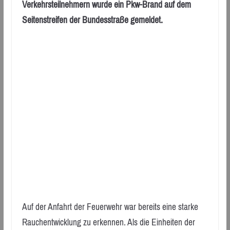
Verkehrsteilnehmern wurde ein Pkw-Brand auf dem
Seitenstreifen der Bundesstraße gemeldet.
Auf der Anfahrt der Feuerwehr war bereits eine starke
Rauchentwicklung zu erkennen. Als die Einheiten der