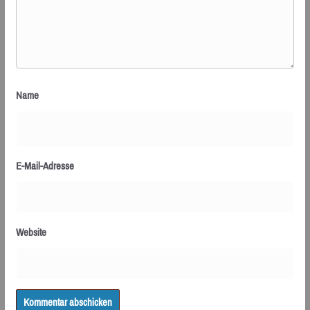
Name
E-Mail-Adresse
Website