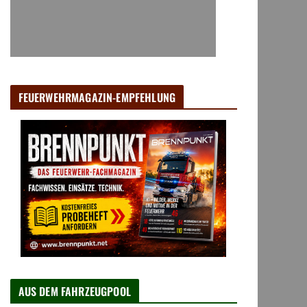
FEUERWEHRMAGAZIN-EMPFEHLUNG
AUS DEM FAHRZEUGPOOL