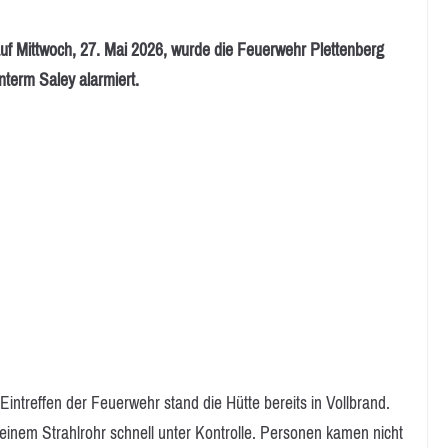
ittwoch, 27. Mai 2026, wurde die Feuerwehr Plettenberg
term Saley alarmiert.
Eintreffen der Feuerwehr stand die Hütte bereits in Vollbrand.
einem Strahlrohr schnell unter Kontrolle. Personen kamen nicht