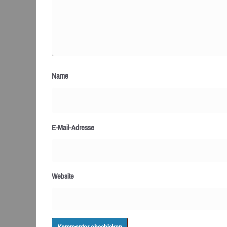
Name
E-Mail-Adresse
Website