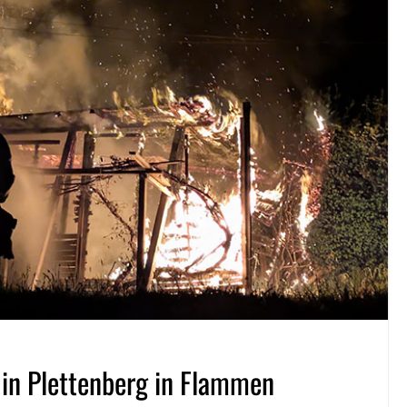
 in Plettenberg in Flammen