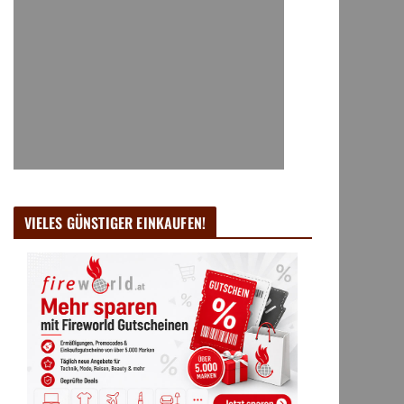
VIELES GÜNSTIGER EINKAUFEN!