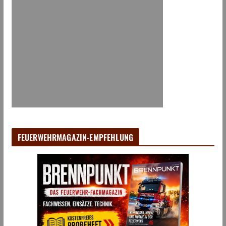
FEUERWEHRMAGAZIN-EMPFEHLUNG