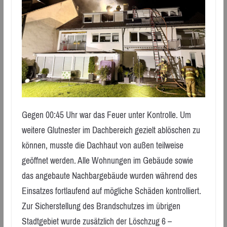
Gegen 00:45 Uhr war das Feuer unter Kontrolle. Um
weitere Glutnester im Dachbereich gezielt ablöschen zu
können, musste die Dachhaut von außen teilweise
geöffnet werden. Alle Wohnungen im Gebäude sowie
das angebaute Nachbargebäude wurden während des
Einsatzes fortlaufend auf mögliche Schäden kontrolliert.
Zur Sicherstellung des Brandschutzes im übrigen
Stadtgebiet wurde zusätzlich der Löschzug 6 –