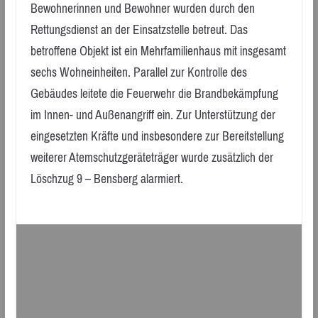
Bewohnerinnen und Bewohner wurden durch den
Rettungsdienst an der Einsatzstelle betreut. Das
betroffene Objekt ist ein Mehrfamilienhaus mit insgesamt
sechs Wohneinheiten. Parallel zur Kontrolle des
Gebäudes leitete die Feuerwehr die Brandbekämpfung
im Innen- und Außenangriff ein. Zur Unterstützung der
eingesetzten Kräfte und insbesondere zur Bereitstellung
weiterer Atemschutzgeräteträger wurde zusätzlich der
Löschzug 9 – Bensberg alarmiert.