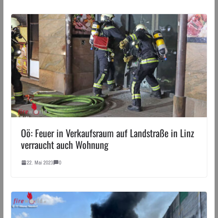
Oö: Feuer in Verkaufsraum auf Landstraße in Linz
verraucht auch Wohnung
22. Mai 2023
0