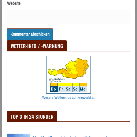
Website
WETTER-INFO / -WARNUNG
Weitere Wetterinfos auf Fireworld.at
TOP 3 IN 24 STUNDEN