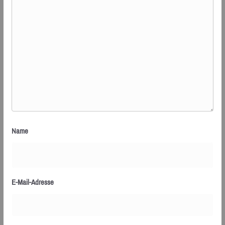
Name
E-Mail-Adresse