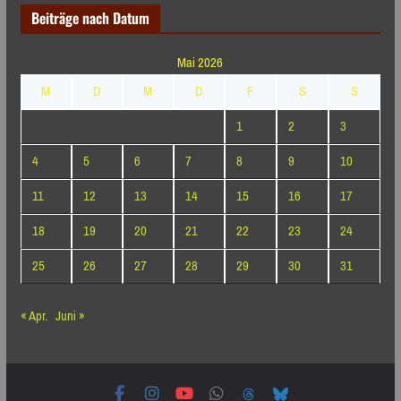
Beiträge nach Datum
Mai 2026
M
D
M
D
F
S
S
1
2
3
4
5
6
7
8
9
10
11
12
13
14
15
16
17
18
19
20
21
22
23
24
25
26
27
28
29
30
31
« Apr.
Juni »