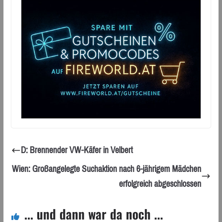
D: Brennender VW-Käfer in Velbert
Wien: Großangelegte Suchaktion nach 6-jährigem Mädchen
erfolgreich abgeschlossen
... und dann war da noch ...