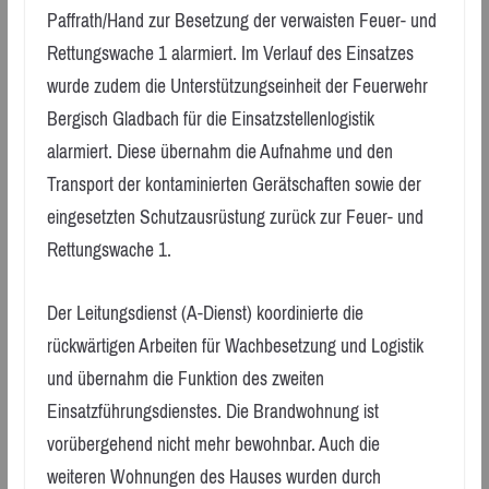
Paffrath/Hand zur Besetzung der verwaisten Feuer- und
Rettungswache 1 alarmiert. Im Verlauf des Einsatzes
wurde zudem die Unterstützungseinheit der Feuerwehr
Bergisch Gladbach für die Einsatzstellenlogistik
alarmiert. Diese übernahm die Aufnahme und den
Transport der kontaminierten Gerätschaften sowie der
eingesetzten Schutzausrüstung zurück zur Feuer- und
Rettungswache 1.
Der Leitungsdienst (A-Dienst) koordinierte die
rückwärtigen Arbeiten für Wachbesetzung und Logistik
und übernahm die Funktion des zweiten
Einsatzführungsdienstes. Die Brandwohnung ist
vorübergehend nicht mehr bewohnbar. Auch die
weiteren Wohnungen des Hauses wurden durch