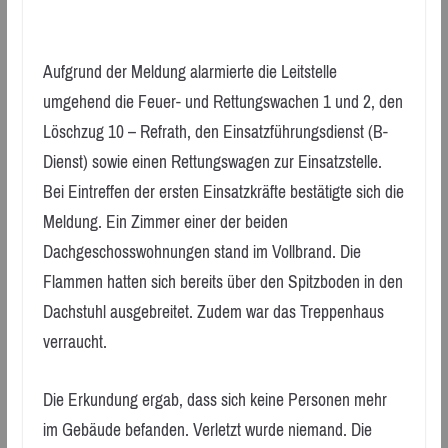
Aufgrund der Meldung alarmierte die Leitstelle
umgehend die Feuer- und Rettungswachen 1 und 2, den
Löschzug 10 – Refrath, den Einsatzführungsdienst (B-
Dienst) sowie einen Rettungswagen zur Einsatzstelle.
Bei Eintreffen der ersten Einsatzkräfte bestätigte sich die
Meldung. Ein Zimmer einer der beiden
Dachgeschosswohnungen stand im Vollbrand. Die
Flammen hatten sich bereits über den Spitzboden in den
Dachstuhl ausgebreitet. Zudem war das Treppenhaus
verraucht.
Die Erkundung ergab, dass sich keine Personen mehr
im Gebäude befanden. Verletzt wurde niemand. Die