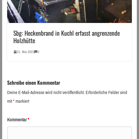
Sbg: Heckenbrand in Kuchl erfasst angrenzende
Holzhütte
21. Mai 2023
0
Schreibe einen Kommentar
Deine E-Mail-Adresse wird nicht veröffentlicht.
Erforderliche Felder sind
mit
*
markiert
Kommentar
*