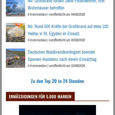
Nö: Großbrand fordert zwölf Feuerwehren, drei
Wohnhäuser betroffen
0 Kommentare
|
veröffentlicht am 04/08/2026
Nö: Rund 500 Kräfte bei Großbrand auf etwa 100
Hektar in St. Egyden im Einsatz
0 Kommentare
|
veröffentlicht am 05/08/2026
Deutsches Waldbrandkontingent beendet
Spanien-Assistenz nach einem Einsatztag
0 Kommentare
|
veröffentlicht am 03/08/2026
Zu den Top 20 in 24 Stunden
ERMÄSSIGUNGEN FÜR 5.000 MARKEN