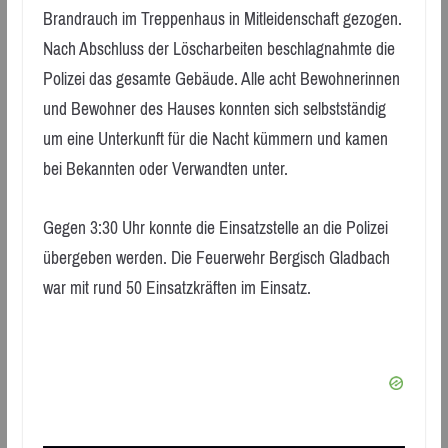
Brandrauch im Treppenhaus in Mitleidenschaft gezogen.
Nach Abschluss der Löscharbeiten beschlagnahmte die
Polizei das gesamte Gebäude. Alle acht Bewohnerinnen
und Bewohner des Hauses konnten sich selbstständig
um eine Unterkunft für die Nacht kümmern und kamen
bei Bekannten oder Verwandten unter.
Gegen 3:30 Uhr konnte die Einsatzstelle an die Polizei
übergeben werden. Die Feuerwehr Bergisch Gladbach
war mit rund 50 Einsatzkräften im Einsatz.