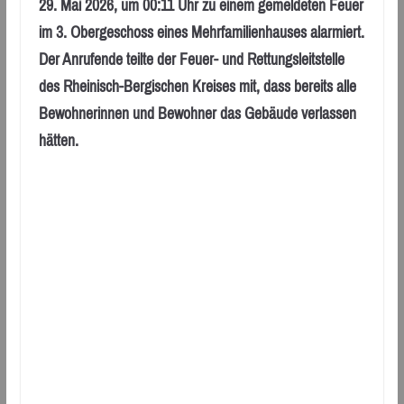
29. Mai 2026, um 00:11 Uhr zu einem gemeldeten Feuer
im 3. Obergeschoss eines Mehrfamilienhauses alarmiert.
Der Anrufende teilte der Feuer- und Rettungsleitstelle
des Rheinisch-Bergischen Kreises mit, dass bereits alle
Bewohnerinnen und Bewohner das Gebäude verlassen
hätten.