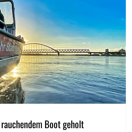
n rauchendem Boot geholt