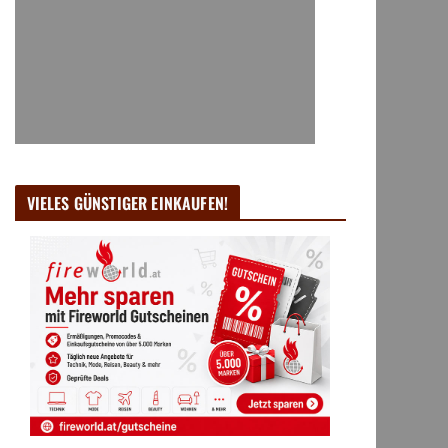
VIELES GÜNSTIGER EINKAUFEN!