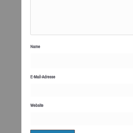
Name
E-Mail-Adresse
Website