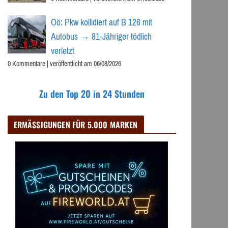
Oö: Pkw kollidiert auf B 126 mit
Autobus → 81-Jähriger tödlich
verletzt
0 Kommentare
|
veröffentlicht am 06/08/2026
Zu den Top 20 in 24 Stunden
ERMÄSSIGUNGEN FÜR 5.000 MARKEN