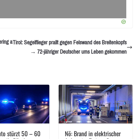
ring a
Tirol: Segelflieger prallt gegen Felswand des Breitenkopfs
→ 72-jähriger Deutscher ums Leben gekommen
uto stürzt 50 – 60
Nö: Brand in elektrischer