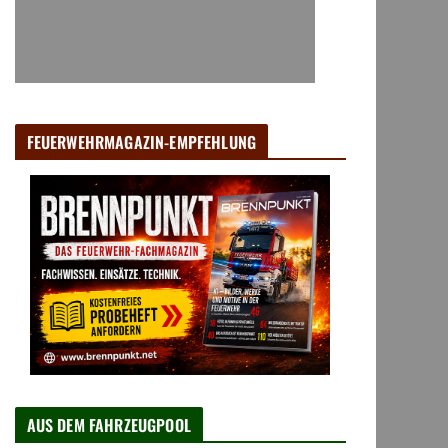
FEUERWEHRMAGAZIN-EMPFEHLUNG
AUS DEM FAHRZEUGPOOL