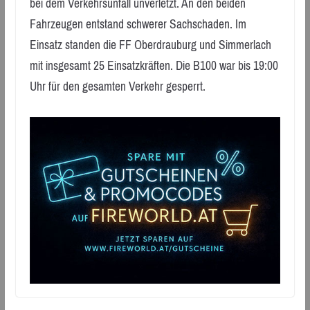
bei dem Verkehrsunfall unverletzt. An den beiden
Fahrzeugen entstand schwerer Sachschaden. Im
Einsatz standen die FF Oberdrauburg und Simmerlach
mit insgesamt 25 Einsatzkräften. Die B100 war bis 19:00
Uhr für den gesamten Verkehr gesperrt.