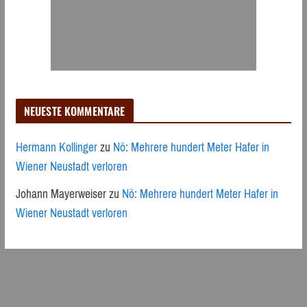
NEUESTE KOMMENTARE
Hermann Kollinger
zu
Nö: Mehrere hundert Meter Hafer in
Wiener Neustadt verloren
Johann Mayerweiser
zu
Nö: Mehrere hundert Meter Hafer in
Wiener Neustadt verloren