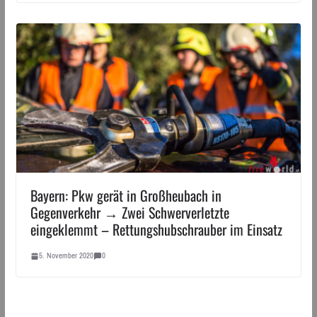
Bayern: Pkw gerät in Großheubach in
Gegenverkehr → Zwei Schwerverletzte
eingeklemmt – Rettungshubschrauber im Einsatz
5. November 2020
0