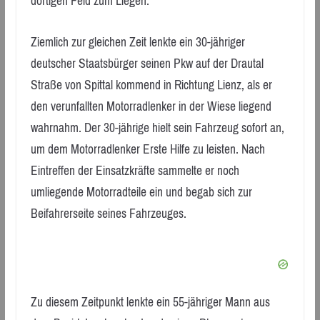
dortigen Feld zum Liegen.
Ziemlich zur gleichen Zeit lenkte ein 30-jähriger
deutscher Staatsbürger seinen Pkw auf der Drautal
Straße von Spittal kommend in Richtung Lienz, als er
den verunfallten Motorradlenker in der Wiese liegend
wahrnahm. Der 30-jährige hielt sein Fahrzeug sofort an,
um dem Motorradlenker Erste Hilfe zu leisten. Nach
Eintreffen der Einsatzkräfte sammelte er noch
umliegende Motorradteile ein und begab sich zur
Beifahrerseite seines Fahrzeuges.
Zu diesem Zeitpunkt lenkte ein 55-jähriger Mann aus