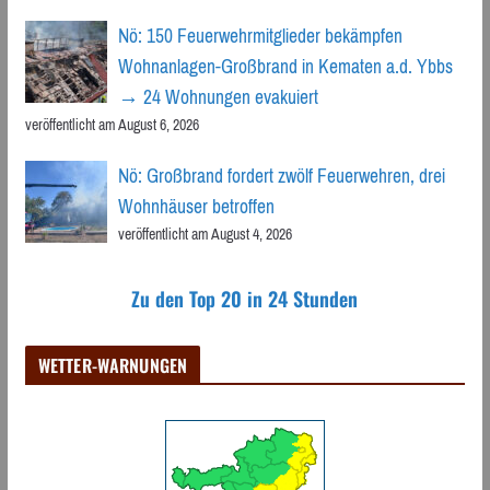
Nö: 150 Feuerwehrmitglieder bekämpfen
Wohnanlagen-Großbrand in Kematen a.d. Ybbs
→ 24 Wohnungen evakuiert
veröffentlicht am August 6, 2026
Nö: Großbrand fordert zwölf Feuerwehren, drei
Wohnhäuser betroffen
veröffentlicht am August 4, 2026
Zu den Top 20 in 24 Stunden
WETTER-WARNUNGEN