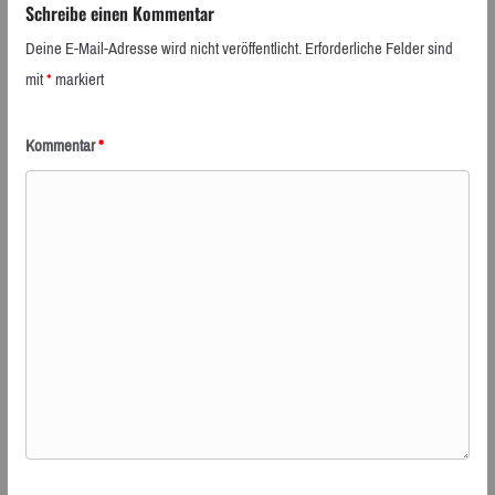
Schreibe einen Kommentar
Deine E-Mail-Adresse wird nicht veröffentlicht.
Erforderliche Felder sind
mit
*
markiert
Kommentar
*