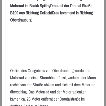
Motorrad im Bezirk Spittal/Drau auf der Drautal Straße
B100 aus Richtung Dellach/Drau kommend in Richtung
Oberdrauburg.
Östlich des Ortsgebiets von Oberdrauburg wurde das
Motorrad von einer Sturmböe erfasst, wodurch der Mann
rechts von der Straße abkam und sich mit dem Motorrad
überschlug. Das Motorrad und der Motorradlenker
kamen ca. 20 Meter entfernt der Drautalstraße im