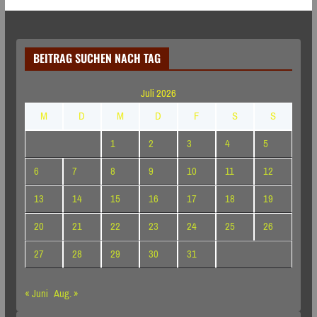
BEITRAG SUCHEN NACH TAG
Juli 2026
M
D
M
D
F
S
S
1
2
3
4
5
6
7
8
9
10
11
12
13
14
15
16
17
18
19
20
21
22
23
24
25
26
27
28
29
30
31
« Juni
Aug. »