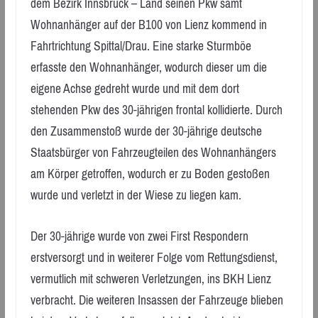
dem Bezirk Innsbruck – Land seinen Pkw samt
Wohnanhänger auf der B100 von Lienz kommend in
Fahrtrichtung Spittal/Drau. Eine starke Sturmböe
erfasste den Wohnanhänger, wodurch dieser um die
eigene Achse gedreht wurde und mit dem dort
stehenden Pkw des 30-jährigen frontal kollidierte. Durch
den Zusammenstoß wurde der 30-jährige deutsche
Staatsbürger von Fahrzeugteilen des Wohnanhängers
am Körper getroffen, wodurch er zu Boden gestoßen
wurde und verletzt in der Wiese zu liegen kam.
Der 30-jährige wurde von zwei First Respondern
erstversorgt und in weiterer Folge vom Rettungsdienst,
vermutlich mit schweren Verletzungen, ins BKH Lienz
verbracht. Die weiteren Insassen der Fahrzeuge blieben