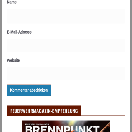
Name
E-Mail-Adresse
Website
FEUERWEHRMAGAZIN-EMPFEHLUNG