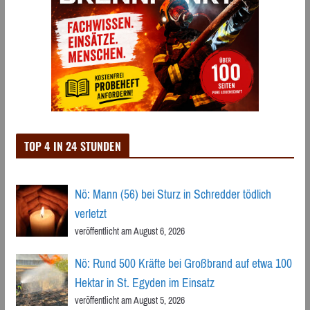
TOP 4 IN 24 STUNDEN
Nö: Mann (56) bei Sturz in Schredder tödlich
verletzt
veröffentlicht am August 6, 2026
Nö: Rund 500 Kräfte bei Großbrand auf etwa 100
Hektar in St. Egyden im Einsatz
veröffentlicht am August 5, 2026