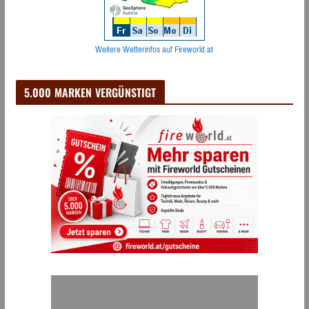
Weitere Wetterinfos auf Fireworld.at
5.000 MARKEN VERGÜNSTIGT