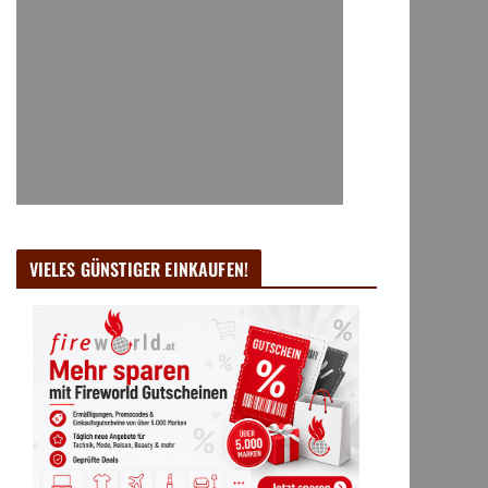
VIELES GÜNSTIGER EINKAUFEN!