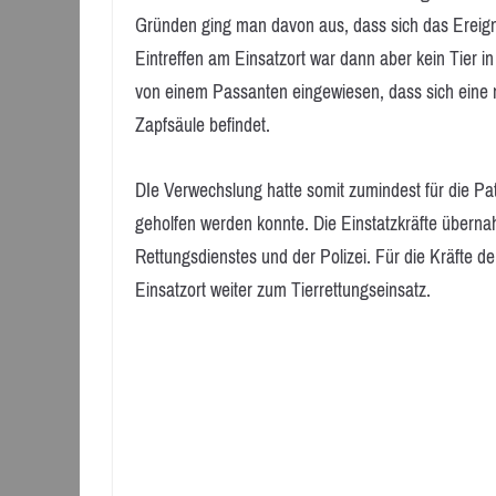
Gründen ging man davon aus, dass sich das Ereigni
Eintreffen am Einsatzort war dann aber kein Tier i
von einem Passanten eingewiesen, dass sich eine 
Zapfsäule befindet.
DIe Verwechslung hatte somit zumindest für die Pa
geholfen werden konnte. Die Einstatzkräfte überna
Rettungsdienstes und der Polizei. Für die Kräfte d
Einsatzort weiter zum Tierrettungseinsatz.