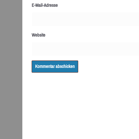
E-Mail-Adresse
Website