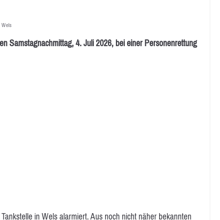
,
Wels
n Samstagnachmittag, 4. Juli 2026, bei einer Personenrettung
 Tankstelle in Wels alarmiert. Aus noch nicht näher bekannten