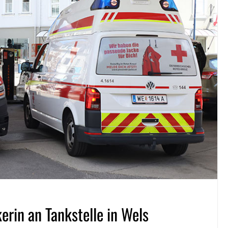
rin an Tankstelle in Wels