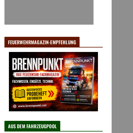
FEUERWEHRMAGAZIN-EMPFEHLUNG
AUS DEM FAHRZEUGPOOL