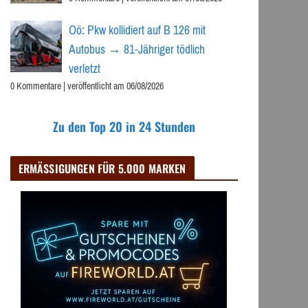
Oö: Pkw kollidiert auf B 126 mit
Autobus → 81-Jähriger tödlich
verletzt
0 Kommentare
|
veröffentlicht am 06/08/2026
Zu den Top 20 in 24 Stunden
ERMÄSSIGUNGEN FÜR 5.000 MARKEN