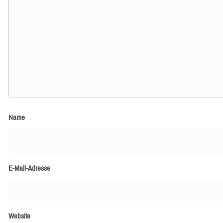
Name
E-Mail-Adresse
Website