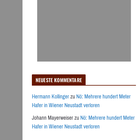
NEUESTE KOMMENTARE
Hermann Kollinger
zu
Nö: Mehrere hundert Meter
Hafer in Wiener Neustadt verloren
Johann Mayerweiser
zu
Nö: Mehrere hundert Meter
Hafer in Wiener Neustadt verloren