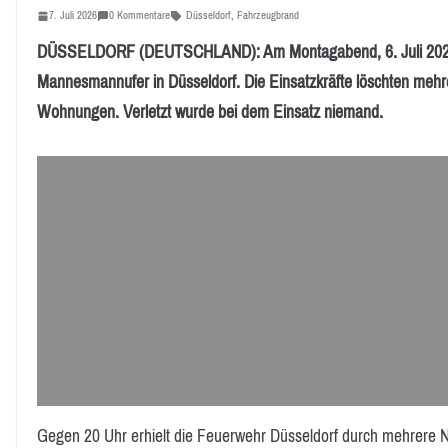
7. Juli 2026
0 Kommentare
Düsseldorf
,
Fahrzeugbrand
DÜSSELDORF (DEUTSCHLAND): Am Montagabend, 6. Juli 2026, 
Mannesmannufer in Düsseldorf. Die Einsatzkräfte löschten mehr
Wohnungen. Verletzt wurde bei dem Einsatz niemand.
Gegen 20 Uhr erhielt die Feuerwehr Düsseldorf durch mehrere No