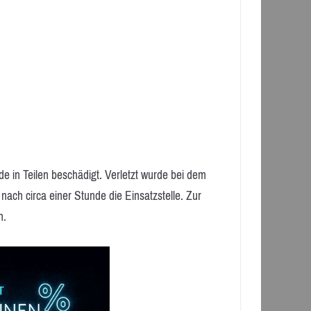
 in Teilen beschädigt. Verletzt wurde bei dem
nach circa einer Stunde die Einsatzstelle. Zur
n.