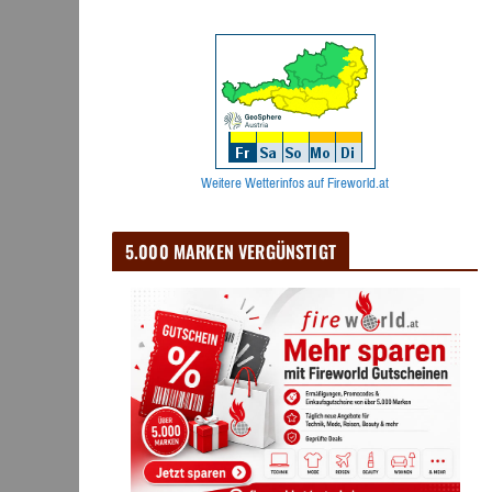
Weitere Wetterinfos auf Fireworld.at
5.000 MARKEN VERGÜNSTIGT