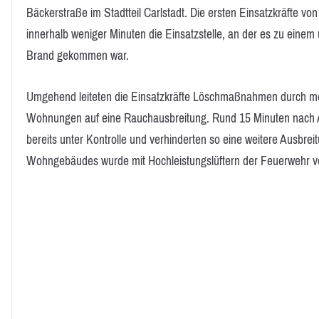
Bäckerstraße im Stadtteil Carlstadt. Die ersten Einsatzkräfte v
innerhalb weniger Minuten die Einsatzstelle, an der es zu ein
Brand gekommen war.
Umgehend leiteten die Einsatzkräfte Löschmaßnahmen durch meh
Wohnungen auf eine Rauchausbreitung. Rund 15 Minuten nach A
bereits unter Kontrolle und verhinderten so eine weitere Ausbr
Wohngebäudes wurde mit Hochleistungslüftern der Feuerwehr v