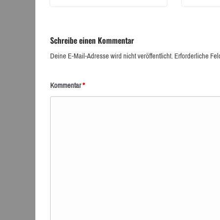
Schreibe einen Kommentar
Deine E-Mail-Adresse wird nicht veröffentlicht.
Erforderliche Fel
Kommentar
*