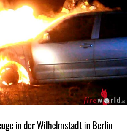
uge in der Wilhelmstadt in Berlin