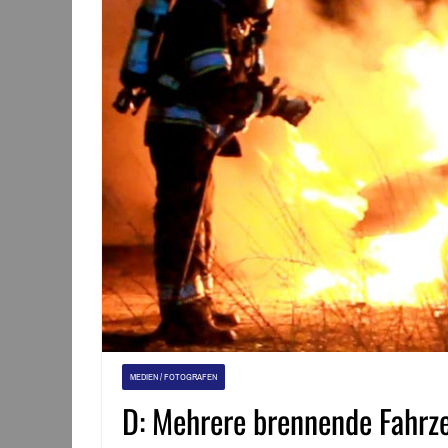
MEDIEN / FOTOGRAFEN
D: Mehrere brennende Fahrze