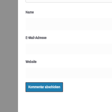
Name
E-Mail-Adresse
Website