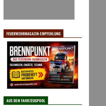
FEUERWEHRMAGAZIN-EMPFEHLUNG
AUS DEM FAHRZEUGPOOL