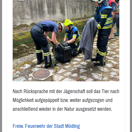
Nach Rücksprache mit der Jägerschaft soll das Tier nach
Möglichkeit aufgepäppelt bzw. weiter aufgezogen und
anschließend wieder in der Natur ausgesetzt werden.
Freiw. Feuerwehr der Stadt Mödling