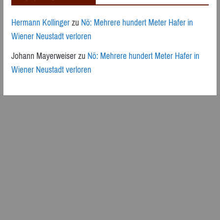
Hermann Kollinger
zu
Nö: Mehrere hundert Meter Hafer in
Wiener Neustadt verloren
Johann Mayerweiser
zu
Nö: Mehrere hundert Meter Hafer in
Wiener Neustadt verloren