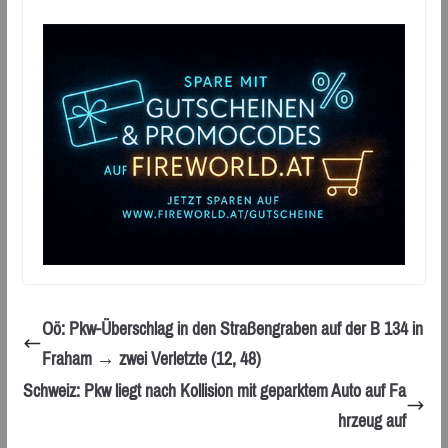
Oö: Pkw-Überschlag in den Straßengraben auf der B 134 in
Fraham → zwei Verletzte (12, 48)
Schweiz: Pkw liegt nach Kollision mit geparktem Auto auf Fa
hrzeug auf