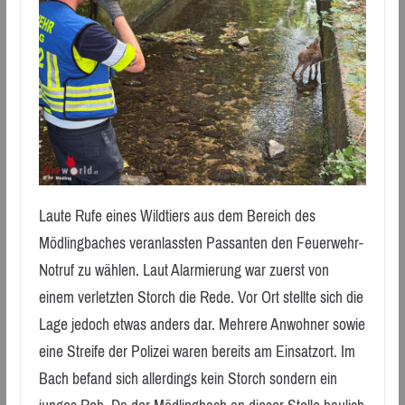
Laute Rufe eines Wildtiers aus dem Bereich des
Mödlingbaches veranlassten Passanten den Feuerwehr-
Notruf zu wählen. Laut Alarmierung war zuerst von
einem verletzten Storch die Rede. Vor Ort stellte sich die
Lage jedoch etwas anders dar. Mehrere Anwohner sowie
eine Streife der Polizei waren bereits am Einsatzort. Im
Bach befand sich allerdings kein Storch sondern ein