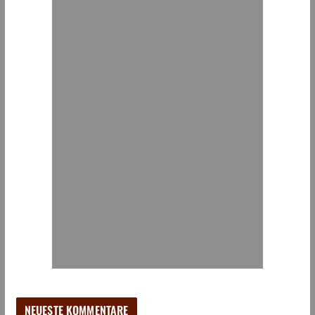
NEUESTE KOMMENTARE