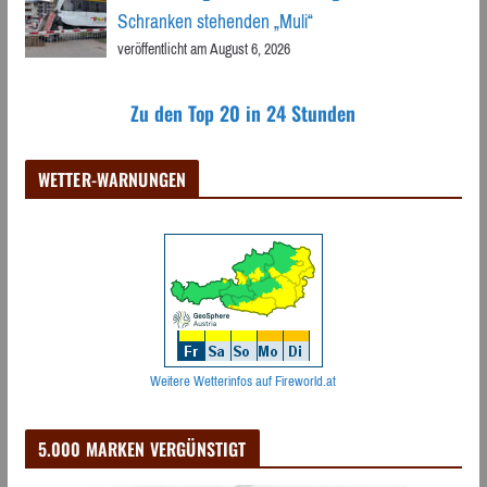
Schranken stehenden „Muli“
veröffentlicht am August 6, 2026
Zu den Top 20 in 24 Stunden
WETTER-WARNUNGEN
Weitere Wetterinfos auf Fireworld.at
5.000 MARKEN VERGÜNSTIGT