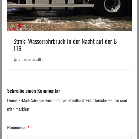
Stmk: Wasserrohrbruch in der Nacht auf der B
116
14. Januar 2025
0
Schreibe einen Kommentar
Deine E-Mail-Adresse wird nicht veröffentlicht.
Erforderliche Felder sind
mit
*
markiert
Kommentar
*