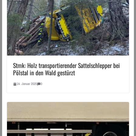
Stmk: Holz transportierender Sattelschlepper bei
Pölstal in den Wald gestürzt
14. Januar 2025
0