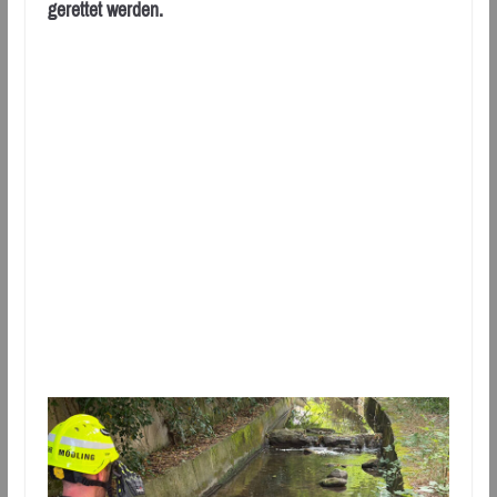
gerettet werden.