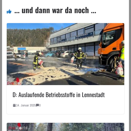
... und dann war da noch ...
D: Auslaufende Betriebsstoffe in Lennestadt
14. Januar 2025
0