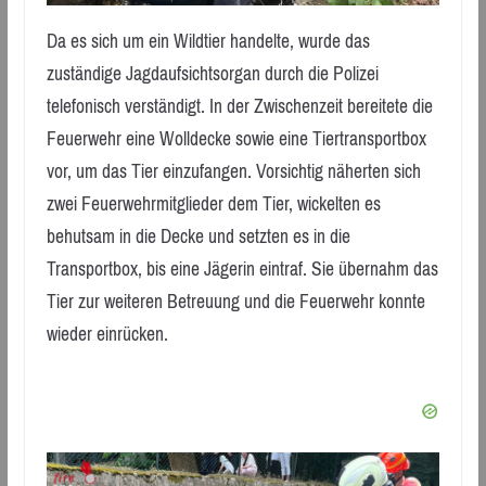
Da es sich um ein Wildtier handelte, wurde das
zuständige Jagdaufsichtsorgan durch die Polizei
telefonisch verständigt. In der Zwischenzeit bereitete die
Feuerwehr eine Wolldecke sowie eine Tiertransportbox
vor, um das Tier einzufangen. Vorsichtig näherten sich
zwei Feuerwehrmitglieder dem Tier, wickelten es
behutsam in die Decke und setzten es in die
Transportbox, bis eine Jägerin eintraf. Sie übernahm das
Tier zur weiteren Betreuung und die Feuerwehr konnte
wieder einrücken.