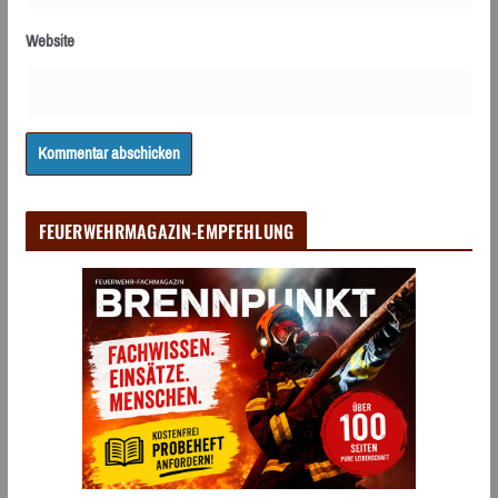
Website
FEUERWEHRMAGAZIN-EMPFEHLUNG