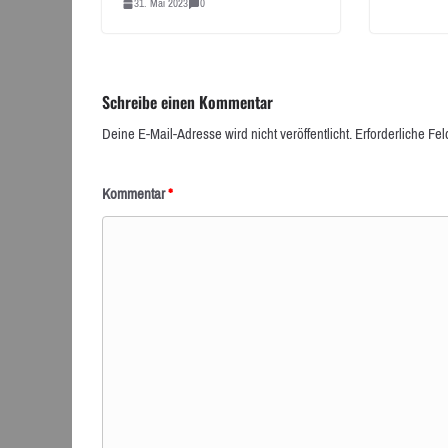
31. Mai 2023
0
Schreibe einen Kommentar
Deine E-Mail-Adresse wird nicht veröffentlicht.
Erforderliche Fel
Kommentar
*