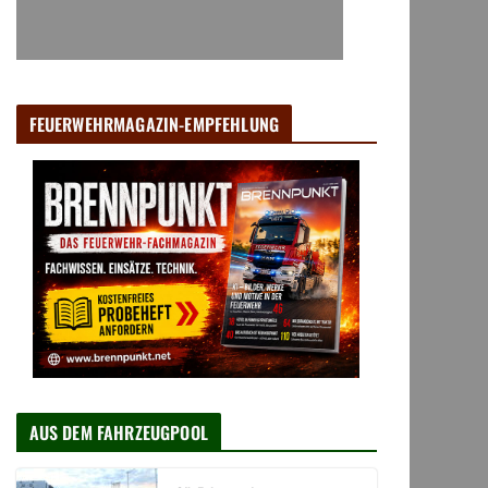
FEUERWEHRMAGAZIN-EMPFEHLUNG
AUS DEM FAHRZEUGPOOL