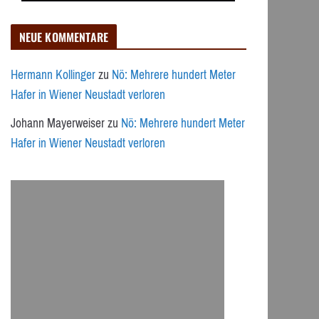
NEUE KOMMENTARE
Hermann Kollinger
zu
Nö: Mehrere hundert Meter
Hafer in Wiener Neustadt verloren
Johann Mayerweiser
zu
Nö: Mehrere hundert Meter
Hafer in Wiener Neustadt verloren