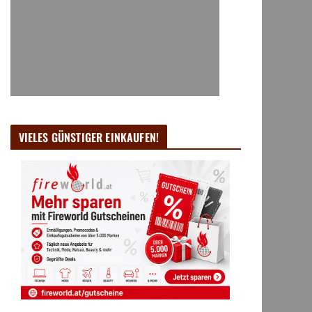
VIELES GÜNSTIGER EINKAUFEN!