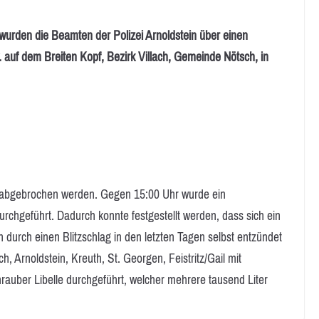
urden die Beamten der Polizei Arnoldstein über einen
auf dem Breiten Kopf, Bezirk Villach, Gemeinde Nötsch, in
 abgebrochen werden. Gegen 15:00 Uhr wurde ein
rchgeführt. Dadurch konnte festgestellt werden, dass sich ein
durch einen Blitzschlag in den letzten Tagen selbst entzündet
, Arnoldstein, Kreuth, St. Georgen, Feistritz/Gail mit
uber Libelle durchgeführt, welcher mehrere tausend Liter