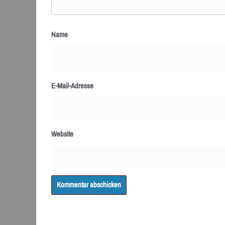
Name
E-Mail-Adresse
Website