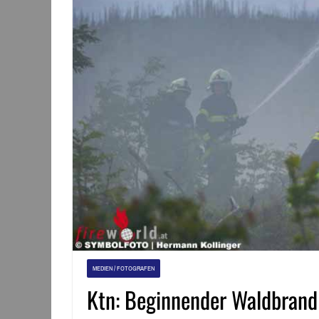
MEDIEN / FOTOGRAFEN
Ktn: Beginnender Waldbrand