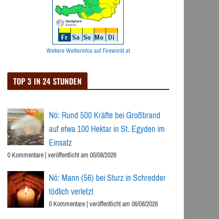
Weitere Wetterinfos auf Fireworld.at
TOP 3 IN 24 STUNDEN
Nö: Rund 500 Kräfte bei Großbrand
auf etwa 100 Hektar in St. Egyden im
Einsatz
0 Kommentare
|
veröffentlicht am 05/08/2026
Nö: Mann (56) bei Sturz in Schredder
tödlich verletzt
0 Kommentare
|
veröffentlicht am 06/08/2026