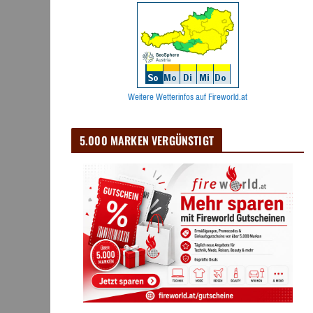
Weitere Wetterinfos auf Fireworld.at
5.000 MARKEN VERGÜNSTIGT