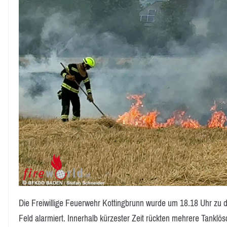
Die Freiwillige Feuerwehr Kottingbrunn wurde um 18.18 Uhr zu
Feld alarmiert. Innerhalb kürzester Zeit rückten mehrere Tanklös