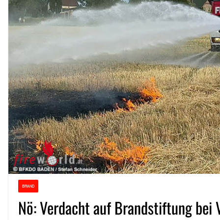
BRAND
Nö: Verdacht auf Brandstiftung bei 