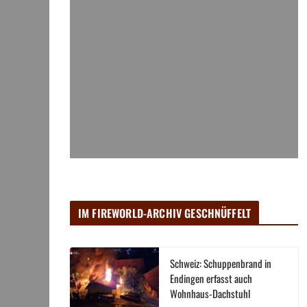
IM FIREWORLD-ARCHIV GESCHNÜFFELT
Schweiz: Schuppenbrand in
Endingen erfasst auch
Wohnhaus-Dachstuhl