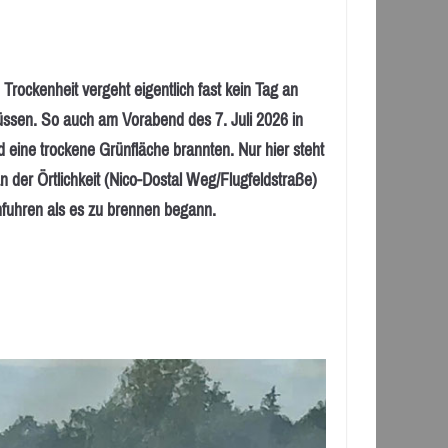
ckenheit vergeht eigentlich fast kein Tag an
ssen. So auch am Vorabend des 7. Juli 2026 in
 eine trockene Grünfläche brannten. Nur hier steht
der Örtlichkeit (Nico-Dostal Weg/Flugfeldstraße)
nfuhren als es zu brennen begann.