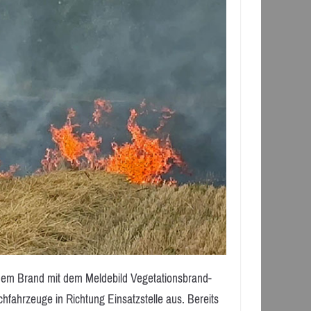
 dem Brand mit dem Meldebild Vegetationsbrand-
chfahrzeuge in Richtung Einsatzstelle aus. Bereits