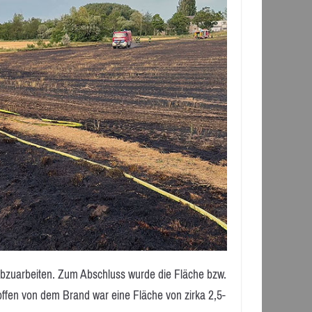
 abzuarbeiten. Zum Abschluss wurde die Fläche bzw.
ffen von dem Brand war eine Fläche von zirka 2,5-