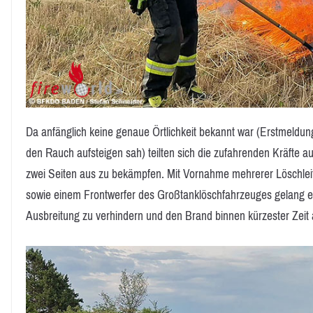
Da anfänglich keine genaue Örtlichkeit bekannt war (Erstmeldun
den Rauch aufsteigen sah) teilten sich die zufahrenden Kräfte 
zwei Seiten aus zu bekämpfen. Mit Vornahme mehrerer Löschle
sowie einem Frontwerfer des Großtanklöschfahrzeuges gelang e
Ausbreitung zu verhindern und den Brand binnen kürzester Zeit