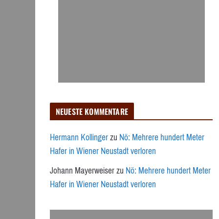
NEUESTE KOMMENTARE
Hermann Kollinger
zu
Nö: Mehrere hundert Meter
Hafer in Wiener Neustadt verloren
Johann Mayerweiser
zu
Nö: Mehrere hundert Meter
Hafer in Wiener Neustadt verloren