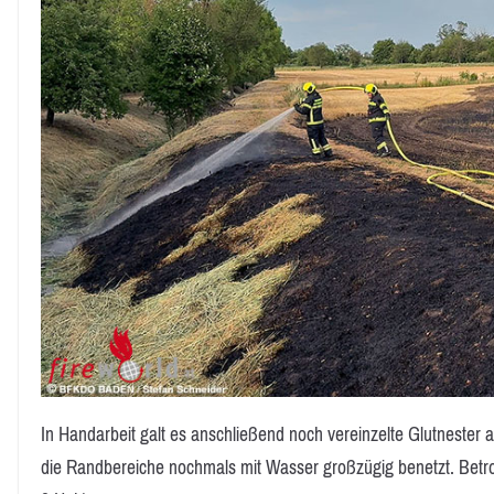
In Handarbeit galt es anschließend noch vereinzelte Glutnester
die Randbereiche nochmals mit Wasser großzügig benetzt. Betro