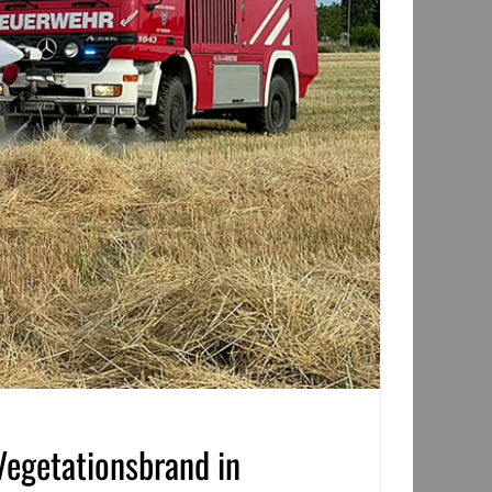
Vegetationsbrand in