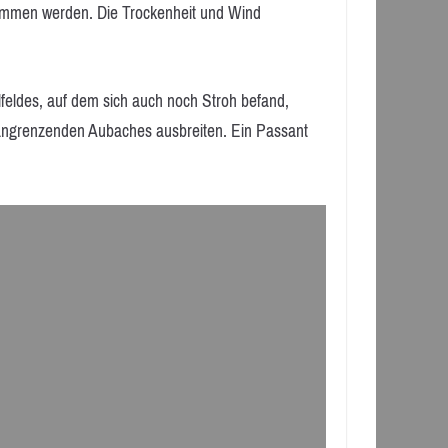
ommen werden. Die Trockenheit und Wind
lfeldes, auf dem sich auch noch Stroh befand,
angrenzenden Aubaches ausbreiten. Ein Passant