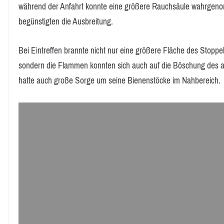
während der Anfahrt konnte eine größere Rauchsäule wahrgen
begünstigten die Ausbreitung.
Bei Eintreffen brannte nicht nur eine größere Fläche des Stoppe
sondern die Flammen konnten sich auch auf die Böschung des 
hatte auch große Sorge um seine Bienenstöcke im Nahbereich.