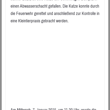
einen Abwasserschacht gefallen. Die Katze konnte durch
die Feuerwehr gerettet und anschließend zur Kontrolle in
eine Kleintierpraxis gebracht werden.