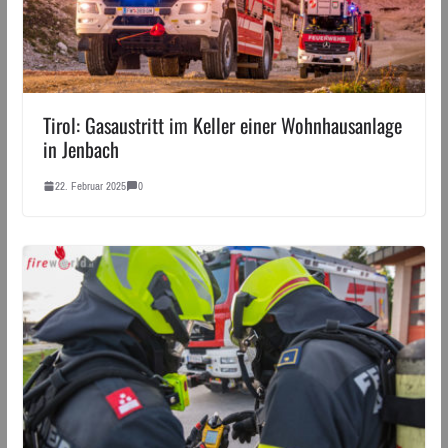
Tirol: Gasaustritt im Keller einer Wohnhausanlage
in Jenbach
22. Februar 2025
0