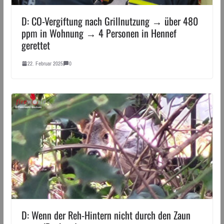
D: CO-Vergiftung nach Grillnutzung → über 480
ppm in Wohnung → 4 Personen in Hennef
gerettet
22. Februar 2025
0
D: Wenn der Reh-Hintern nicht durch den Zaun