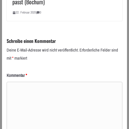
passt (Bochum)
22. Februar 2025
0
Schreibe einen Kommentar
Deine E-Mail-Adresse wird nicht veröffentlicht.
Erforderliche Felder sind
mit
*
markiert
Kommentar
*