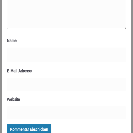
Name
E-Mail-Adresse
Website