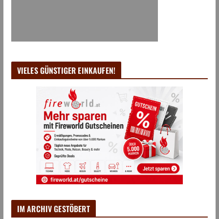
VIELES GÜNSTIGER EINKAUFEN!
IM ARCHIV GESTÖBERT