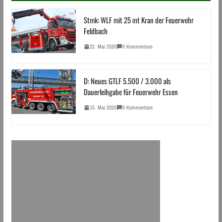
Stmk: WLF mit 25 mt Kran der Feuerwehr
Feldbach
22. Mai 2020
0 Kommentare
D: Neues GTLF 5.500 / 3.000 als
Dauerleihgabe für Feuerwehr Essen
15. Mai 2020
0 Kommentare