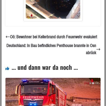
Oö: Bewohner bei Kellerbrand durch Feuerwehr evakuiert
Deutschland: In Bau befindliches Penthouse brannte in Osn
abrück
... und dann war da noch ...