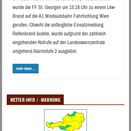
wurde die FF St. Georgen um 15:16 Uhr zu einem Lkw-
Brand auf die A1 Westautobahn Fahrtrichtung Wien
gerufen. Obwohl die anfängliche Einsatzmeldung
Reifenbrand lautete, wurde aufgrund der zahlreich
eingehenden Notrufe auf der Landeswarnzentrale
umgehend Alarmstufe 2 ausgelöst.
mehr lesen ...
WETTER-INFO / -WARNUNG