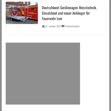
Deutschland: Gerätewagen-Messtechnik,
Einsatzboot und neuer Anhänger für
Feuerwehr Leer
13. Januar 2017
0 Kommentare