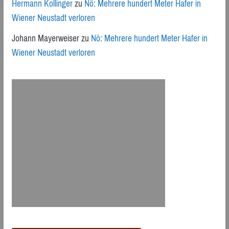
Hermann Kollinger
zu
Nö: Mehrere hundert Meter Hafer in
Wiener Neustadt verloren
Johann Mayerweiser
zu
Nö: Mehrere hundert Meter Hafer in
Wiener Neustadt verloren