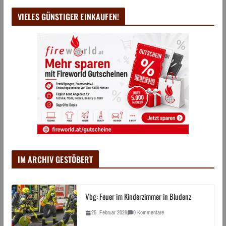
VIELES GÜNSTIGER EINKAUFEN!
IM ARCHIV GESTÖBERT
Vbg: Feuer im Kinderzimmer in Bludenz
25. Februar 2026
0 Kommentare