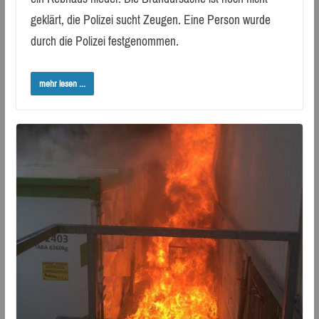
geklärt, die Polizei sucht Zeugen. Eine Person wurde
durch die Polizei festgenommen.
mehr lesen ...