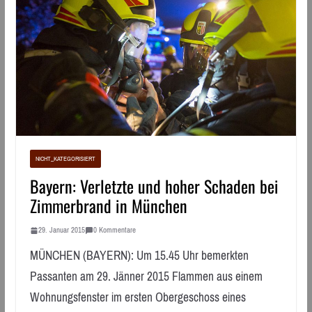
NICHT_KATEGORISIERT
Bayern: Verletzte und hoher Schaden bei
Zimmerbrand in München
29. Januar 2015
0 Kommentare
MÜNCHEN (BAYERN): Um 15.45 Uhr bemerkten
Passanten am 29. Jänner 2015 Flammen aus einem
Wohnungsfenster im ersten Obergeschoss eines