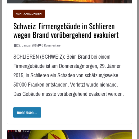
NICHT_KATEGORISIERT
Schweiz: Firmengebäude in Schlieren
wegen Brand vorübergehend evakuiert
29. Januar 2015
0 Kommentare
SCHLIEREN (SCHWEIZ): Beim Brand bei einem
Firmengebäude ist am Donnerstagmorgen, 29. Jänner
2015, in Schlieren ein Schaden von schätzungsweise
50‘000 Franken entstanden. Verletzt wurde niemand.
Das Gebäude musste vorübergehend evakuiert werden.
mehr lesen ...