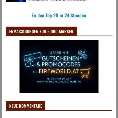
Zu den Top 20 in 24 Stunden
ERMÄSSIGUNGEN FÜR 5.000 MARKEN
NEUE KOMMENTARE