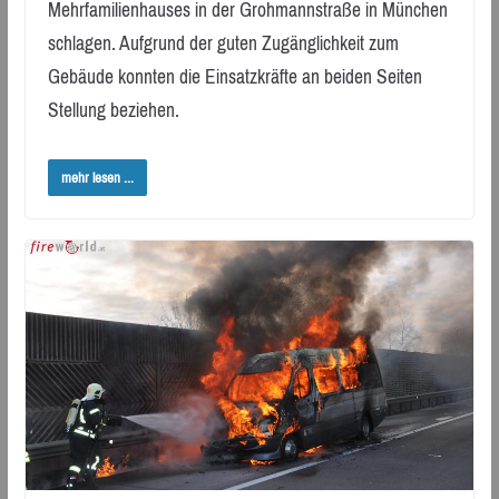
Mehrfamilienhauses in der Grohmannstraße in München
schlagen. Aufgrund der guten Zugänglichkeit zum
Gebäude konnten die Einsatzkräfte an beiden Seiten
Stellung beziehen.
mehr lesen ...