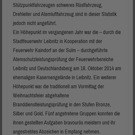
Stützpunktfahrzeugen schweres Rüstfahrzeug,
Drehleiter und Atemluftfahrzeug sind in dieser Statistik
jedoch nicht angeführt.
Ein Höhepunkt im vergangenen Jahr war die – durch die
Stadtfeuerwehr Leibnitz in Kooperation mit der
Feuerwehr Kaindorf an der Sulm – durchgeführte
Atemschutzleistungsprüfung der Feuerwehrbereiche
Leibnitz und Deutschlandsberg am 18. Oktober 2014 am
ehemaligen Kasernengelände in Leibnitz. Ein weiterer
Höhepunkt war die traditionell am Vormittag der
Weihnachtsfeier abgehaltene
Branddienstleistungsprüfung in den Stufen Bronze,
Silber und Gold. Fünf angetretene Gruppen konnten die
ihnen gestellten Aufgaben bravourös meistern und ihr
angestrebtes Abzeichen in Empfang nehmen.