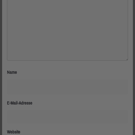
Name
E-Mail-Adresse
Website