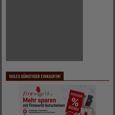
VIELES GÜNSTIGER EINKAUFEN!