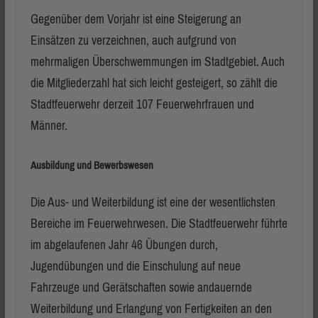
Gegenüber dem Vorjahr ist eine Steigerung an
Einsätzen zu verzeichnen, auch aufgrund von
mehrmaligen Überschwemmungen im Stadtgebiet. Auch
die Mitgliederzahl hat sich leicht gesteigert, so zählt die
Stadtfeuerwehr derzeit 107 Feuerwehrfrauen und
Männer.
Ausbildung und Bewerbswesen
Die Aus- und Weiterbildung ist eine der wesentlichsten
Bereiche im Feuerwehrwesen. Die Stadtfeuerwehr führte
im abgelaufenen Jahr 46 Übungen durch,
Jugendübungen und die Einschulung auf neue
Fahrzeuge und Gerätschaften sowie andauernde
Weiterbildung und Erlangung von Fertigkeiten an den