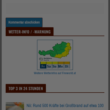
WETTER-INFO / -WARNUNG
Weitere Wetterinfos auf Fireworld.at
TOP 3 IN 24 STUNDEN
Nö: Rund 500 Kräfte bei Großbrand auf etwa 100