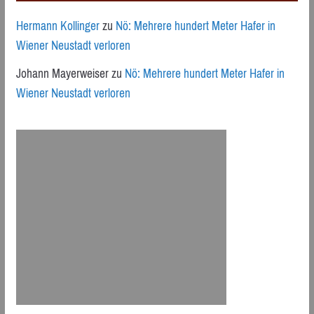
Hermann Kollinger
zu
Nö: Mehrere hundert Meter Hafer in
Wiener Neustadt verloren
Johann Mayerweiser
zu
Nö: Mehrere hundert Meter Hafer in
Wiener Neustadt verloren