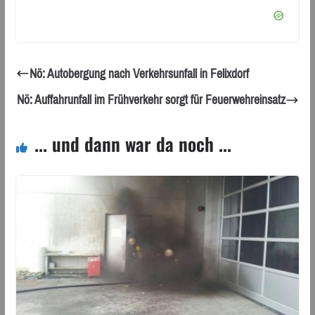
Nö: Autobergung nach Verkehrsunfall in Felixdorf
Nö: Auffahrunfall im Frühverkehr sorgt für Feuerwehreinsatz
... und dann war da noch ...