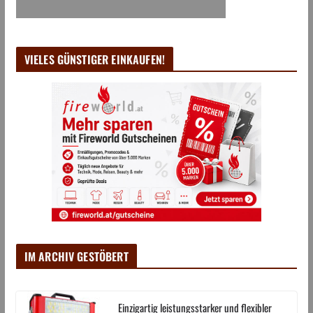
VIELES GÜNSTIGER EINKAUFEN!
IM ARCHIV GESTÖBERT
Einzigartig leistungsstarker und flexibler