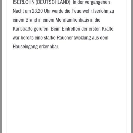
ISERLOHN (DEUTSCHLAND): In der vergangenen
Nacht um 23:20 Uhr wurde die Feuerwehr Iserlohn zu
einem Brand in einem Mehrfamilienhaus in die
Karlstraße gerufen. Beim Eintreffen der ersten Kräfte
war bereits eine starke Rauchentwicklung aus dem
Hauseingang erkennbar.