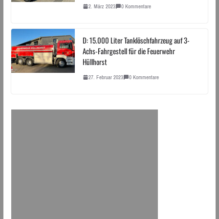
2. März 2023
0 Kommentare
D: 15.000 Liter Tanklöschfahrzeug auf 3-
Achs-Fahrgestell für die Feuerwehr
Hüllhorst
27. Februar 2023
0 Kommentare