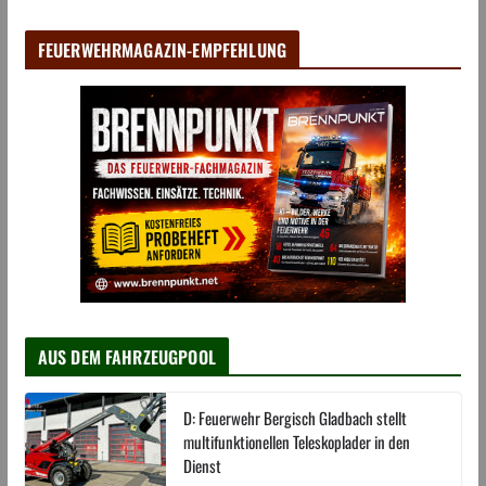
FEUERWEHRMAGAZIN-EMPFEHLUNG
AUS DEM FAHRZEUGPOOL
D: Feuerwehr Bergisch Gladbach stellt
multifunktionellen Teleskoplader in den
Dienst