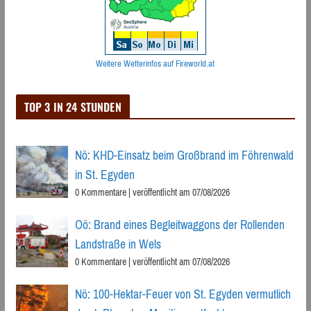
Weitere Wetterinfos auf Fireworld.at
TOP 3 IN 24 STUNDEN
Nö: KHD-Einsatz beim Großbrand im Föhrenwald
in St. Egyden
0 Kommentare
|
veröffentlicht am 07/08/2026
Oö: Brand eines Begleitwaggons der Rollenden
Landstraße in Wels
0 Kommentare
|
veröffentlicht am 07/08/2026
Nö: 100-Hektar-Feuer von St. Egyden vermutlich