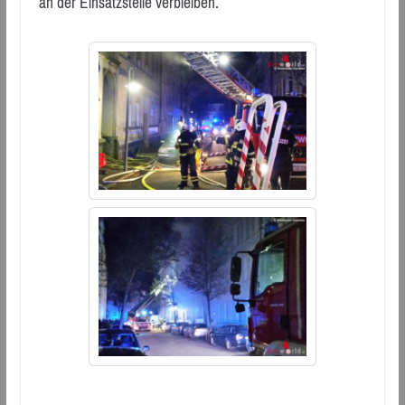
an der Einsatzstelle verbleiben.