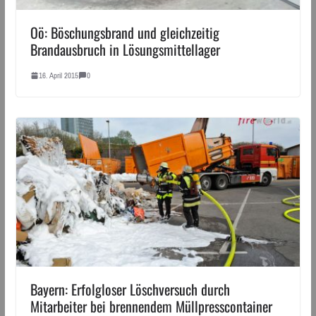
Oö: Böschungsbrand und gleichzeitig
Brandausbruch in Lösungsmittellager
16. April 2015
0
Bayern: Erfolgloser Löschversuch durch
Mitarbeiter bei brennendem Müllpresscontainer