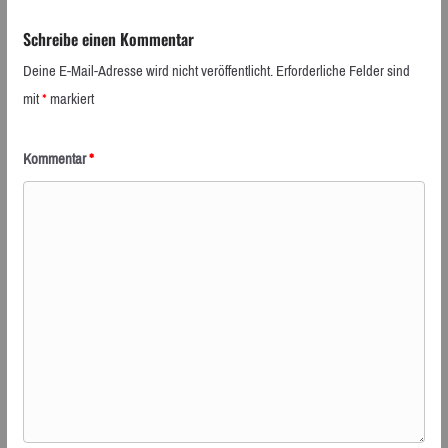
Schreibe einen Kommentar
Deine E-Mail-Adresse wird nicht veröffentlicht.
Erforderliche Felder sind
mit
*
markiert
Kommentar
*