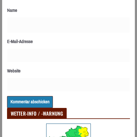
Name
E-Mail-Adresse
Website
WETTER-INFO / -WARNUNG