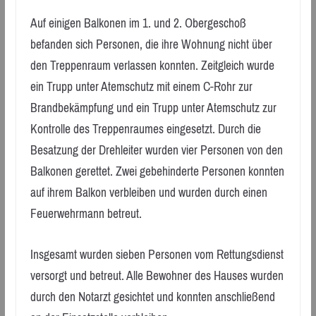
Auf einigen Balkonen im 1. und 2. Obergeschoß
befanden sich Personen, die ihre Wohnung nicht über
den Treppenraum verlassen konnten. Zeitgleich wurde
ein Trupp unter Atemschutz mit einem C-Rohr zur
Brandbekämpfung und ein Trupp unter Atemschutz zur
Kontrolle des Treppenraumes eingesetzt. Durch die
Besatzung der Drehleiter wurden vier Personen von den
Balkonen gerettet. Zwei gebehinderte Personen konnten
auf ihrem Balkon verbleiben und wurden durch einen
Feuerwehrmann betreut.
Insgesamt wurden sieben Personen vom Rettungsdienst
versorgt und betreut. Alle Bewohner des Hauses wurden
durch den Notarzt gesichtet und konnten anschließend