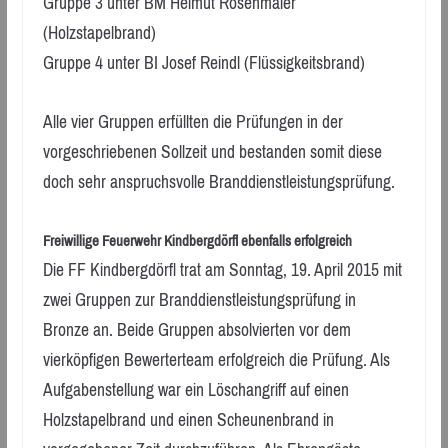
Gruppe 3 unter BM Helmut Rosenmaier
(Holzstapelbrand)
Gruppe 4 unter BI Josef Reindl (Flüssigkeitsbrand)
Alle vier Gruppen erfüllten die Prüfungen in der
vorgeschriebenen Sollzeit und bestanden somit diese
doch sehr anspruchsvolle Branddienstleistungsprüfung.
Freiwillige Feuerwehr Kindbergdörfl ebenfalls erfolgreich
Die FF Kindbergdörfl trat am Sonntag, 19. April 2015 mit
zwei Gruppen zur Branddienstleistungsprüfung in
Bronze an. Beide Gruppen absolvierten vor dem
vierköpfigen Bewerterteam erfolgreich die Prüfung. Als
Aufgabenstellung war ein Löschangriff auf einen
Holzstapelbrand und einen Scheunenbrand in