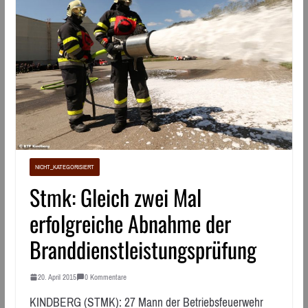
NICHT_KATEGORISIERT
Stmk: Gleich zwei Mal
erfolgreiche Abnahme der
Branddienstleistungsprüfung
20. April 2015
0 Kommentare
KINDBERG (STMK): 27 Mann der Betriebsfeuerwehr