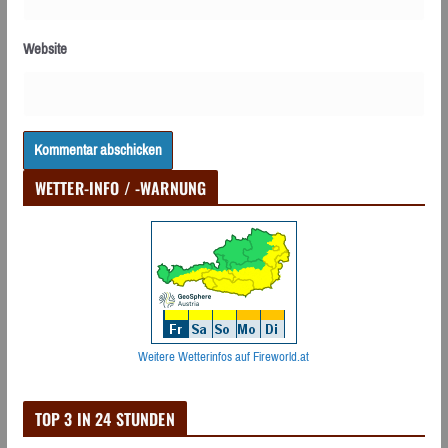
Website
WETTER-INFO / -WARNUNG
Weitere Wetterinfos auf Fireworld.at
TOP 3 IN 24 STUNDEN