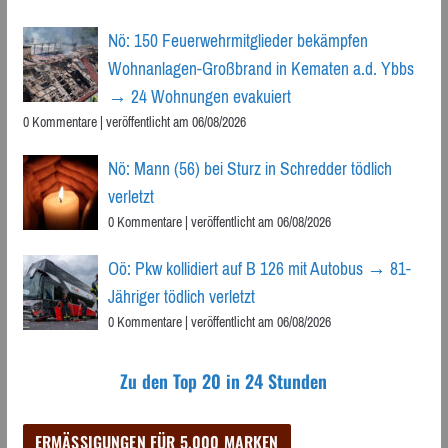
Nö: 150 Feuerwehrmitglieder bekämpfen
Wohnanlagen-Großbrand in Kematen a.d. Ybbs
→ 24 Wohnungen evakuiert
0 Kommentare
|
veröffentlicht am 06/08/2026
Nö: Mann (56) bei Sturz in Schredder tödlich
verletzt
0 Kommentare
|
veröffentlicht am 06/08/2026
Oö: Pkw kollidiert auf B 126 mit Autobus → 81-
Jähriger tödlich verletzt
0 Kommentare
|
veröffentlicht am 06/08/2026
Zu den Top 20 in 24 Stunden
ERMÄSSIGUNGEN FÜR 5.000 MARKEN