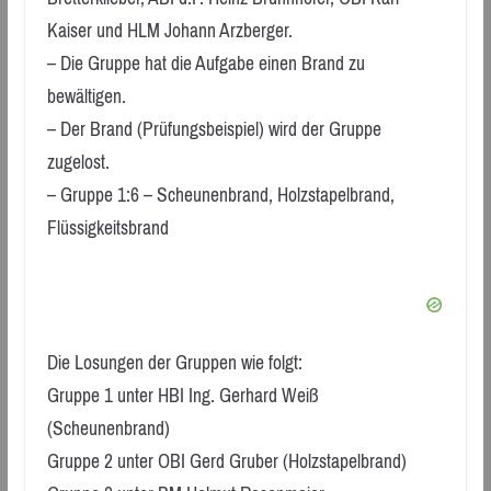
Kaiser und HLM Johann Arzberger.
– Die Gruppe hat die Aufgabe einen Brand zu
bewältigen.
– Der Brand (Prüfungsbeispiel) wird der Gruppe
zugelost.
– Gruppe 1:6 – Scheunenbrand, Holzstapelbrand,
Flüssigkeitsbrand
Die Losungen der Gruppen wie folgt:
Gruppe 1 unter HBI Ing. Gerhard Weiß
(Scheunenbrand)
Gruppe 2 unter OBI Gerd Gruber (Holzstapelbrand)