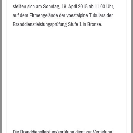
stellten sich am Sonntag, 19. April 2015 ab 11.00 Uhr,
auf dem Firmengelände der voestalpine Tubulars der
Branddienstleistungsprüfung Stufe 1 in Bronze.
Die Branddienstleistungsprüfung dient zur Vertiefung