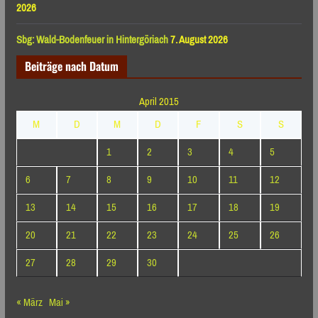
2026
Sbg: Wald-Bodenfeuer in Hintergöriach
7. August 2026
Beiträge nach Datum
April 2015
M
D
M
D
F
S
S
1
2
3
4
5
6
7
8
9
10
11
12
13
14
15
16
17
18
19
20
21
22
23
24
25
26
27
28
29
30
« März
Mai »