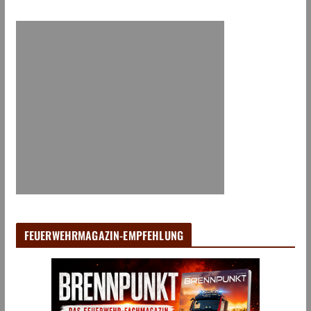
FEUERWEHRMAGAZIN-EMPFEHLUNG