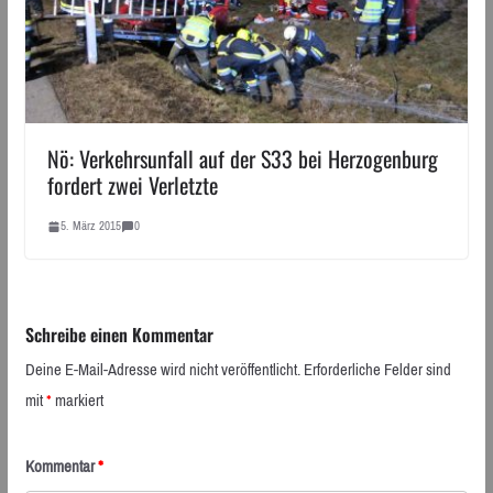
Nö: Verkehrsunfall auf der S33 bei Herzogenburg
fordert zwei Verletzte
5. März 2015
0
Schreibe einen Kommentar
Deine E-Mail-Adresse wird nicht veröffentlicht.
Erforderliche Felder sind
mit
*
markiert
Kommentar
*