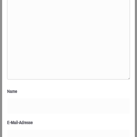
Name
E-Mail-Adresse