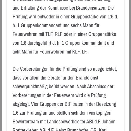
und Erhaltung der Kenntnisse bei Brandeinsätzen. Die
Prüfung wird entweder in einer Gruppenstärke von 1:6 d.
h. 1 Gruppenkommandant und sechs Mann für
Feuerwehren mit TLF, RLF oder in einer Gruppenstärke
von 1:8 durchgeführt d. h. 1 Gruppenkommandant und
acht Mann für Feuerwehren mit KLF, LF.
Die Vorbereitungen für die Prüfung sind so ausgerichtet,
dass vor allem die Geräte für den Branddienst
schwerpunktmäßig beübt werden. Nach Abschluss der
Vorbereitungen in der Feuerwehr wird die Prüfung
abgelegt. Vier Gruppen der BtF traten in der Besetzung
1:6 zur Prüfung an und stellten sich dem vierköpfigen
Bewerterteam mit Landesbewerbsleiter ABI d.F Johann
Bretterklieber, ABI d.F. Heinz Brunnhofer, OBI Karl