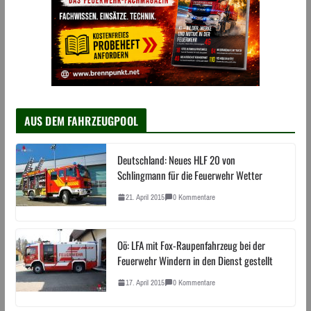
AUS DEM FAHRZEUGPOOL
Deutschland: Neues HLF 20 von
Schlingmann für die Feuerwehr Wetter
21. April 2015
0 Kommentare
Oö: LFA mit Fox-Raupenfahrzeug bei der
Feuerwehr Windern in den Dienst gestellt
17. April 2015
0 Kommentare