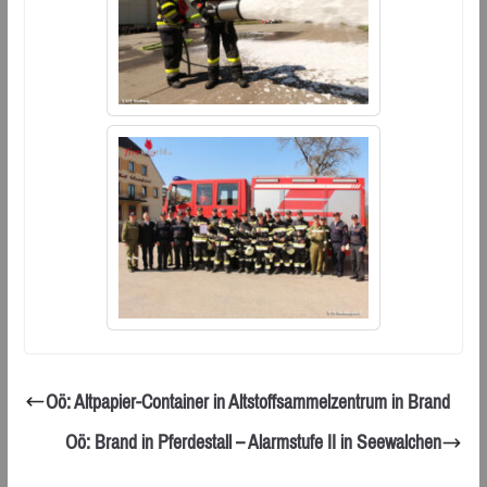
Oö: Altpapier-Container in Altstoffsammelzentrum in Brand
Oö: Brand in Pferdestall – Alarmstufe II in Seewalchen