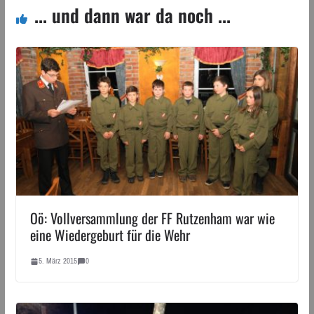
... und dann war da noch ...
Oö: Vollversammlung der FF Rutzenham war wie
eine Wiedergeburt für die Wehr
5. März 2015
0